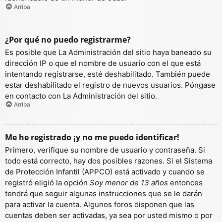
Arriba
¿Por qué no puedo registrarme?
Es posible que La Administración del sitio haya baneado su
dirección IP o que el nombre de usuario con el que está
intentando registrarse, esté deshabilitado. También puede
estar deshabilitado el registro de nuevos usuarios. Póngase
en contacto con La Administración del sitio.
Arriba
Me he registrado ¡y no me puedo identificar!
Primero, verifique su nombre de usuario y contraseña. Si
todo está correcto, hay dos posibles razones. Si el Sistema
de Protección Infantil (APPCO) está activado y cuando se
registró eligió la opción
Soy menor de 13 años
entonces
tendrá que seguir algunas instrucciones que se le darán
para activar la cuenta. Algunos foros disponen que las
cuentas deben ser activadas, ya sea por usted mismo o por