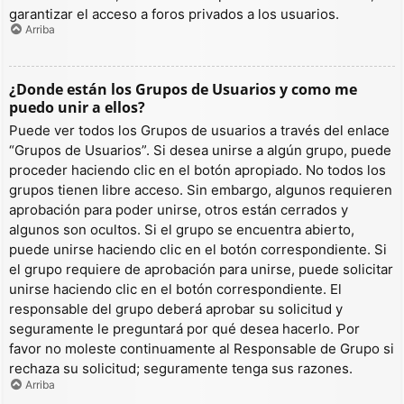
garantizar el acceso a foros privados a los usuarios.
Arriba
¿Donde están los Grupos de Usuarios y como me
puedo unir a ellos?
Puede ver todos los Grupos de usuarios a través del enlace
“Grupos de Usuarios”. Si desea unirse a algún grupo, puede
proceder haciendo clic en el botón apropiado. No todos los
grupos tienen libre acceso. Sin embargo, algunos requieren
aprobación para poder unirse, otros están cerrados y
algunos son ocultos. Si el grupo se encuentra abierto,
puede unirse haciendo clic en el botón correspondiente. Si
el grupo requiere de aprobación para unirse, puede solicitar
unirse haciendo clic en el botón correspondiente. El
responsable del grupo deberá aprobar su solicitud y
seguramente le preguntará por qué desea hacerlo. Por
favor no moleste continuamente al Responsable de Grupo si
rechaza su solicitud; seguramente tenga sus razones.
Arriba