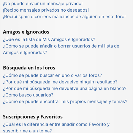
¡No puedo enviar un mensaje privado!
¡Recibo mensajes privados no deseados!
¡Recibí spam o correos maliciosos de alguien en este foro!
Amigos e Ignorados
¿Qué es la lista de Mis Amigos e Ignorados?
¿Cómo se puede añadir o borrar usuarios de mi lista de
Amigos e Ignorados?
Búsqueda en los foros
¿Cómo se puede buscar en uno o varios foros?
¿Por qué mi búsqueda me devuelve ningún resultado?
¿Por qué mi búsqueda me devuelve una página en blanco?
¿Cómo busco usuarios?
¿Como se puede encontrar mis propios mensajes y temas?
Suscripciones y Favoritos
¿Cuál es la diferencia entre añadir como Favorito y
suscribirme a un tema?