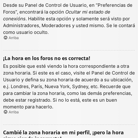
Desde su Panel de Control de Usuario, en “Preferencias de
Foros”, encontrará la opción
Ocultar mi estado de
conexións
. Habilite esta opción y solamente será visto por
Administradores, Moderadores y usted mismo. Se le contará
como usuario oculto.
Arriba
¡La hora en los foros no es correcta!
Es posible que esté viendo la hora correspondiente a otra
zona horaria. Si este es el caso, visite el Panel de Control de
Usuario y defina su zona horaria de acuerdo a su ubicación,
e.j. Londres, París, Nueva York, Sydney, etc. Recuerde que
para cambiar la zona horaria, como las demás preferencias,
debe estar registrado. Si no lo está, este es un buen
momento para hacerlo.
Arriba
Cambié la zona horaria en mi perfil, ¡pero la hora