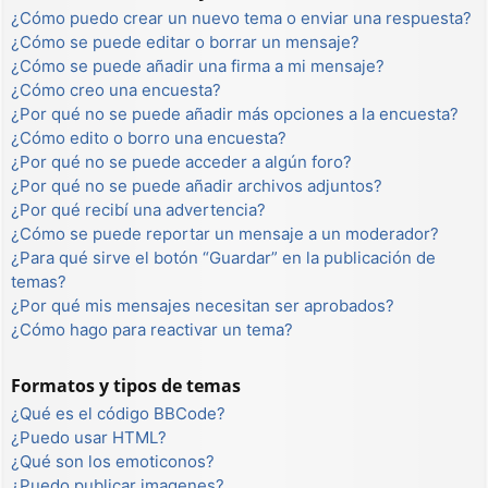
¿Cómo puedo crear un nuevo tema o enviar una respuesta?
¿Cómo se puede editar o borrar un mensaje?
¿Cómo se puede añadir una firma a mi mensaje?
¿Cómo creo una encuesta?
¿Por qué no se puede añadir más opciones a la encuesta?
¿Cómo edito o borro una encuesta?
¿Por qué no se puede acceder a algún foro?
¿Por qué no se puede añadir archivos adjuntos?
¿Por qué recibí una advertencia?
¿Cómo se puede reportar un mensaje a un moderador?
¿Para qué sirve el botón “Guardar” en la publicación de
temas?
¿Por qué mis mensajes necesitan ser aprobados?
¿Cómo hago para reactivar un tema?
Formatos y tipos de temas
¿Qué es el código BBCode?
¿Puedo usar HTML?
¿Qué son los emoticonos?
¿Puedo publicar imagenes?