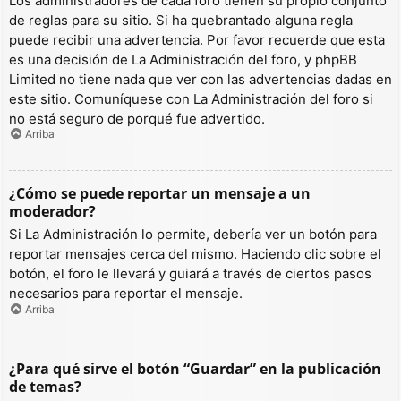
Los administradores de cada foro tienen su propio conjunto
de reglas para su sitio. Si ha quebrantado alguna regla
puede recibir una advertencia. Por favor recuerde que esta
es una decisión de La Administración del foro, y phpBB
Limited no tiene nada que ver con las advertencias dadas en
este sitio. Comuníquese con La Administración del foro si
no está seguro de porqué fue advertido.
Arriba
¿Cómo se puede reportar un mensaje a un
moderador?
Si La Administración lo permite, debería ver un botón para
reportar mensajes cerca del mismo. Haciendo clic sobre el
botón, el foro le llevará y guiará a través de ciertos pasos
necesarios para reportar el mensaje.
Arriba
¿Para qué sirve el botón “Guardar” en la publicación
de temas?