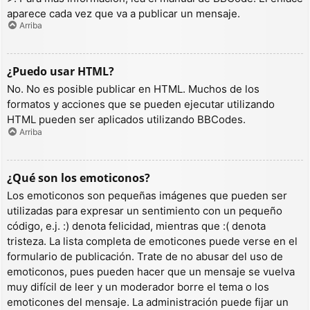
aparece cada vez que va a publicar un mensaje.
Arriba
¿Puedo usar HTML?
No. No es posible publicar en HTML. Muchos de los
formatos y acciones que se pueden ejecutar utilizando
HTML pueden ser aplicados utilizando BBCodes.
Arriba
¿Qué son los emoticonos?
Los emoticonos son pequeñas imágenes que pueden ser
utilizadas para expresar un sentimiento con un pequeño
código, e.j. :) denota felicidad, mientras que :( denota
tristeza. La lista completa de emoticones puede verse en el
formulario de publicación. Trate de no abusar del uso de
emoticonos, pues pueden hacer que un mensaje se vuelva
muy difícil de leer y un moderador borre el tema o los
emoticones del mensaje. La administración puede fijar un