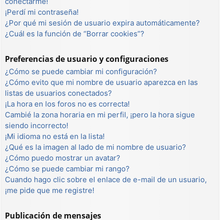
conectarme!
¡Perdí mi contraseña!
¿Por qué mi sesión de usuario expira automáticamente?
¿Cuál es la función de “Borrar cookies”?
Preferencias de usuario y configuraciones
¿Cómo se puede cambiar mi configuración?
¿Cómo evito que mi nombre de usuario aparezca en las
listas de usuarios conectados?
¡La hora en los foros no es correcta!
Cambié la zona horaria en mi perfil, ¡pero la hora sigue
siendo incorrecto!
¡Mi idioma no está en la lista!
¿Qué es la imagen al lado de mi nombre de usuario?
¿Cómo puedo mostrar un avatar?
¿Cómo se puede cambiar mi rango?
Cuando hago clic sobre el enlace de e-mail de un usuario,
¡me pide que me registre!
Publicación de mensajes