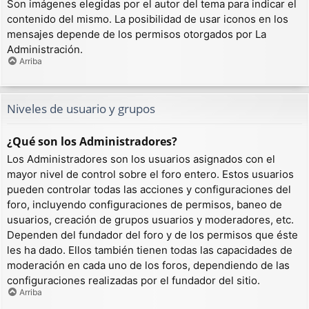
Son imágenes elegidas por el autor del tema para indicar el
contenido del mismo. La posibilidad de usar iconos en los
mensajes depende de los permisos otorgados por La
Administración.
Arriba
Niveles de usuario y grupos
¿Qué son los Administradores?
Los Administradores son los usuarios asignados con el
mayor nivel de control sobre el foro entero. Estos usuarios
pueden controlar todas las acciones y configuraciones del
foro, incluyendo configuraciones de permisos, baneo de
usuarios, creación de grupos usuarios y moderadores, etc.
Dependen del fundador del foro y de los permisos que éste
les ha dado. Ellos también tienen todas las capacidades de
moderación en cada uno de los foros, dependiendo de las
configuraciones realizadas por el fundador del sitio.
Arriba