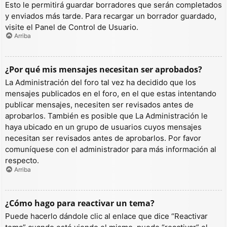
Esto le permitirá guardar borradores que serán completados
y enviados más tarde. Para recargar un borrador guardado,
visite el Panel de Control de Usuario.
Arriba
¿Por qué mis mensajes necesitan ser aprobados?
La Administración del foro tal vez ha decidido que los
mensajes publicados en el foro, en el que estas intentando
publicar mensajes, necesiten ser revisados antes de
aprobarlos. También es posible que La Administración le
haya ubicado en un grupo de usuarios cuyos mensajes
necesitan ser revisados antes de aprobarlos. Por favor
comuníquese con el administrador para más información al
respecto.
Arriba
¿Cómo hago para reactivar un tema?
Puede hacerlo dándole clic al enlace que dice “Reactivar