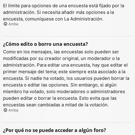
El límite para opciones de una encuesta está fijado por la
administración. Si necesita añadir más opciones a la
encuesta, comuníquese con La Administración.
Arriba
¿Cómo edito o borro una encuesta?
Como en los mensajes, las encuestas solo pueden ser
modificadas por su creador original, un moderador o la
administración. Para editar una encuesta, hay que editar el
primer mensaje del tema; este siempre esta asociado a la
encuesta. Si nadie ha votado, los usuarios pueden borrar la
encuesta o editar las opciones. Sin embargo, si algún
miembro ha votado, solo moderadores o administradores
pueden editar o borrar la encuesta. Esto evita que las
encuestas sean cambiadas a mitad de la votación.
Arriba
¿Por qué no se puede acceder a algún foro?