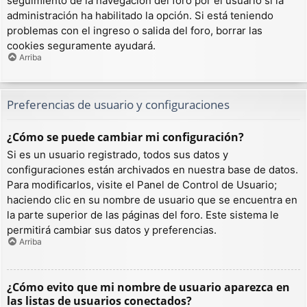
seguimiento de la navegación del foro por el usuario si la
administración ha habilitado la opción. Si está teniendo
problemas con el ingreso o salida del foro, borrar las
cookies seguramente ayudará.
Arriba
Preferencias de usuario y configuraciones
¿Cómo se puede cambiar mi configuración?
Si es un usuario registrado, todos sus datos y
configuraciones están archivados en nuestra base de datos.
Para modificarlos, visite el Panel de Control de Usuario;
haciendo clic en su nombre de usuario que se encuentra en
la parte superior de las páginas del foro. Este sistema le
permitirá cambiar sus datos y preferencias.
Arriba
¿Cómo evito que mi nombre de usuario aparezca en
las listas de usuarios conectados?