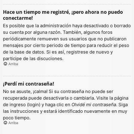
Hace un tiempo me registré, ¡pero ahora no puedo
conectarme!
Es posible que la administración haya desactivado o borrado
su cuenta por alguna razón. También, algunos foros
periódicamente remueven sus usuarios que no publicaron
mensajes por cierto periodo de tiempo para reducir el peso
de la base de datos. Si es así, registrese de nuevo y
participe de las discuciones.
Arriba
¡Perdí mi contraseña!
No se asuste, ¡calma! Si su contraseña no puede ser
recuperada puede desactivarla o cambiarla. Visite la página
de ingreso (login) y haga clic en
Olvidé mi contraseña
. Siga
las instrucciones y estará identificado nuevamente en muy
poco tiempo.
Arriba