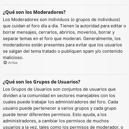
¿Qué son los Moderadores?
Los Moderadores son individuos (o grupos de individuos)
que cuidan el foro día a día. Tienen la autoridad para editar o
borrar mensajes, cerrarlos, abrirlos, moverlos, borrar y
separar temas en el foro que moderan. Generalmente, los
moderadores están presentes para evitar que los usuarios
se salgan del tema tratado o publiquen spam y/o contenido
malicioso.
Arriba
¿Qué son los Grupos de Usuarios?
Los Grupos de Usuarios son conjuntos de usuarios que
dividen a la comunidad en sectores manejables con los
cuales puede trabajar los administradores del foro. Cada
usuario puede pertenecer a varios grupos y cada grupo
puede tener diferentes permisos. Esto ayuda, a los
administradores, a cambiar los permisos de muchos
usuarios a la vez, tales como los permisos de moderador, o