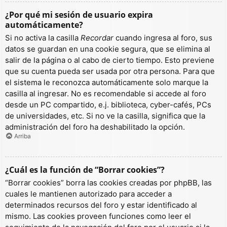
¿Por qué mi sesión de usuario expira
automáticamente?
Si no activa la casilla
Recordar
cuando ingresa al foro, sus
datos se guardan en una cookie segura, que se elimina al
salir de la página o al cabo de cierto tiempo. Esto previene
que su cuenta pueda ser usada por otra persona. Para que
el sistema le reconozca automáticamente solo marque la
casilla al ingresar. No es recomendable si accede al foro
desde un PC compartido, e.j. biblioteca, cyber-cafés, PCs
de universidades, etc. Si no ve la casilla, significa que la
administración del foro ha deshabilitado la opción.
Arriba
¿Cuál es la función de “Borrar cookies”?
“Borrar cookies” borra las cookies creadas por phpBB, las
cuales le mantienen autorizado para acceder a
determinados recursos del foro y estar identificado al
mismo. Las cookies proveen funciones como leer el