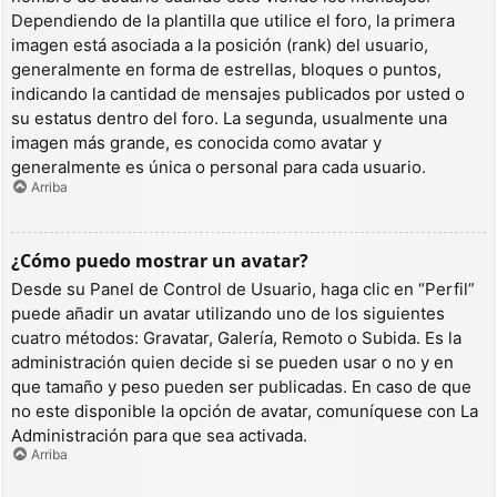
Dependiendo de la plantilla que utilice el foro, la primera
imagen está asociada a la posición (rank) del usuario,
generalmente en forma de estrellas, bloques o puntos,
indicando la cantidad de mensajes publicados por usted o
su estatus dentro del foro. La segunda, usualmente una
imagen más grande, es conocida como avatar y
generalmente es única o personal para cada usuario.
Arriba
¿Cómo puedo mostrar un avatar?
Desde su Panel de Control de Usuario, haga clic en “Perfil”
puede añadir un avatar utilizando uno de los siguientes
cuatro métodos: Gravatar, Galería, Remoto o Subida. Es la
administración quien decide si se pueden usar o no y en
que tamaño y peso pueden ser publicadas. En caso de que
no este disponible la opción de avatar, comuníquese con La
Administración para que sea activada.
Arriba