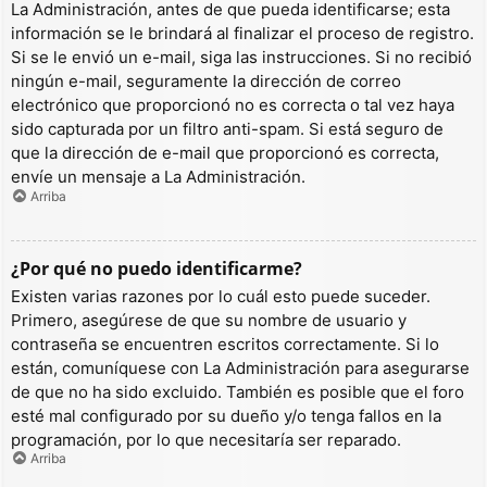
La Administración, antes de que pueda identificarse; esta
información se le brindará al finalizar el proceso de registro.
Si se le envió un e-mail, siga las instrucciones. Si no recibió
ningún e-mail, seguramente la dirección de correo
electrónico que proporcionó no es correcta o tal vez haya
sido capturada por un filtro anti-spam. Si está seguro de
que la dirección de e-mail que proporcionó es correcta,
envíe un mensaje a La Administración.
Arriba
¿Por qué no puedo identificarme?
Existen varias razones por lo cuál esto puede suceder.
Primero, asegúrese de que su nombre de usuario y
contraseña se encuentren escritos correctamente. Si lo
están, comuníquese con La Administración para asegurarse
de que no ha sido excluido. También es posible que el foro
esté mal configurado por su dueño y/o tenga fallos en la
programación, por lo que necesitaría ser reparado.
Arriba