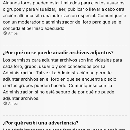
Algunos foros pueden estar limitados para ciertos usuarios
o grupos y para visualizar, leer, publicar o llevar a cabo otra
acción allí necesita una autorización especial. Comuníquese
con un moderador o administrador del foro para que se le
conceda el permiso adecuado.
Arriba
¿Por qué no se puede añadir archivos adjuntos?
Los permisos para adjuntar archivos son individuales para
cada foro, grupo, usuario y son concedidos por La
Administración. Tal vez La Administración no permite
adjuntar archivos en el foro en que se encuentra o solo
ciertos grupos pueden hacerlo. Comuníquese con La
Administración si no está seguro de por qué no puede
adjuntar archivos.
Arriba
¿Por qué recibí una advertencia?