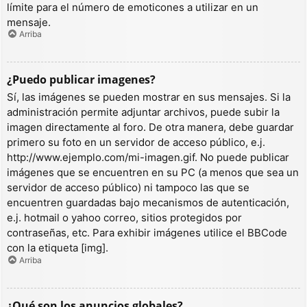
límite para el número de emoticones a utilizar en un
mensaje.
Arriba
¿Puedo publicar imagenes?
Sí, las imágenes se pueden mostrar en sus mensajes. Si la
administración permite adjuntar archivos, puede subir la
imagen directamente al foro. De otra manera, debe guardar
primero su foto en un servidor de acceso público, e.j.
http://www.ejemplo.com/mi-imagen.gif. No puede publicar
imágenes que se encuentren en su PC (a menos que sea un
servidor de acceso público) ni tampoco las que se
encuentren guardadas bajo mecanismos de autenticación,
e.j. hotmail o yahoo correo, sitios protegidos por
contraseñas, etc. Para exhibir imágenes utilice el BBCode
con la etiqueta [img].
Arriba
¿Qué son los anuncios globales?