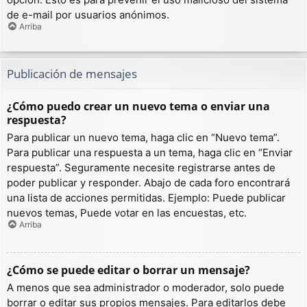
de e-mail por usuarios anónimos.
Arriba
Publicación de mensajes
¿Cómo puedo crear un nuevo tema o enviar una
respuesta?
Para publicar un nuevo tema, haga clic en “Nuevo tema”.
Para publicar una respuesta a un tema, haga clic en “Enviar
respuesta”. Seguramente necesite registrarse antes de
poder publicar y responder. Abajo de cada foro encontrará
una lista de acciones permitidas. Ejemplo: Puede publicar
nuevos temas, Puede votar en las encuestas, etc.
Arriba
¿Cómo se puede editar o borrar un mensaje?
A menos que sea administrador o moderador, solo puede
borrar o editar sus propios mensajes. Para editarlos debe