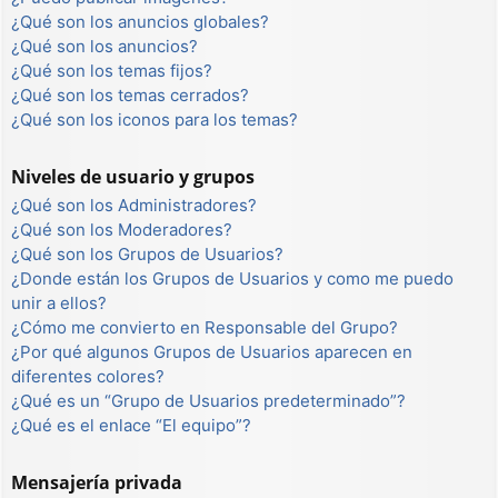
¿Qué son los anuncios globales?
¿Qué son los anuncios?
¿Qué son los temas fijos?
¿Qué son los temas cerrados?
¿Qué son los iconos para los temas?
Niveles de usuario y grupos
¿Qué son los Administradores?
¿Qué son los Moderadores?
¿Qué son los Grupos de Usuarios?
¿Donde están los Grupos de Usuarios y como me puedo
unir a ellos?
¿Cómo me convierto en Responsable del Grupo?
¿Por qué algunos Grupos de Usuarios aparecen en
diferentes colores?
¿Qué es un “Grupo de Usuarios predeterminado”?
¿Qué es el enlace “El equipo”?
Mensajería privada