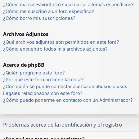
¿Cómo marcar Favoritos o suscribirse a temas específicos?
¿Cómo me suscribo a un foro específico?
¿Cómo borro mis suscripciones?
Archivos Adjuntos
¿Qué archivos adjuntos son permitidos en este foro?
¿Cómo encuentro todos mis archivos adjuntos?
Acerca de phpBB
¿Quién programó este foro?
¿Por qué este foro no tiene tal cosa?
¿Con quién se puede contactar acerca de abusos o usos
ilegales relacionados con este foro?
¿Cómo puedo ponerme en contacto con un Administrador?
Problemas acerca de la identificación y el registro