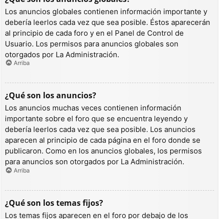
Los anuncios globales contienen información importante y
debería leerlos cada vez que sea posible. Éstos aparecerán
al principio de cada foro y en el Panel de Control de
Usuario. Los permisos para anuncios globales son
otorgados por La Administración.
Arriba
¿Qué son los anuncios?
Los anuncios muchas veces contienen información
importante sobre el foro que se encuentra leyendo y
debería leerlos cada vez que sea posible. Los anuncios
aparecen al principio de cada página en el foro donde se
publicaron. Como en los anuncios globales, los permisos
para anuncios son otorgados por La Administración.
Arriba
¿Qué son los temas fijos?
Los temas fijos aparecen en el foro por debajo de los