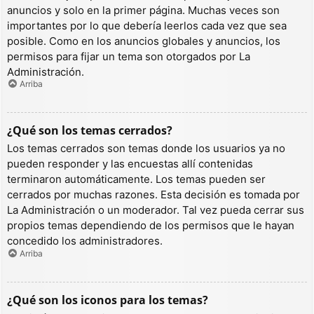
anuncios y solo en la primer página. Muchas veces son
importantes por lo que debería leerlos cada vez que sea
posible. Como en los anuncios globales y anuncios, los
permisos para fijar un tema son otorgados por La
Administración.
Arriba
¿Qué son los temas cerrados?
Los temas cerrados son temas donde los usuarios ya no
pueden responder y las encuestas allí contenidas
terminaron automáticamente. Los temas pueden ser
cerrados por muchas razones. Esta decisión es tomada por
La Administración o un moderador. Tal vez pueda cerrar sus
propios temas dependiendo de los permisos que le hayan
concedido los administradores.
Arriba
¿Qué son los iconos para los temas?