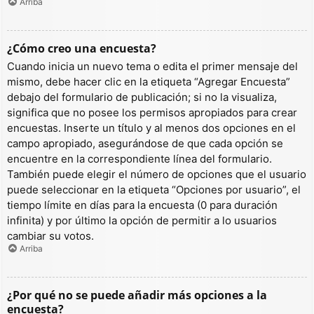
Arriba
¿Cómo creo una encuesta?
Cuando inicia un nuevo tema o edita el primer mensaje del
mismo, debe hacer clic en la etiqueta “Agregar Encuesta”
debajo del formulario de publicación; si no la visualiza,
significa que no posee los permisos apropiados para crear
encuestas. Inserte un título y al menos dos opciones en el
campo apropiado, asegurándose de que cada opción se
encuentre en la correspondiente línea del formulario.
También puede elegir el número de opciones que el usuario
puede seleccionar en la etiqueta “Opciones por usuario”, el
tiempo límite en días para la encuesta (0 para duración
infinita) y por último la opción de permitir a lo usuarios
cambiar su votos.
Arriba
¿Por qué no se puede añadir más opciones a la
encuesta?