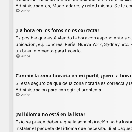
Administradores, Moderadores y usted mismo. Se le con
Arriba
¡La hora en los foros no es correcta!
Es posible que esté viendo la hora correspondiente a otr
ubicación, e.j. Londres, París, Nueva York, Sydney, etc.
un buen momento para hacerlo.
Arriba
Cambié la zona horaria en mi perfil, ¡pero la hora
Si está seguro de que de la zona horaria es correcta y 
Administración para corregir el problema.
Arriba
¡Mi idioma no está en la lista!
Esto se puede deber a que la administración no ha insta
instalar el paquete del idioma que necesita. Si el paqu