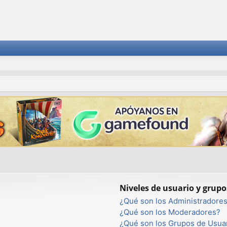
Niveles de usuario y grupo
¿Qué son los Administradore
¿Qué son los Moderadores?
¿Qué son los Grupos de Usua