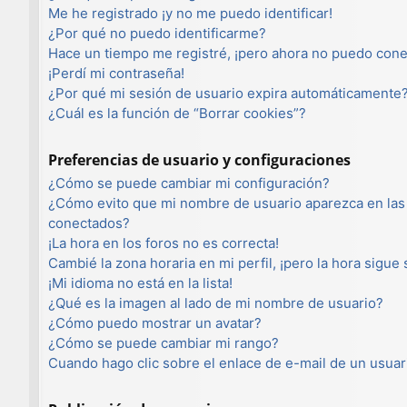
Me he registrado ¡y no me puedo identificar!
¿Por qué no puedo identificarme?
Hace un tiempo me registré, ¡pero ahora no puedo con
¡Perdí mi contraseña!
¿Por qué mi sesión de usuario expira automáticamente
¿Cuál es la función de “Borrar cookies”?
Preferencias de usuario y configuraciones
¿Cómo se puede cambiar mi configuración?
¿Cómo evito que mi nombre de usuario aparezca en las 
conectados?
¡La hora en los foros no es correcta!
Cambié la zona horaria en mi perfil, ¡pero la hora sigue
¡Mi idioma no está en la lista!
¿Qué es la imagen al lado de mi nombre de usuario?
¿Cómo puedo mostrar un avatar?
¿Cómo se puede cambiar mi rango?
Cuando hago clic sobre el enlace de e-mail de un usuar