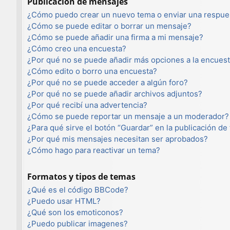
Publicación de mensajes
¿Cómo puedo crear un nuevo tema o enviar una respue
¿Cómo se puede editar o borrar un mensaje?
¿Cómo se puede añadir una firma a mi mensaje?
¿Cómo creo una encuesta?
¿Por qué no se puede añadir más opciones a la encues
¿Cómo edito o borro una encuesta?
¿Por qué no se puede acceder a algún foro?
¿Por qué no se puede añadir archivos adjuntos?
¿Por qué recibí una advertencia?
¿Cómo se puede reportar un mensaje a un moderador?
¿Para qué sirve el botón “Guardar” en la publicación de
¿Por qué mis mensajes necesitan ser aprobados?
¿Cómo hago para reactivar un tema?
Formatos y tipos de temas
¿Qué es el código BBCode?
¿Puedo usar HTML?
¿Qué son los emoticonos?
¿Puedo publicar imagenes?