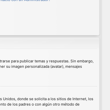
trarse para publicar temas y respuestas. Sin embargo,
ener su imagen personalizada (avatar), mensajes
nidos, donde se solicita a los sitios de Internet, los
iento de los padres o con algún otro método de