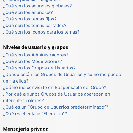
¿Qué son los anuncios globales?
¿Qué son los anuncios?
¿Qué son los temas fijos?
¿Qué son los temas cerrados?
¿Qué son los iconos para los temas?
Niveles de usuario y grupos
¿Qué son los Administradores?
¿Qué son los Moderadores?
¿Qué son los Grupos de Usuarios?
¿Donde están los Grupos de Usuarios y como me puedo
unir a ellos?
¿Cómo me convierto en Responsable del Grupo?
¿Por qué algunos Grupos de Usuarios aparecen en
diferentes colores?
¿Qué es un “Grupo de Usuarios predeterminado”?
¿Qué es el enlace “El equipo”?
Mensajería privada