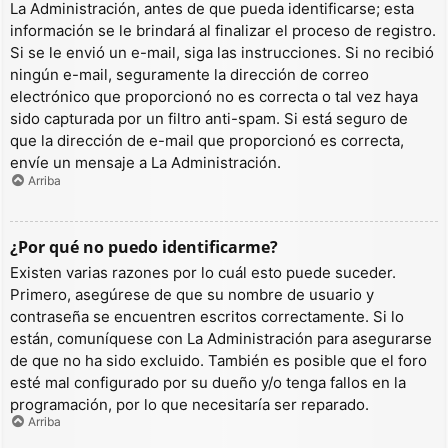
La Administración, antes de que pueda identificarse; esta
información se le brindará al finalizar el proceso de registro.
Si se le envió un e-mail, siga las instrucciones. Si no recibió
ningún e-mail, seguramente la dirección de correo
electrónico que proporcionó no es correcta o tal vez haya
sido capturada por un filtro anti-spam. Si está seguro de
que la dirección de e-mail que proporcionó es correcta,
envíe un mensaje a La Administración.
Arriba
¿Por qué no puedo identificarme?
Existen varias razones por lo cuál esto puede suceder.
Primero, asegúrese de que su nombre de usuario y
contraseña se encuentren escritos correctamente. Si lo
están, comuníquese con La Administración para asegurarse
de que no ha sido excluido. También es posible que el foro
esté mal configurado por su dueño y/o tenga fallos en la
programación, por lo que necesitaría ser reparado.
Arriba