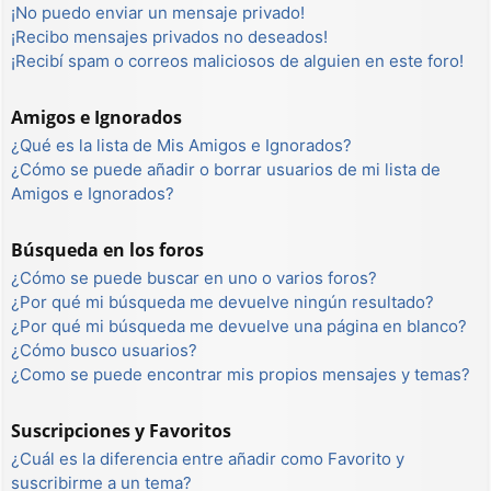
¡No puedo enviar un mensaje privado!
¡Recibo mensajes privados no deseados!
¡Recibí spam o correos maliciosos de alguien en este foro!
Amigos e Ignorados
¿Qué es la lista de Mis Amigos e Ignorados?
¿Cómo se puede añadir o borrar usuarios de mi lista de
Amigos e Ignorados?
Búsqueda en los foros
¿Cómo se puede buscar en uno o varios foros?
¿Por qué mi búsqueda me devuelve ningún resultado?
¿Por qué mi búsqueda me devuelve una página en blanco?
¿Cómo busco usuarios?
¿Como se puede encontrar mis propios mensajes y temas?
Suscripciones y Favoritos
¿Cuál es la diferencia entre añadir como Favorito y
suscribirme a un tema?