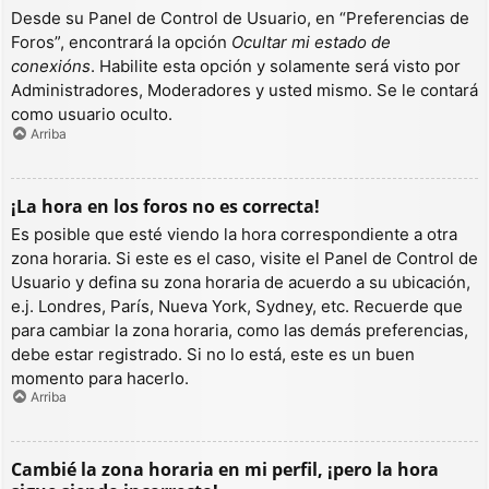
Desde su Panel de Control de Usuario, en “Preferencias de
Foros”, encontrará la opción
Ocultar mi estado de
conexións
. Habilite esta opción y solamente será visto por
Administradores, Moderadores y usted mismo. Se le contará
como usuario oculto.
Arriba
¡La hora en los foros no es correcta!
Es posible que esté viendo la hora correspondiente a otra
zona horaria. Si este es el caso, visite el Panel de Control de
Usuario y defina su zona horaria de acuerdo a su ubicación,
e.j. Londres, París, Nueva York, Sydney, etc. Recuerde que
para cambiar la zona horaria, como las demás preferencias,
debe estar registrado. Si no lo está, este es un buen
momento para hacerlo.
Arriba
Cambié la zona horaria en mi perfil, ¡pero la hora