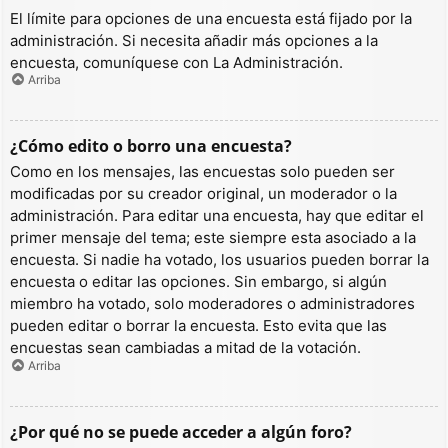
El límite para opciones de una encuesta está fijado por la
administración. Si necesita añadir más opciones a la
encuesta, comuníquese con La Administración.
Arriba
¿Cómo edito o borro una encuesta?
Como en los mensajes, las encuestas solo pueden ser
modificadas por su creador original, un moderador o la
administración. Para editar una encuesta, hay que editar el
primer mensaje del tema; este siempre esta asociado a la
encuesta. Si nadie ha votado, los usuarios pueden borrar la
encuesta o editar las opciones. Sin embargo, si algún
miembro ha votado, solo moderadores o administradores
pueden editar o borrar la encuesta. Esto evita que las
encuestas sean cambiadas a mitad de la votación.
Arriba
¿Por qué no se puede acceder a algún foro?