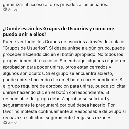
garantizar el acceso a foros privados a los usuarios.
Arriba
¿Donde están los Grupos de Usuarios y como me
puedo unir a ellos?
Puede ver todos los Grupos de usuarios a través del enlace
“Grupos de Usuarios”. Si desea unirse a algún grupo, puede
proceder haciendo clic en el botón apropiado. No todos los
grupos tienen libre acceso. Sin embargo, algunos requieren
aprobación para poder unirse, otros están cerrados y
algunos son ocultos. Si el grupo se encuentra abierto,
puede unirse haciendo clic en el botón correspondiente. Si
el grupo requiere de aprobación para unirse, puede solicitar
unirse haciendo clic en el botón correspondiente. El
responsable del grupo deberá aprobar su solicitud y
seguramente le preguntará por qué desea hacerlo. Por
favor no moleste continuamente al Responsable de Grupo si
rechaza su solicitud; seguramente tenga sus razones.
Arriba