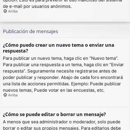
de e-mail por usuarios anónimos.
Arriba
Publicación de mensajes
¿Cómo puedo crear un nuevo tema o enviar una
respuesta?
Para publicar un nuevo tema, haga clic en “Nuevo tema”.
Para publicar una respuesta a un tema, haga clic en “Enviar
respuesta”. Seguramente necesite registrarse antes de
poder publicar y responder. Abajo de cada foro encontrará
una lista de acciones permitidas. Ejemplo: Puede publicar
nuevos temas, Puede votar en las encuestas, etc.
Arriba
¿Cómo se puede editar o borrar un mensaje?
A menos que sea administrador o moderador, solo puede
borrar o editar sus propios mensajes. Para editarlos debe