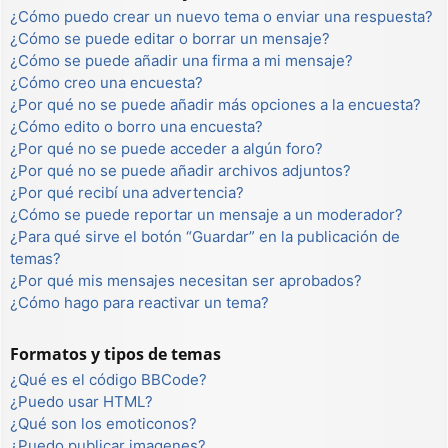
¿Cómo puedo crear un nuevo tema o enviar una respuesta?
¿Cómo se puede editar o borrar un mensaje?
¿Cómo se puede añadir una firma a mi mensaje?
¿Cómo creo una encuesta?
¿Por qué no se puede añadir más opciones a la encuesta?
¿Cómo edito o borro una encuesta?
¿Por qué no se puede acceder a algún foro?
¿Por qué no se puede añadir archivos adjuntos?
¿Por qué recibí una advertencia?
¿Cómo se puede reportar un mensaje a un moderador?
¿Para qué sirve el botón “Guardar” en la publicación de
temas?
¿Por qué mis mensajes necesitan ser aprobados?
¿Cómo hago para reactivar un tema?
Formatos y tipos de temas
¿Qué es el código BBCode?
¿Puedo usar HTML?
¿Qué son los emoticonos?
¿Puedo publicar imagenes?