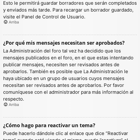
Esto le permitirá guardar borradores que serán completados
y enviados más tarde. Para recargar un borrador guardado,
visite el Panel de Control de Usuario.
Arriba
¿Por qué mis mensajes necesitan ser aprobados?
La Administración del foro tal vez ha decidido que los
mensajes publicados en el foro, en el que estas intentando
publicar mensajes, necesiten ser revisados antes de
aprobarlos. También es posible que La Administración le
haya ubicado en un grupo de usuarios cuyos mensajes
necesitan ser revisados antes de aprobarlos. Por favor
comuníquese con el administrador para más información al
respecto.
Arriba
¿Cómo hago para reactivar un tema?
Puede hacerlo dándole clic al enlace que dice “Reactivar