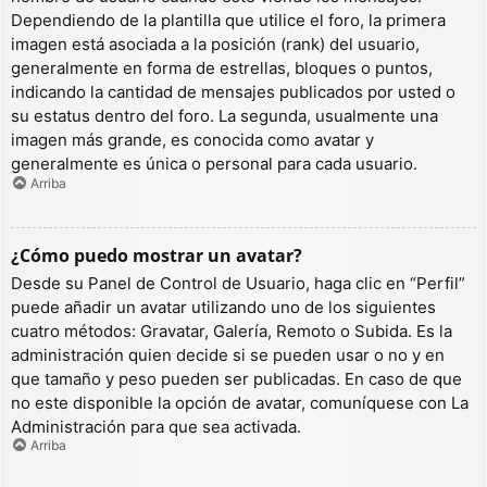
Dependiendo de la plantilla que utilice el foro, la primera
imagen está asociada a la posición (rank) del usuario,
generalmente en forma de estrellas, bloques o puntos,
indicando la cantidad de mensajes publicados por usted o
su estatus dentro del foro. La segunda, usualmente una
imagen más grande, es conocida como avatar y
generalmente es única o personal para cada usuario.
Arriba
¿Cómo puedo mostrar un avatar?
Desde su Panel de Control de Usuario, haga clic en “Perfil”
puede añadir un avatar utilizando uno de los siguientes
cuatro métodos: Gravatar, Galería, Remoto o Subida. Es la
administración quien decide si se pueden usar o no y en
que tamaño y peso pueden ser publicadas. En caso de que
no este disponible la opción de avatar, comuníquese con La
Administración para que sea activada.
Arriba