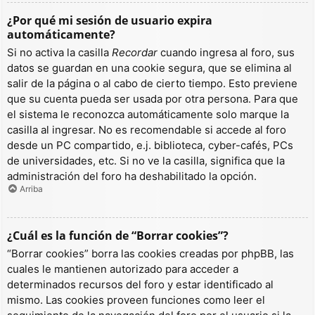
¿Por qué mi sesión de usuario expira
automáticamente?
Si no activa la casilla
Recordar
cuando ingresa al foro, sus
datos se guardan en una cookie segura, que se elimina al
salir de la página o al cabo de cierto tiempo. Esto previene
que su cuenta pueda ser usada por otra persona. Para que
el sistema le reconozca automáticamente solo marque la
casilla al ingresar. No es recomendable si accede al foro
desde un PC compartido, e.j. biblioteca, cyber-cafés, PCs
de universidades, etc. Si no ve la casilla, significa que la
administración del foro ha deshabilitado la opción.
Arriba
¿Cuál es la función de “Borrar cookies”?
“Borrar cookies” borra las cookies creadas por phpBB, las
cuales le mantienen autorizado para acceder a
determinados recursos del foro y estar identificado al
mismo. Las cookies proveen funciones como leer el