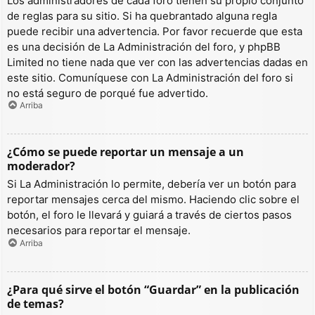
Los administradores de cada foro tienen su propio conjunto
de reglas para su sitio. Si ha quebrantado alguna regla
puede recibir una advertencia. Por favor recuerde que esta
es una decisión de La Administración del foro, y phpBB
Limited no tiene nada que ver con las advertencias dadas en
este sitio. Comuníquese con La Administración del foro si
no está seguro de porqué fue advertido.
Arriba
¿Cómo se puede reportar un mensaje a un
moderador?
Si La Administración lo permite, debería ver un botón para
reportar mensajes cerca del mismo. Haciendo clic sobre el
botón, el foro le llevará y guiará a través de ciertos pasos
necesarios para reportar el mensaje.
Arriba
¿Para qué sirve el botón “Guardar” en la publicación
de temas?