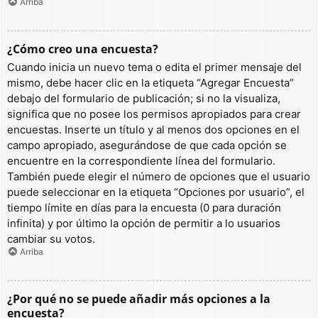
Arriba
¿Cómo creo una encuesta?
Cuando inicia un nuevo tema o edita el primer mensaje del
mismo, debe hacer clic en la etiqueta “Agregar Encuesta”
debajo del formulario de publicación; si no la visualiza,
significa que no posee los permisos apropiados para crear
encuestas. Inserte un título y al menos dos opciones en el
campo apropiado, asegurándose de que cada opción se
encuentre en la correspondiente línea del formulario.
También puede elegir el número de opciones que el usuario
puede seleccionar en la etiqueta “Opciones por usuario”, el
tiempo límite en días para la encuesta (0 para duración
infinita) y por último la opción de permitir a lo usuarios
cambiar su votos.
Arriba
¿Por qué no se puede añadir más opciones a la
encuesta?