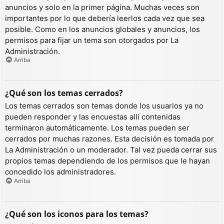
anuncios y solo en la primer página. Muchas veces son
importantes por lo que debería leerlos cada vez que sea
posible. Como en los anuncios globales y anuncios, los
permisos para fijar un tema son otorgados por La
Administración.
Arriba
¿Qué son los temas cerrados?
Los temas cerrados son temas donde los usuarios ya no
pueden responder y las encuestas allí contenidas
terminaron automáticamente. Los temas pueden ser
cerrados por muchas razones. Esta decisión es tomada por
La Administración o un moderador. Tal vez pueda cerrar sus
propios temas dependiendo de los permisos que le hayan
concedido los administradores.
Arriba
¿Qué son los iconos para los temas?