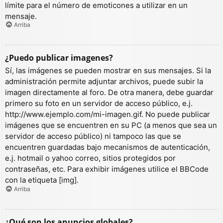
límite para el número de emoticones a utilizar en un
mensaje.
Arriba
¿Puedo publicar imagenes?
Sí, las imágenes se pueden mostrar en sus mensajes. Si la
administración permite adjuntar archivos, puede subir la
imagen directamente al foro. De otra manera, debe guardar
primero su foto en un servidor de acceso público, e.j.
http://www.ejemplo.com/mi-imagen.gif. No puede publicar
imágenes que se encuentren en su PC (a menos que sea un
servidor de acceso público) ni tampoco las que se
encuentren guardadas bajo mecanismos de autenticación,
e.j. hotmail o yahoo correo, sitios protegidos por
contraseñas, etc. Para exhibir imágenes utilice el BBCode
con la etiqueta [img].
Arriba
¿Qué son los anuncios globales?