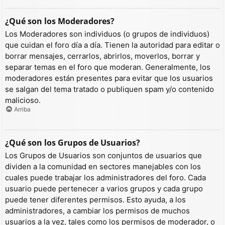
¿Qué son los Moderadores?
Los Moderadores son individuos (o grupos de individuos)
que cuidan el foro día a día. Tienen la autoridad para editar o
borrar mensajes, cerrarlos, abrirlos, moverlos, borrar y
separar temas en el foro que moderan. Generalmente, los
moderadores están presentes para evitar que los usuarios
se salgan del tema tratado o publiquen spam y/o contenido
malicioso.
Arriba
¿Qué son los Grupos de Usuarios?
Los Grupos de Usuarios son conjuntos de usuarios que
dividen a la comunidad en sectores manejables con los
cuales puede trabajar los administradores del foro. Cada
usuario puede pertenecer a varios grupos y cada grupo
puede tener diferentes permisos. Esto ayuda, a los
administradores, a cambiar los permisos de muchos
usuarios a la vez, tales como los permisos de moderador, o