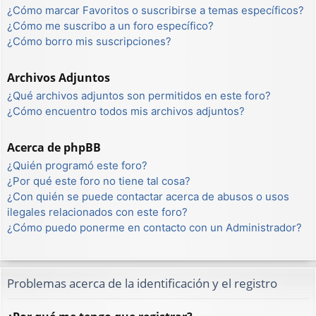
¿Cómo marcar Favoritos o suscribirse a temas específicos?
¿Cómo me suscribo a un foro específico?
¿Cómo borro mis suscripciones?
Archivos Adjuntos
¿Qué archivos adjuntos son permitidos en este foro?
¿Cómo encuentro todos mis archivos adjuntos?
Acerca de phpBB
¿Quién programó este foro?
¿Por qué este foro no tiene tal cosa?
¿Con quién se puede contactar acerca de abusos o usos
ilegales relacionados con este foro?
¿Cómo puedo ponerme en contacto con un Administrador?
Problemas acerca de la identificación y el registro