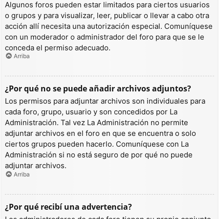
Algunos foros pueden estar limitados para ciertos usuarios
o grupos y para visualizar, leer, publicar o llevar a cabo otra
acción allí necesita una autorización especial. Comuníquese
con un moderador o administrador del foro para que se le
conceda el permiso adecuado.
Arriba
¿Por qué no se puede añadir archivos adjuntos?
Los permisos para adjuntar archivos son individuales para
cada foro, grupo, usuario y son concedidos por La
Administración. Tal vez La Administración no permite
adjuntar archivos en el foro en que se encuentra o solo
ciertos grupos pueden hacerlo. Comuníquese con La
Administración si no está seguro de por qué no puede
adjuntar archivos.
Arriba
¿Por qué recibí una advertencia?