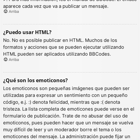
aparece cada vez que va a publicar un mensaje.
Arriba
¿Puedo usar HTML?
No. No es posible publicar en HTML. Muchos de los
formatos y acciones que se pueden ejecutar utilizando
HTML pueden ser aplicados utilizando BBCodes.
Arriba
¿Qué son los emoticonos?
Los emoticonos son pequeñas imágenes que pueden ser
utilizadas para expresar un sentimiento con un pequeño
código, e.j. :) denota felicidad, mientras que :( denota
tristeza. La lista completa de emoticones puede verse en el
formulario de publicación. Trate de no abusar del uso de
emoticonos, pues pueden hacer que un mensaje se vuelva
muy difícil de leer y un moderador borre el tema o los
emoticones del mensaje. La administración puede fijar un