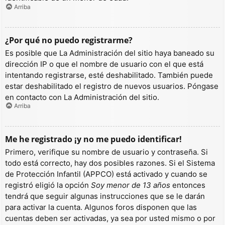
Arriba
¿Por qué no puedo registrarme?
Es posible que La Administración del sitio haya baneado su
dirección IP o que el nombre de usuario con el que está
intentando registrarse, esté deshabilitado. También puede
estar deshabilitado el registro de nuevos usuarios. Póngase
en contacto con La Administración del sitio.
Arriba
Me he registrado ¡y no me puedo identificar!
Primero, verifique su nombre de usuario y contraseña. Si
todo está correcto, hay dos posibles razones. Si el Sistema
de Protección Infantil (APPCO) está activado y cuando se
registró eligió la opción
Soy menor de 13 años
entonces
tendrá que seguir algunas instrucciones que se le darán
para activar la cuenta. Algunos foros disponen que las
cuentas deben ser activadas, ya sea por usted mismo o por