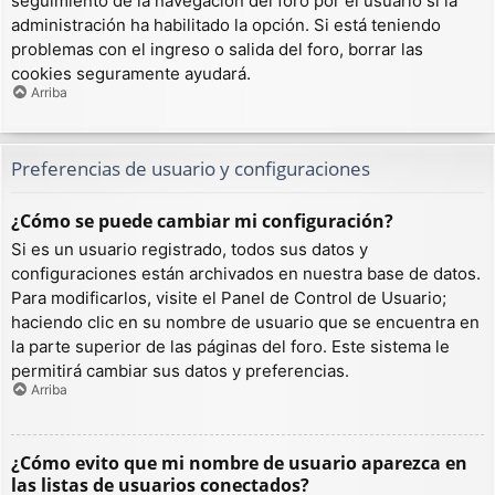
seguimiento de la navegación del foro por el usuario si la
administración ha habilitado la opción. Si está teniendo
problemas con el ingreso o salida del foro, borrar las
cookies seguramente ayudará.
Arriba
Preferencias de usuario y configuraciones
¿Cómo se puede cambiar mi configuración?
Si es un usuario registrado, todos sus datos y
configuraciones están archivados en nuestra base de datos.
Para modificarlos, visite el Panel de Control de Usuario;
haciendo clic en su nombre de usuario que se encuentra en
la parte superior de las páginas del foro. Este sistema le
permitirá cambiar sus datos y preferencias.
Arriba
¿Cómo evito que mi nombre de usuario aparezca en
las listas de usuarios conectados?