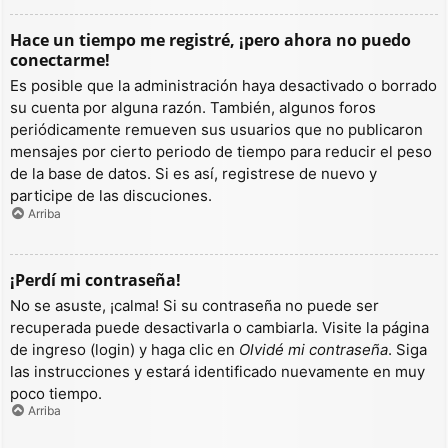
Hace un tiempo me registré, ¡pero ahora no puedo
conectarme!
Es posible que la administración haya desactivado o borrado
su cuenta por alguna razón. También, algunos foros
periódicamente remueven sus usuarios que no publicaron
mensajes por cierto periodo de tiempo para reducir el peso
de la base de datos. Si es así, registrese de nuevo y
participe de las discuciones.
Arriba
¡Perdí mi contraseña!
No se asuste, ¡calma! Si su contraseña no puede ser
recuperada puede desactivarla o cambiarla. Visite la página
de ingreso (login) y haga clic en
Olvidé mi contraseña
. Siga
las instrucciones y estará identificado nuevamente en muy
poco tiempo.
Arriba