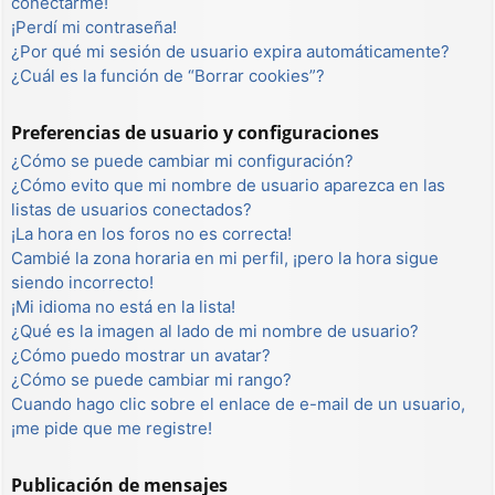
conectarme!
¡Perdí mi contraseña!
¿Por qué mi sesión de usuario expira automáticamente?
¿Cuál es la función de “Borrar cookies”?
Preferencias de usuario y configuraciones
¿Cómo se puede cambiar mi configuración?
¿Cómo evito que mi nombre de usuario aparezca en las
listas de usuarios conectados?
¡La hora en los foros no es correcta!
Cambié la zona horaria en mi perfil, ¡pero la hora sigue
siendo incorrecto!
¡Mi idioma no está en la lista!
¿Qué es la imagen al lado de mi nombre de usuario?
¿Cómo puedo mostrar un avatar?
¿Cómo se puede cambiar mi rango?
Cuando hago clic sobre el enlace de e-mail de un usuario,
¡me pide que me registre!
Publicación de mensajes