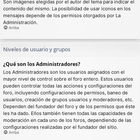
Son imágenes elegidas por el autor del tema para indicar el
contenido del mismo. La posibilidad de usar iconos en los
mensajes depende de los permisos otorgados por La
Administración.
Arriba
Niveles de usuario y grupos
¿Qué son los Administradores?
Los Administradores son los usuarios asignados con el
mayor nivel de control sobre el foro entero. Estos usuarios
pueden controlar todas las acciones y configuraciones del
foro, incluyendo configuraciones de permisos, baneo de
usuarios, creación de grupos usuarios y moderadores, etc.
Dependen del fundador del foro y de los permisos que éste
les ha dado. Ellos también tienen todas las capacidades de
moderación en cada uno de los foros, dependiendo de las
configuraciones realizadas por el fundador del sitio.
Arriba