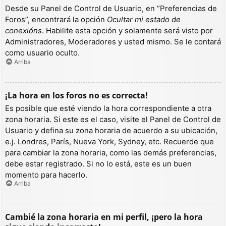
Desde su Panel de Control de Usuario, en “Preferencias de
Foros”, encontrará la opción
Ocultar mi estado de
conexións
. Habilite esta opción y solamente será visto por
Administradores, Moderadores y usted mismo. Se le contará
como usuario oculto.
Arriba
¡La hora en los foros no es correcta!
Es posible que esté viendo la hora correspondiente a otra
zona horaria. Si este es el caso, visite el Panel de Control de
Usuario y defina su zona horaria de acuerdo a su ubicación,
e.j. Londres, París, Nueva York, Sydney, etc. Recuerde que
para cambiar la zona horaria, como las demás preferencias,
debe estar registrado. Si no lo está, este es un buen
momento para hacerlo.
Arriba
Cambié la zona horaria en mi perfil, ¡pero la hora