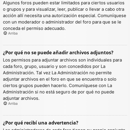
Algunos foros pueden estar limitados para ciertos usuarios
o grupos y para visualizar, leer, publicar o llevar a cabo otra
acción allí necesita una autorización especial. Comuníquese
con un moderador o administrador del foro para que se le
conceda el permiso adecuado.
Arriba
¿Por qué no se puede añadir archivos adjuntos?
Los permisos para adjuntar archivos son individuales para
cada foro, grupo, usuario y son concedidos por La
Administración. Tal vez La Administración no permite
adjuntar archivos en el foro en que se encuentra o solo
ciertos grupos pueden hacerlo. Comuníquese con La
Administración si no está seguro de por qué no puede
adjuntar archivos.
Arriba
¿Por qué recibí una advertencia?