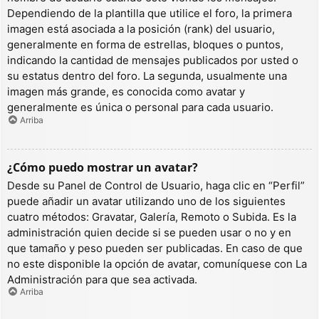
Dependiendo de la plantilla que utilice el foro, la primera
imagen está asociada a la posición (rank) del usuario,
generalmente en forma de estrellas, bloques o puntos,
indicando la cantidad de mensajes publicados por usted o
su estatus dentro del foro. La segunda, usualmente una
imagen más grande, es conocida como avatar y
generalmente es única o personal para cada usuario.
Arriba
¿Cómo puedo mostrar un avatar?
Desde su Panel de Control de Usuario, haga clic en “Perfil”
puede añadir un avatar utilizando uno de los siguientes
cuatro métodos: Gravatar, Galería, Remoto o Subida. Es la
administración quien decide si se pueden usar o no y en
que tamaño y peso pueden ser publicadas. En caso de que
no este disponible la opción de avatar, comuníquese con La
Administración para que sea activada.
Arriba