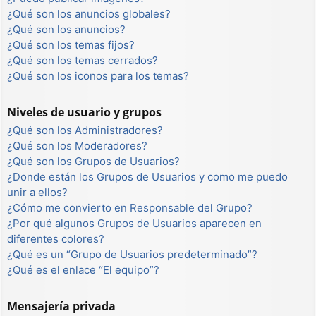
¿Qué son los anuncios globales?
¿Qué son los anuncios?
¿Qué son los temas fijos?
¿Qué son los temas cerrados?
¿Qué son los iconos para los temas?
Niveles de usuario y grupos
¿Qué son los Administradores?
¿Qué son los Moderadores?
¿Qué son los Grupos de Usuarios?
¿Donde están los Grupos de Usuarios y como me puedo
unir a ellos?
¿Cómo me convierto en Responsable del Grupo?
¿Por qué algunos Grupos de Usuarios aparecen en
diferentes colores?
¿Qué es un “Grupo de Usuarios predeterminado”?
¿Qué es el enlace “El equipo”?
Mensajería privada