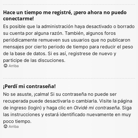
Hace un tiempo me registré, ¡pero ahora no puedo
conectarme!
Es posible que la administración haya desactivado o borrado
su cuenta por alguna razón. También, algunos foros
periódicamente remueven sus usuarios que no publicaron
mensajes por cierto periodo de tiempo para reducir el peso
de la base de datos. Si es así, registrese de nuevo y
participe de las discuciones.
Arriba
¡Perdí mi contraseña!
No se asuste, ¡calma! Si su contraseña no puede ser
recuperada puede desactivarla o cambiarla. Visite la página
de ingreso (login) y haga clic en
Olvidé mi contraseña
. Siga
las instrucciones y estará identificado nuevamente en muy
poco tiempo.
Arriba