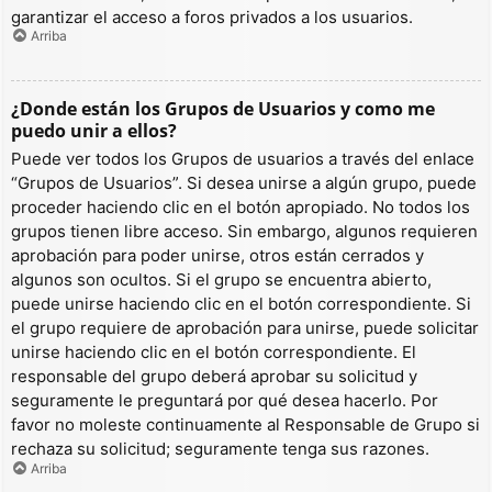
garantizar el acceso a foros privados a los usuarios.
Arriba
¿Donde están los Grupos de Usuarios y como me
puedo unir a ellos?
Puede ver todos los Grupos de usuarios a través del enlace
“Grupos de Usuarios”. Si desea unirse a algún grupo, puede
proceder haciendo clic en el botón apropiado. No todos los
grupos tienen libre acceso. Sin embargo, algunos requieren
aprobación para poder unirse, otros están cerrados y
algunos son ocultos. Si el grupo se encuentra abierto,
puede unirse haciendo clic en el botón correspondiente. Si
el grupo requiere de aprobación para unirse, puede solicitar
unirse haciendo clic en el botón correspondiente. El
responsable del grupo deberá aprobar su solicitud y
seguramente le preguntará por qué desea hacerlo. Por
favor no moleste continuamente al Responsable de Grupo si
rechaza su solicitud; seguramente tenga sus razones.
Arriba