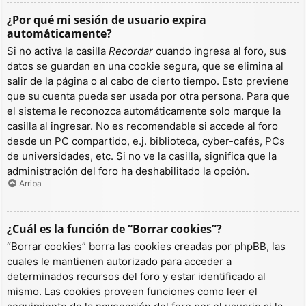
¿Por qué mi sesión de usuario expira
automáticamente?
Si no activa la casilla
Recordar
cuando ingresa al foro, sus
datos se guardan en una cookie segura, que se elimina al
salir de la página o al cabo de cierto tiempo. Esto previene
que su cuenta pueda ser usada por otra persona. Para que
el sistema le reconozca automáticamente solo marque la
casilla al ingresar. No es recomendable si accede al foro
desde un PC compartido, e.j. biblioteca, cyber-cafés, PCs
de universidades, etc. Si no ve la casilla, significa que la
administración del foro ha deshabilitado la opción.
Arriba
¿Cuál es la función de “Borrar cookies”?
“Borrar cookies” borra las cookies creadas por phpBB, las
cuales le mantienen autorizado para acceder a
determinados recursos del foro y estar identificado al
mismo. Las cookies proveen funciones como leer el