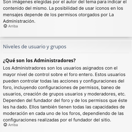
Son imágenes elegidas por el autor del tema para indicar el
contenido del mismo. La posibilidad de usar iconos en los
mensajes depende de los permisos otorgados por La
Administración.
Arriba
Niveles de usuario y grupos
¿Qué son los Administradores?
Los Administradores son los usuarios asignados con el
mayor nivel de control sobre el foro entero. Estos usuarios
pueden controlar todas las acciones y configuraciones del
foro, incluyendo configuraciones de permisos, baneo de
usuarios, creación de grupos usuarios y moderadores, etc.
Dependen del fundador del foro y de los permisos que éste
les ha dado. Ellos también tienen todas las capacidades de
moderación en cada uno de los foros, dependiendo de las
configuraciones realizadas por el fundador del sitio.
Arriba