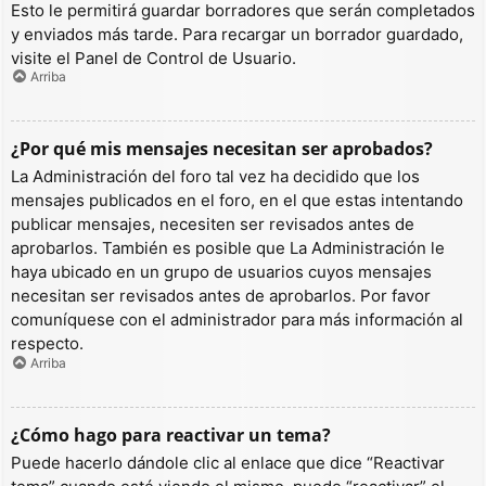
Esto le permitirá guardar borradores que serán completados
y enviados más tarde. Para recargar un borrador guardado,
visite el Panel de Control de Usuario.
Arriba
¿Por qué mis mensajes necesitan ser aprobados?
La Administración del foro tal vez ha decidido que los
mensajes publicados en el foro, en el que estas intentando
publicar mensajes, necesiten ser revisados antes de
aprobarlos. También es posible que La Administración le
haya ubicado en un grupo de usuarios cuyos mensajes
necesitan ser revisados antes de aprobarlos. Por favor
comuníquese con el administrador para más información al
respecto.
Arriba
¿Cómo hago para reactivar un tema?
Puede hacerlo dándole clic al enlace que dice “Reactivar