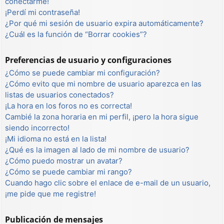
conectarme!
¡Perdí mi contraseña!
¿Por qué mi sesión de usuario expira automáticamente?
¿Cuál es la función de “Borrar cookies”?
Preferencias de usuario y configuraciones
¿Cómo se puede cambiar mi configuración?
¿Cómo evito que mi nombre de usuario aparezca en las
listas de usuarios conectados?
¡La hora en los foros no es correcta!
Cambié la zona horaria en mi perfil, ¡pero la hora sigue
siendo incorrecto!
¡Mi idioma no está en la lista!
¿Qué es la imagen al lado de mi nombre de usuario?
¿Cómo puedo mostrar un avatar?
¿Cómo se puede cambiar mi rango?
Cuando hago clic sobre el enlace de e-mail de un usuario,
¡me pide que me registre!
Publicación de mensajes