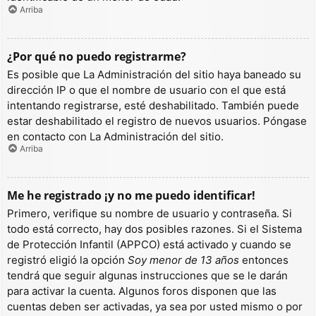
Arriba
¿Por qué no puedo registrarme?
Es posible que La Administración del sitio haya baneado su
dirección IP o que el nombre de usuario con el que está
intentando registrarse, esté deshabilitado. También puede
estar deshabilitado el registro de nuevos usuarios. Póngase
en contacto con La Administración del sitio.
Arriba
Me he registrado ¡y no me puedo identificar!
Primero, verifique su nombre de usuario y contraseña. Si
todo está correcto, hay dos posibles razones. Si el Sistema
de Protección Infantil (APPCO) está activado y cuando se
registró eligió la opción
Soy menor de 13 años
entonces
tendrá que seguir algunas instrucciones que se le darán
para activar la cuenta. Algunos foros disponen que las
cuentas deben ser activadas, ya sea por usted mismo o por