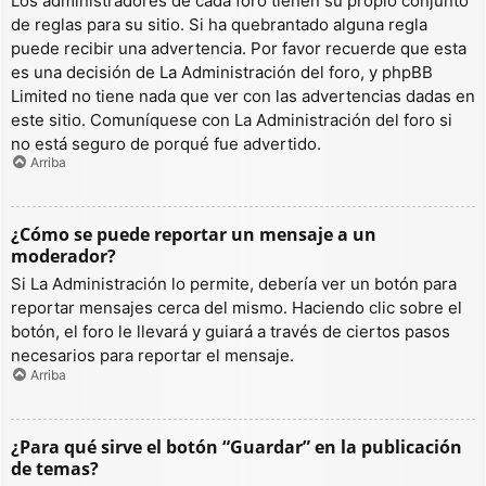
Los administradores de cada foro tienen su propio conjunto
de reglas para su sitio. Si ha quebrantado alguna regla
puede recibir una advertencia. Por favor recuerde que esta
es una decisión de La Administración del foro, y phpBB
Limited no tiene nada que ver con las advertencias dadas en
este sitio. Comuníquese con La Administración del foro si
no está seguro de porqué fue advertido.
Arriba
¿Cómo se puede reportar un mensaje a un
moderador?
Si La Administración lo permite, debería ver un botón para
reportar mensajes cerca del mismo. Haciendo clic sobre el
botón, el foro le llevará y guiará a través de ciertos pasos
necesarios para reportar el mensaje.
Arriba
¿Para qué sirve el botón “Guardar” en la publicación
de temas?