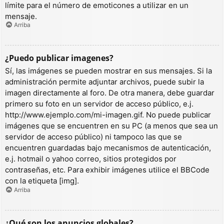
límite para el número de emoticones a utilizar en un
mensaje.
Arriba
¿Puedo publicar imagenes?
Sí, las imágenes se pueden mostrar en sus mensajes. Si la
administración permite adjuntar archivos, puede subir la
imagen directamente al foro. De otra manera, debe guardar
primero su foto en un servidor de acceso público, e.j.
http://www.ejemplo.com/mi-imagen.gif. No puede publicar
imágenes que se encuentren en su PC (a menos que sea un
servidor de acceso público) ni tampoco las que se
encuentren guardadas bajo mecanismos de autenticación,
e.j. hotmail o yahoo correo, sitios protegidos por
contraseñas, etc. Para exhibir imágenes utilice el BBCode
con la etiqueta [img].
Arriba
¿Qué son los anuncios globales?