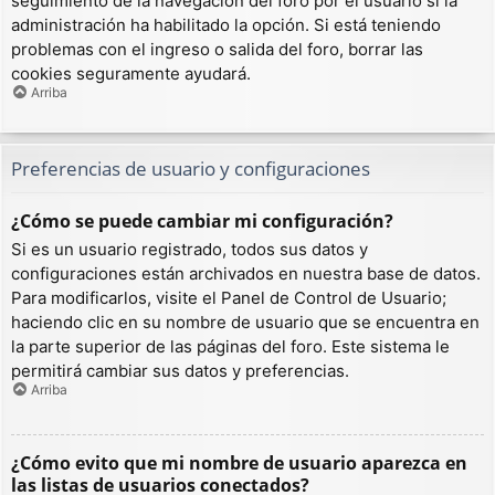
seguimiento de la navegación del foro por el usuario si la
administración ha habilitado la opción. Si está teniendo
problemas con el ingreso o salida del foro, borrar las
cookies seguramente ayudará.
Arriba
Preferencias de usuario y configuraciones
¿Cómo se puede cambiar mi configuración?
Si es un usuario registrado, todos sus datos y
configuraciones están archivados en nuestra base de datos.
Para modificarlos, visite el Panel de Control de Usuario;
haciendo clic en su nombre de usuario que se encuentra en
la parte superior de las páginas del foro. Este sistema le
permitirá cambiar sus datos y preferencias.
Arriba
¿Cómo evito que mi nombre de usuario aparezca en
las listas de usuarios conectados?