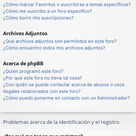
¿Cómo marcar Favoritos o suscribirse a temas específicos?
¿Cómo me suscribo a un foro específico?
¿Cómo borro mis suscripciones?
Archivos Adjuntos
¿Qué archivos adjuntos son permitidos en este foro?
¿Cómo encuentro todos mis archivos adjuntos?
Acerca de phpBB
¿Quién programó este foro?
¿Por qué este foro no tiene tal cosa?
¿Con quién se puede contactar acerca de abusos o usos
ilegales relacionados con este foro?
¿Cómo puedo ponerme en contacto con un Administrador?
Problemas acerca de la identificación y el registro