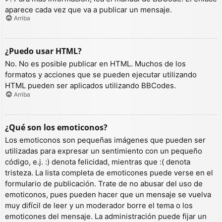
aparece cada vez que va a publicar un mensaje.
Arriba
¿Puedo usar HTML?
No. No es posible publicar en HTML. Muchos de los
formatos y acciones que se pueden ejecutar utilizando
HTML pueden ser aplicados utilizando BBCodes.
Arriba
¿Qué son los emoticonos?
Los emoticonos son pequeñas imágenes que pueden ser
utilizadas para expresar un sentimiento con un pequeño
código, e.j. :) denota felicidad, mientras que :( denota
tristeza. La lista completa de emoticones puede verse en el
formulario de publicación. Trate de no abusar del uso de
emoticonos, pues pueden hacer que un mensaje se vuelva
muy difícil de leer y un moderador borre el tema o los
emoticones del mensaje. La administración puede fijar un