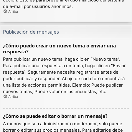
de e-mail por usuarios anónimos.
Arriba
Publicación de mensajes
¿Cómo puedo crear un nuevo tema o enviar una
respuesta?
Para publicar un nuevo tema, haga clic en “Nuevo tema”.
Para publicar una respuesta a un tema, haga clic en “Enviar
respuesta”. Seguramente necesite registrarse antes de
poder publicar y responder. Abajo de cada foro encontrará
una lista de acciones permitidas. Ejemplo: Puede publicar
nuevos temas, Puede votar en las encuestas, etc.
Arriba
¿Cómo se puede editar o borrar un mensaje?
A menos que sea administrador o moderador, solo puede
borrar o editar sus propios mensajes. Para editarlos debe