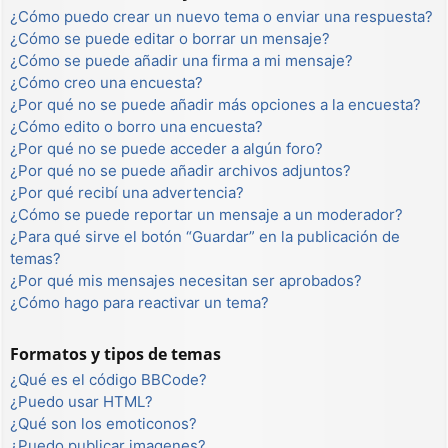
¿Cómo puedo crear un nuevo tema o enviar una respuesta?
¿Cómo se puede editar o borrar un mensaje?
¿Cómo se puede añadir una firma a mi mensaje?
¿Cómo creo una encuesta?
¿Por qué no se puede añadir más opciones a la encuesta?
¿Cómo edito o borro una encuesta?
¿Por qué no se puede acceder a algún foro?
¿Por qué no se puede añadir archivos adjuntos?
¿Por qué recibí una advertencia?
¿Cómo se puede reportar un mensaje a un moderador?
¿Para qué sirve el botón “Guardar” en la publicación de
temas?
¿Por qué mis mensajes necesitan ser aprobados?
¿Cómo hago para reactivar un tema?
Formatos y tipos de temas
¿Qué es el código BBCode?
¿Puedo usar HTML?
¿Qué son los emoticonos?
¿Puedo publicar imagenes?