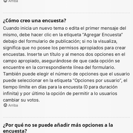
Arriba
¿Cómo creo una encuesta?
Cuando inicia un nuevo tema o edita el primer mensaje del
mismo, debe hacer clic en la etiqueta “Agregar Encuesta”
debajo del formulario de publicación; si no la visualiza,
significa que no posee los permisos apropiados para crear
encuestas. Inserte un título y al menos dos opciones en el
campo apropiado, asegurándose de que cada opción se
encuentre en la correspondiente línea del formulario.
También puede elegir el número de opciones que el usuario
puede seleccionar en la etiqueta “Opciones por usuario”, el
tiempo límite en días para la encuesta (0 para duración
infinita) y por último la opción de permitir a lo usuarios
cambiar su votos.
Arriba
¿Por qué no se puede añadir más opciones a la
encuesta?