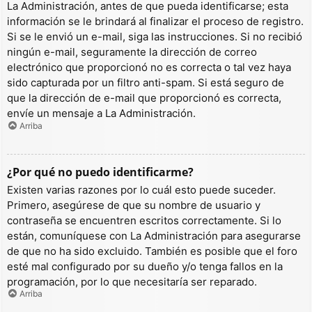
La Administración, antes de que pueda identificarse; esta
información se le brindará al finalizar el proceso de registro.
Si se le envió un e-mail, siga las instrucciones. Si no recibió
ningún e-mail, seguramente la dirección de correo
electrónico que proporcionó no es correcta o tal vez haya
sido capturada por un filtro anti-spam. Si está seguro de
que la dirección de e-mail que proporcionó es correcta,
envíe un mensaje a La Administración.
Arriba
¿Por qué no puedo identificarme?
Existen varias razones por lo cuál esto puede suceder.
Primero, asegúrese de que su nombre de usuario y
contraseña se encuentren escritos correctamente. Si lo
están, comuníquese con La Administración para asegurarse
de que no ha sido excluido. También es posible que el foro
esté mal configurado por su dueño y/o tenga fallos en la
programación, por lo que necesitaría ser reparado.
Arriba