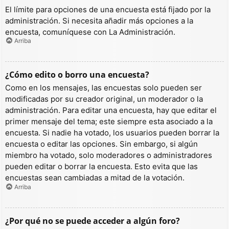
El límite para opciones de una encuesta está fijado por la
administración. Si necesita añadir más opciones a la
encuesta, comuníquese con La Administración.
Arriba
¿Cómo edito o borro una encuesta?
Como en los mensajes, las encuestas solo pueden ser
modificadas por su creador original, un moderador o la
administración. Para editar una encuesta, hay que editar el
primer mensaje del tema; este siempre esta asociado a la
encuesta. Si nadie ha votado, los usuarios pueden borrar la
encuesta o editar las opciones. Sin embargo, si algún
miembro ha votado, solo moderadores o administradores
pueden editar o borrar la encuesta. Esto evita que las
encuestas sean cambiadas a mitad de la votación.
Arriba
¿Por qué no se puede acceder a algún foro?