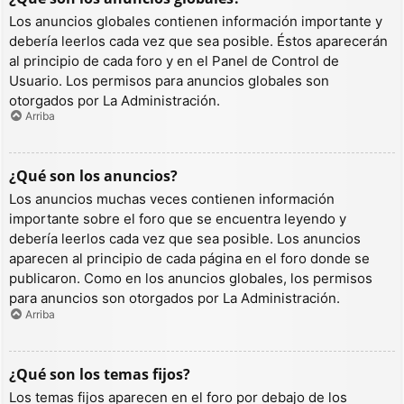
Los anuncios globales contienen información importante y
debería leerlos cada vez que sea posible. Éstos aparecerán
al principio de cada foro y en el Panel de Control de
Usuario. Los permisos para anuncios globales son
otorgados por La Administración.
Arriba
¿Qué son los anuncios?
Los anuncios muchas veces contienen información
importante sobre el foro que se encuentra leyendo y
debería leerlos cada vez que sea posible. Los anuncios
aparecen al principio de cada página en el foro donde se
publicaron. Como en los anuncios globales, los permisos
para anuncios son otorgados por La Administración.
Arriba
¿Qué son los temas fijos?
Los temas fijos aparecen en el foro por debajo de los