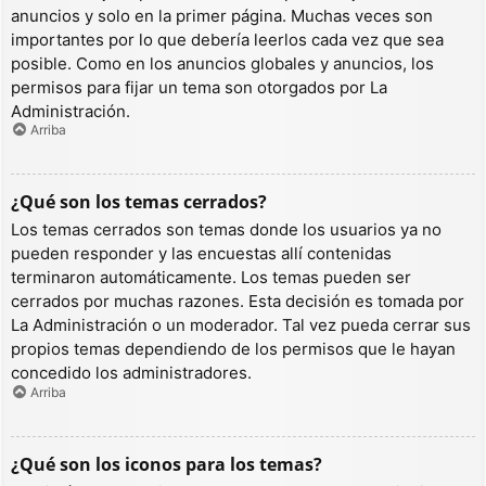
anuncios y solo en la primer página. Muchas veces son
importantes por lo que debería leerlos cada vez que sea
posible. Como en los anuncios globales y anuncios, los
permisos para fijar un tema son otorgados por La
Administración.
Arriba
¿Qué son los temas cerrados?
Los temas cerrados son temas donde los usuarios ya no
pueden responder y las encuestas allí contenidas
terminaron automáticamente. Los temas pueden ser
cerrados por muchas razones. Esta decisión es tomada por
La Administración o un moderador. Tal vez pueda cerrar sus
propios temas dependiendo de los permisos que le hayan
concedido los administradores.
Arriba
¿Qué son los iconos para los temas?