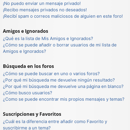
¡No puedo enviar un mensaje privado!
¡Recibo mensajes privados no deseados!
¡Recibí spam o correos maliciosos de alguien en este foro!
Amigos e Ignorados
¿Qué es la lista de Mis Amigos e Ignorados?
¿Cómo se puede añadir o borrar usuarios de mi lista de
Amigos e Ignorados?
Búsqueda en los foros
¿Cómo se puede buscar en uno o varios foros?
¿Por qué mi búsqueda me devuelve ningún resultado?
¿Por qué mi búsqueda me devuelve una página en blanco?
¿Cómo busco usuarios?
¿Como se puede encontrar mis propios mensajes y temas?
Suscripciones y Favoritos
¿Cuál es la diferencia entre añadir como Favorito y
suscribirme a un tema?