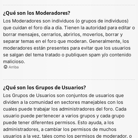
¿Qué son los Moderadores?
Los Moderadores son individuos (o grupos de individuos)
que cuidan el foro día a día. Tienen la autoridad para editar o
borrar mensajes, cerrarlos, abrirlos, moverlos, borrar y
separar temas en el foro que moderan. Generalmente, los
moderadores están presentes para evitar que los usuarios
se salgan del tema tratado o publiquen spam y/o contenido
malicioso.
Arriba
¿Qué son los Grupos de Usuarios?
Los Grupos de Usuarios son conjuntos de usuarios que
dividen a la comunidad en sectores manejables con los
cuales puede trabajar los administradores del foro. Cada
usuario puede pertenecer a varios grupos y cada grupo
puede tener diferentes permisos. Esto ayuda, a los
administradores, a cambiar los permisos de muchos
usuarios a la vez, tales como los permisos de moderador, o