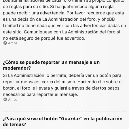
Los administradores de cada foro tienen su propio conjunto
de reglas para su sitio. Si ha quebrantado alguna regla
puede recibir una advertencia. Por favor recuerde que esta
es una decisión de La Administración del foro, y phpBB
Limited no tiene nada que ver con las advertencias dadas en
este sitio. Comuníquese con La Administración del foro si
no está seguro de porqué fue advertido.
Arriba
¿Cómo se puede reportar un mensaje a un
moderador?
Si La Administración lo permite, debería ver un botón para
reportar mensajes cerca del mismo. Haciendo clic sobre el
botón, el foro le llevará y guiará a través de ciertos pasos
necesarios para reportar el mensaje.
Arriba
¿Para qué sirve el botón “Guardar” en la publicación
de temas?