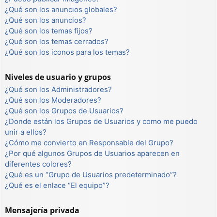
¿Qué son los anuncios globales?
¿Qué son los anuncios?
¿Qué son los temas fijos?
¿Qué son los temas cerrados?
¿Qué son los iconos para los temas?
Niveles de usuario y grupos
¿Qué son los Administradores?
¿Qué son los Moderadores?
¿Qué son los Grupos de Usuarios?
¿Donde están los Grupos de Usuarios y como me puedo
unir a ellos?
¿Cómo me convierto en Responsable del Grupo?
¿Por qué algunos Grupos de Usuarios aparecen en
diferentes colores?
¿Qué es un “Grupo de Usuarios predeterminado”?
¿Qué es el enlace “El equipo”?
Mensajería privada