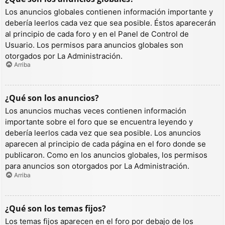
Los anuncios globales contienen información importante y
debería leerlos cada vez que sea posible. Éstos aparecerán
al principio de cada foro y en el Panel de Control de
Usuario. Los permisos para anuncios globales son
otorgados por La Administración.
Arriba
¿Qué son los anuncios?
Los anuncios muchas veces contienen información
importante sobre el foro que se encuentra leyendo y
debería leerlos cada vez que sea posible. Los anuncios
aparecen al principio de cada página en el foro donde se
publicaron. Como en los anuncios globales, los permisos
para anuncios son otorgados por La Administración.
Arriba
¿Qué son los temas fijos?
Los temas fijos aparecen en el foro por debajo de los