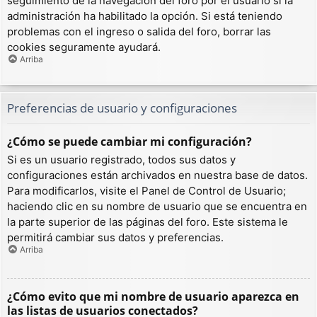
seguimiento de la navegación del foro por el usuario si la
administración ha habilitado la opción. Si está teniendo
problemas con el ingreso o salida del foro, borrar las
cookies seguramente ayudará.
Arriba
Preferencias de usuario y configuraciones
¿Cómo se puede cambiar mi configuración?
Si es un usuario registrado, todos sus datos y
configuraciones están archivados en nuestra base de datos.
Para modificarlos, visite el Panel de Control de Usuario;
haciendo clic en su nombre de usuario que se encuentra en
la parte superior de las páginas del foro. Este sistema le
permitirá cambiar sus datos y preferencias.
Arriba
¿Cómo evito que mi nombre de usuario aparezca en
las listas de usuarios conectados?