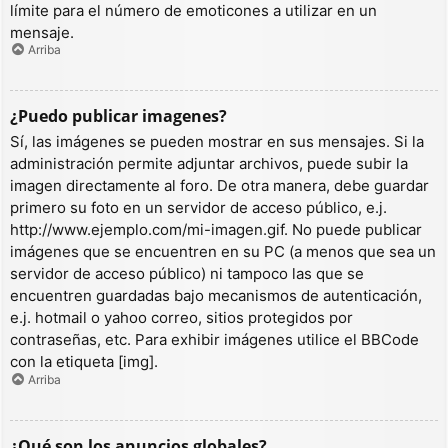
límite para el número de emoticones a utilizar en un
mensaje.
Arriba
¿Puedo publicar imagenes?
Sí, las imágenes se pueden mostrar en sus mensajes. Si la
administración permite adjuntar archivos, puede subir la
imagen directamente al foro. De otra manera, debe guardar
primero su foto en un servidor de acceso público, e.j.
http://www.ejemplo.com/mi-imagen.gif. No puede publicar
imágenes que se encuentren en su PC (a menos que sea un
servidor de acceso público) ni tampoco las que se
encuentren guardadas bajo mecanismos de autenticación,
e.j. hotmail o yahoo correo, sitios protegidos por
contraseñas, etc. Para exhibir imágenes utilice el BBCode
con la etiqueta [img].
Arriba
¿Qué son los anuncios globales?