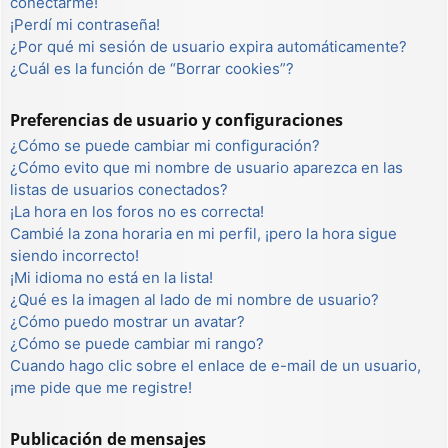
conectarme!
¡Perdí mi contraseña!
¿Por qué mi sesión de usuario expira automáticamente?
¿Cuál es la función de “Borrar cookies”?
Preferencias de usuario y configuraciones
¿Cómo se puede cambiar mi configuración?
¿Cómo evito que mi nombre de usuario aparezca en las
listas de usuarios conectados?
¡La hora en los foros no es correcta!
Cambié la zona horaria en mi perfil, ¡pero la hora sigue
siendo incorrecto!
¡Mi idioma no está en la lista!
¿Qué es la imagen al lado de mi nombre de usuario?
¿Cómo puedo mostrar un avatar?
¿Cómo se puede cambiar mi rango?
Cuando hago clic sobre el enlace de e-mail de un usuario,
¡me pide que me registre!
Publicación de mensajes