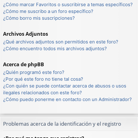
¿Cómo marcar Favoritos o suscribirse a temas específicos?
¿Cómo me suscribo a un foro específico?
¿Cómo borro mis suscripciones?
Archivos Adjuntos
¿Qué archivos adjuntos son permitidos en este foro?
¿Cómo encuentro todos mis archivos adjuntos?
Acerca de phpBB
¿Quién programó este foro?
¿Por qué este foro no tiene tal cosa?
¿Con quién se puede contactar acerca de abusos o usos
ilegales relacionados con este foro?
¿Cómo puedo ponerme en contacto con un Administrador?
Problemas acerca de la identificación y el registro