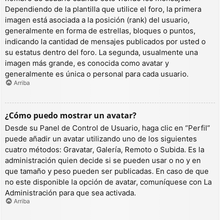
Dependiendo de la plantilla que utilice el foro, la primera
imagen está asociada a la posición (rank) del usuario,
generalmente en forma de estrellas, bloques o puntos,
indicando la cantidad de mensajes publicados por usted o
su estatus dentro del foro. La segunda, usualmente una
imagen más grande, es conocida como avatar y
generalmente es única o personal para cada usuario.
Arriba
¿Cómo puedo mostrar un avatar?
Desde su Panel de Control de Usuario, haga clic en “Perfil”
puede añadir un avatar utilizando uno de los siguientes
cuatro métodos: Gravatar, Galería, Remoto o Subida. Es la
administración quien decide si se pueden usar o no y en
que tamaño y peso pueden ser publicadas. En caso de que
no este disponible la opción de avatar, comuníquese con La
Administración para que sea activada.
Arriba