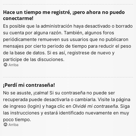
Hace un tiempo me registré, ¡pero ahora no puedo
conectarme!
Es posible que la administración haya desactivado o borrado
su cuenta por alguna razón. También, algunos foros
periódicamente remueven sus usuarios que no publicaron
mensajes por cierto periodo de tiempo para reducir el peso
de la base de datos. Si es así, registrese de nuevo y
participe de las discuciones.
Arriba
¡Perdí mi contraseña!
No se asuste, ¡calma! Si su contraseña no puede ser
recuperada puede desactivarla o cambiarla. Visite la página
de ingreso (login) y haga clic en
Olvidé mi contraseña
. Siga
las instrucciones y estará identificado nuevamente en muy
poco tiempo.
Arriba