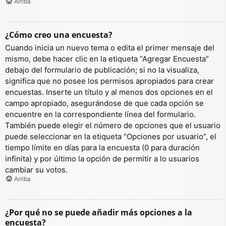
Arriba
¿Cómo creo una encuesta?
Cuando inicia un nuevo tema o edita el primer mensaje del
mismo, debe hacer clic en la etiqueta “Agregar Encuesta”
debajo del formulario de publicación; si no la visualiza,
significa que no posee los permisos apropiados para crear
encuestas. Inserte un título y al menos dos opciones en el
campo apropiado, asegurándose de que cada opción se
encuentre en la correspondiente línea del formulario.
También puede elegir el número de opciones que el usuario
puede seleccionar en la etiqueta “Opciones por usuario”, el
tiempo límite en días para la encuesta (0 para duración
infinita) y por último la opción de permitir a lo usuarios
cambiar su votos.
Arriba
¿Por qué no se puede añadir más opciones a la
encuesta?