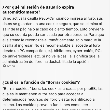
¿Por qué mi sesión de usuario expira
automáticamente?
Si no activa la casilla
Recordar
cuando ingresa al foro, sus
datos se guardan en una cookie segura, que se elimina al
salir de la página o al cabo de cierto tiempo. Esto previene
que su cuenta pueda ser usada por otra persona. Para que
el sistema le reconozca automáticamente solo marque la
casilla al ingresar. No es recomendable si accede al foro
desde un PC compartido, e.j. biblioteca, cyber-cafés, PCs
de universidades, etc. Si no ve la casilla, significa que la
administración del foro ha deshabilitado la opción.
Arriba
¿Cuál es la función de “Borrar cookies”?
“Borrar cookies” borra las cookies creadas por phpBB, las
cuales le mantienen autorizado para acceder a
determinados recursos del foro y estar identificado al
mismo. Las cookies proveen funciones como leer el