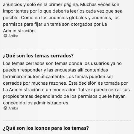
anuncios y solo en la primer página. Muchas veces son
importantes por lo que debería leerlos cada vez que sea
posible. Como en los anuncios globales y anuncios, los
permisos para fijar un tema son otorgados por La
Administración.
Arriba
¿Qué son los temas cerrados?
Los temas cerrados son temas donde los usuarios ya no
pueden responder y las encuestas allí contenidas
terminaron automáticamente. Los temas pueden ser
cerrados por muchas razones. Esta decisión es tomada por
La Administración o un moderador. Tal vez pueda cerrar sus
propios temas dependiendo de los permisos que le hayan
concedido los administradores.
Arriba
¿Qué son los iconos para los temas?