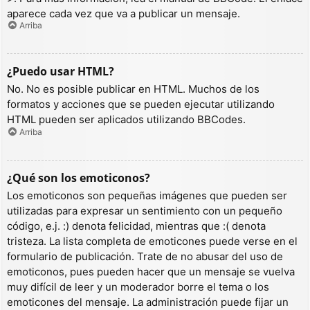
aparece cada vez que va a publicar un mensaje.
Arriba
¿Puedo usar HTML?
No. No es posible publicar en HTML. Muchos de los
formatos y acciones que se pueden ejecutar utilizando
HTML pueden ser aplicados utilizando BBCodes.
Arriba
¿Qué son los emoticonos?
Los emoticonos son pequeñas imágenes que pueden ser
utilizadas para expresar un sentimiento con un pequeño
código, e.j. :) denota felicidad, mientras que :( denota
tristeza. La lista completa de emoticones puede verse en el
formulario de publicación. Trate de no abusar del uso de
emoticonos, pues pueden hacer que un mensaje se vuelva
muy difícil de leer y un moderador borre el tema o los
emoticones del mensaje. La administración puede fijar un