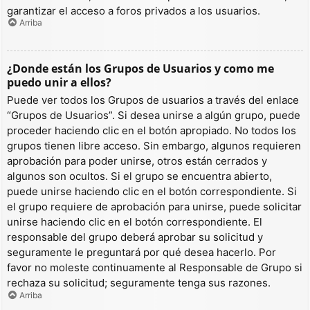
garantizar el acceso a foros privados a los usuarios.
Arriba
¿Donde están los Grupos de Usuarios y como me
puedo unir a ellos?
Puede ver todos los Grupos de usuarios a través del enlace
“Grupos de Usuarios”. Si desea unirse a algún grupo, puede
proceder haciendo clic en el botón apropiado. No todos los
grupos tienen libre acceso. Sin embargo, algunos requieren
aprobación para poder unirse, otros están cerrados y
algunos son ocultos. Si el grupo se encuentra abierto,
puede unirse haciendo clic en el botón correspondiente. Si
el grupo requiere de aprobación para unirse, puede solicitar
unirse haciendo clic en el botón correspondiente. El
responsable del grupo deberá aprobar su solicitud y
seguramente le preguntará por qué desea hacerlo. Por
favor no moleste continuamente al Responsable de Grupo si
rechaza su solicitud; seguramente tenga sus razones.
Arriba