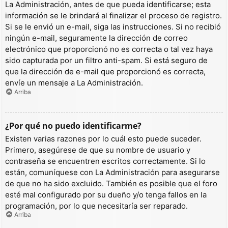
La Administración, antes de que pueda identificarse; esta
información se le brindará al finalizar el proceso de registro.
Si se le envió un e-mail, siga las instrucciones. Si no recibió
ningún e-mail, seguramente la dirección de correo
electrónico que proporcionó no es correcta o tal vez haya
sido capturada por un filtro anti-spam. Si está seguro de
que la dirección de e-mail que proporcionó es correcta,
envíe un mensaje a La Administración.
Arriba
¿Por qué no puedo identificarme?
Existen varias razones por lo cuál esto puede suceder.
Primero, asegúrese de que su nombre de usuario y
contraseña se encuentren escritos correctamente. Si lo
están, comuníquese con La Administración para asegurarse
de que no ha sido excluido. También es posible que el foro
esté mal configurado por su dueño y/o tenga fallos en la
programación, por lo que necesitaría ser reparado.
Arriba