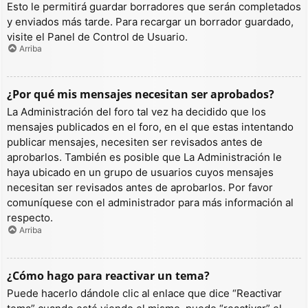
Esto le permitirá guardar borradores que serán completados
y enviados más tarde. Para recargar un borrador guardado,
visite el Panel de Control de Usuario.
Arriba
¿Por qué mis mensajes necesitan ser aprobados?
La Administración del foro tal vez ha decidido que los
mensajes publicados en el foro, en el que estas intentando
publicar mensajes, necesiten ser revisados antes de
aprobarlos. También es posible que La Administración le
haya ubicado en un grupo de usuarios cuyos mensajes
necesitan ser revisados antes de aprobarlos. Por favor
comuníquese con el administrador para más información al
respecto.
Arriba
¿Cómo hago para reactivar un tema?
Puede hacerlo dándole clic al enlace que dice “Reactivar