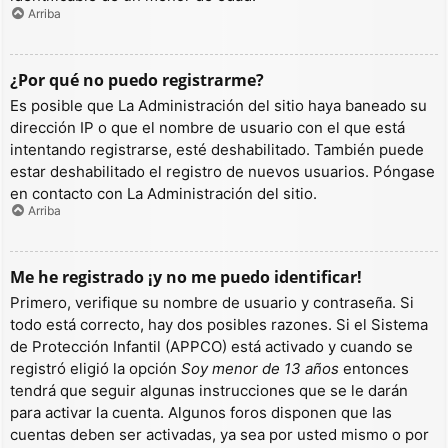
Arriba
¿Por qué no puedo registrarme?
Es posible que La Administración del sitio haya baneado su
dirección IP o que el nombre de usuario con el que está
intentando registrarse, esté deshabilitado. También puede
estar deshabilitado el registro de nuevos usuarios. Póngase
en contacto con La Administración del sitio.
Arriba
Me he registrado ¡y no me puedo identificar!
Primero, verifique su nombre de usuario y contraseña. Si
todo está correcto, hay dos posibles razones. Si el Sistema
de Protección Infantil (APPCO) está activado y cuando se
registró eligió la opción
Soy menor de 13 años
entonces
tendrá que seguir algunas instrucciones que se le darán
para activar la cuenta. Algunos foros disponen que las
cuentas deben ser activadas, ya sea por usted mismo o por