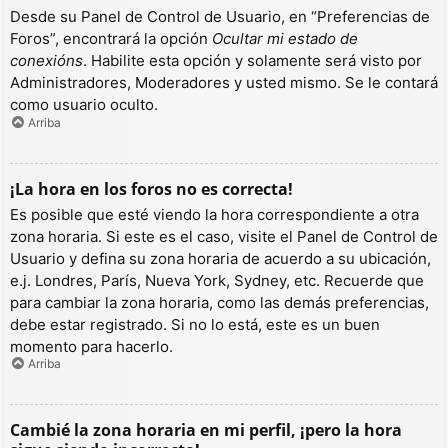
Desde su Panel de Control de Usuario, en “Preferencias de
Foros”, encontrará la opción
Ocultar mi estado de
conexións
. Habilite esta opción y solamente será visto por
Administradores, Moderadores y usted mismo. Se le contará
como usuario oculto.
Arriba
¡La hora en los foros no es correcta!
Es posible que esté viendo la hora correspondiente a otra
zona horaria. Si este es el caso, visite el Panel de Control de
Usuario y defina su zona horaria de acuerdo a su ubicación,
e.j. Londres, París, Nueva York, Sydney, etc. Recuerde que
para cambiar la zona horaria, como las demás preferencias,
debe estar registrado. Si no lo está, este es un buen
momento para hacerlo.
Arriba
Cambié la zona horaria en mi perfil, ¡pero la hora