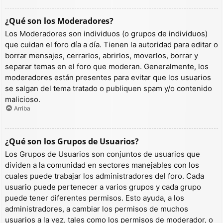
¿Qué son los Moderadores?
Los Moderadores son individuos (o grupos de individuos)
que cuidan el foro día a día. Tienen la autoridad para editar o
borrar mensajes, cerrarlos, abrirlos, moverlos, borrar y
separar temas en el foro que moderan. Generalmente, los
moderadores están presentes para evitar que los usuarios
se salgan del tema tratado o publiquen spam y/o contenido
malicioso.
Arriba
¿Qué son los Grupos de Usuarios?
Los Grupos de Usuarios son conjuntos de usuarios que
dividen a la comunidad en sectores manejables con los
cuales puede trabajar los administradores del foro. Cada
usuario puede pertenecer a varios grupos y cada grupo
puede tener diferentes permisos. Esto ayuda, a los
administradores, a cambiar los permisos de muchos
usuarios a la vez, tales como los permisos de moderador, o