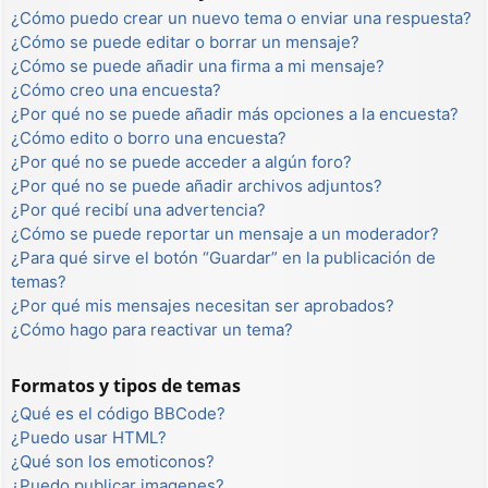
¿Cómo puedo crear un nuevo tema o enviar una respuesta?
¿Cómo se puede editar o borrar un mensaje?
¿Cómo se puede añadir una firma a mi mensaje?
¿Cómo creo una encuesta?
¿Por qué no se puede añadir más opciones a la encuesta?
¿Cómo edito o borro una encuesta?
¿Por qué no se puede acceder a algún foro?
¿Por qué no se puede añadir archivos adjuntos?
¿Por qué recibí una advertencia?
¿Cómo se puede reportar un mensaje a un moderador?
¿Para qué sirve el botón “Guardar” en la publicación de
temas?
¿Por qué mis mensajes necesitan ser aprobados?
¿Cómo hago para reactivar un tema?
Formatos y tipos de temas
¿Qué es el código BBCode?
¿Puedo usar HTML?
¿Qué son los emoticonos?
¿Puedo publicar imagenes?