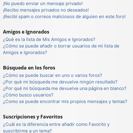
¡No puedo enviar un mensaje privado!
¡Recibo mensajes privados no deseados!
¡Recibí spam o correos maliciosos de alguien en este foro!
Amigos e Ignorados
¿Qué es la lista de Mis Amigos e Ignorados?
¿Cómo se puede añadir o borrar usuarios de mi lista de
Amigos e Ignorados?
Búsqueda en los foros
¿Cómo se puede buscar en uno o varios foros?
¿Por qué mi búsqueda me devuelve ningún resultado?
¿Por qué mi búsqueda me devuelve una página en blanco?
¿Cómo busco usuarios?
¿Como se puede encontrar mis propios mensajes y temas?
Suscripciones y Favoritos
¿Cuál es la diferencia entre añadir como Favorito y
suscribirme a un tema?