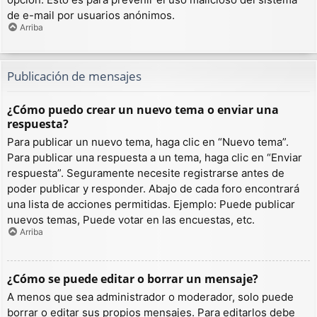
de e-mail por usuarios anónimos.
Arriba
Publicación de mensajes
¿Cómo puedo crear un nuevo tema o enviar una
respuesta?
Para publicar un nuevo tema, haga clic en “Nuevo tema”.
Para publicar una respuesta a un tema, haga clic en “Enviar
respuesta”. Seguramente necesite registrarse antes de
poder publicar y responder. Abajo de cada foro encontrará
una lista de acciones permitidas. Ejemplo: Puede publicar
nuevos temas, Puede votar en las encuestas, etc.
Arriba
¿Cómo se puede editar o borrar un mensaje?
A menos que sea administrador o moderador, solo puede
borrar o editar sus propios mensajes. Para editarlos debe