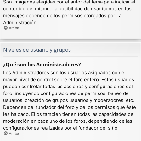
Son imágenes elegidas por el autor del tema para indicar el
contenido del mismo. La posibilidad de usar iconos en los
mensajes depende de los permisos otorgados por La
Administración.
Arriba
Niveles de usuario y grupos
¿Qué son los Administradores?
Los Administradores son los usuarios asignados con el
mayor nivel de control sobre el foro entero. Estos usuarios
pueden controlar todas las acciones y configuraciones del
foro, incluyendo configuraciones de permisos, baneo de
usuarios, creación de grupos usuarios y moderadores, etc.
Dependen del fundador del foro y de los permisos que éste
les ha dado. Ellos también tienen todas las capacidades de
moderación en cada uno de los foros, dependiendo de las
configuraciones realizadas por el fundador del sitio.
Arriba