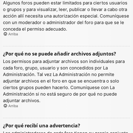
Algunos foros pueden estar limitados para ciertos usuarios
o grupos y para visualizar, leer, publicar o llevar a cabo otra
acción allí necesita una autorización especial. Comuníquese
con un moderador o administrador del foro para que se le
conceda el permiso adecuado.
Arriba
¿Por qué no se puede añadir archivos adjuntos?
Los permisos para adjuntar archivos son individuales para
cada foro, grupo, usuario y son concedidos por La
Administración. Tal vez La Administración no permite
adjuntar archivos en el foro en que se encuentra o solo
ciertos grupos pueden hacerlo. Comuníquese con La
Administración si no está seguro de por qué no puede
adjuntar archivos.
Arriba
¿Por qué recibí una advertencia?