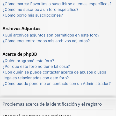
¿Cómo marcar Favoritos o suscribirse a temas específicos?
¿Cómo me suscribo a un foro específico?
¿Cómo borro mis suscripciones?
Archivos Adjuntos
¿Qué archivos adjuntos son permitidos en este foro?
¿Cómo encuentro todos mis archivos adjuntos?
Acerca de phpBB
¿Quién programó este foro?
¿Por qué este foro no tiene tal cosa?
¿Con quién se puede contactar acerca de abusos o usos
ilegales relacionados con este foro?
¿Cómo puedo ponerme en contacto con un Administrador?
Problemas acerca de la identificación y el registro