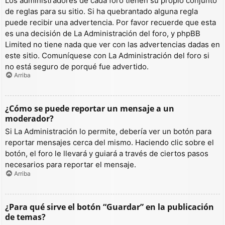
Los administradores de cada foro tienen su propio conjunto
de reglas para su sitio. Si ha quebrantado alguna regla
puede recibir una advertencia. Por favor recuerde que esta
es una decisión de La Administración del foro, y phpBB
Limited no tiene nada que ver con las advertencias dadas en
este sitio. Comuníquese con La Administración del foro si
no está seguro de porqué fue advertido.
Arriba
¿Cómo se puede reportar un mensaje a un
moderador?
Si La Administración lo permite, debería ver un botón para
reportar mensajes cerca del mismo. Haciendo clic sobre el
botón, el foro le llevará y guiará a través de ciertos pasos
necesarios para reportar el mensaje.
Arriba
¿Para qué sirve el botón “Guardar” en la publicación
de temas?