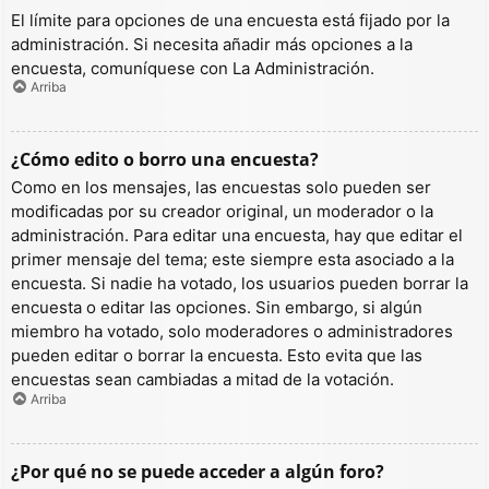
El límite para opciones de una encuesta está fijado por la
administración. Si necesita añadir más opciones a la
encuesta, comuníquese con La Administración.
Arriba
¿Cómo edito o borro una encuesta?
Como en los mensajes, las encuestas solo pueden ser
modificadas por su creador original, un moderador o la
administración. Para editar una encuesta, hay que editar el
primer mensaje del tema; este siempre esta asociado a la
encuesta. Si nadie ha votado, los usuarios pueden borrar la
encuesta o editar las opciones. Sin embargo, si algún
miembro ha votado, solo moderadores o administradores
pueden editar o borrar la encuesta. Esto evita que las
encuestas sean cambiadas a mitad de la votación.
Arriba
¿Por qué no se puede acceder a algún foro?