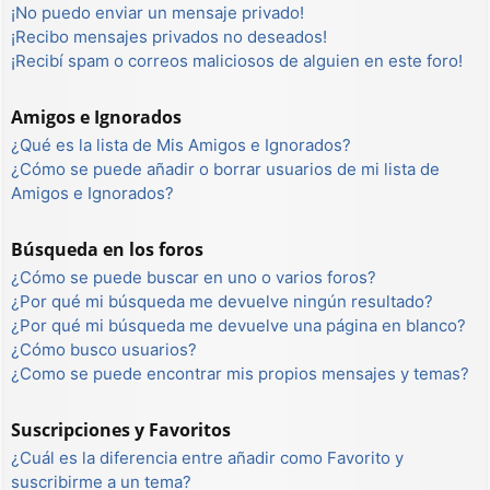
¡No puedo enviar un mensaje privado!
¡Recibo mensajes privados no deseados!
¡Recibí spam o correos maliciosos de alguien en este foro!
Amigos e Ignorados
¿Qué es la lista de Mis Amigos e Ignorados?
¿Cómo se puede añadir o borrar usuarios de mi lista de
Amigos e Ignorados?
Búsqueda en los foros
¿Cómo se puede buscar en uno o varios foros?
¿Por qué mi búsqueda me devuelve ningún resultado?
¿Por qué mi búsqueda me devuelve una página en blanco?
¿Cómo busco usuarios?
¿Como se puede encontrar mis propios mensajes y temas?
Suscripciones y Favoritos
¿Cuál es la diferencia entre añadir como Favorito y
suscribirme a un tema?