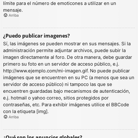
límite para el número de emoticones a utilizar en un
mensaje.
Arriba
¿Puedo publicar imagenes?
Sí, las imágenes se pueden mostrar en sus mensajes. Si la
administración permite adjuntar archivos, puede subir la
imagen directamente al foro. De otra manera, debe guardar
primero su foto en un servidor de acceso público, e.j.
http://www.ejemplo.com/mi-imagen.gif. No puede publicar
imágenes que se encuentren en su PC (a menos que sea un
servidor de acceso público) ni tampoco las que se
encuentren guardadas bajo mecanismos de autenticación,
e.j. hotmail o yahoo correo, sitios protegidos por
contraseñas, etc. Para exhibir imágenes utilice el BBCode
con la etiqueta [img].
Arriba
¿Qué son los anuncios globales?