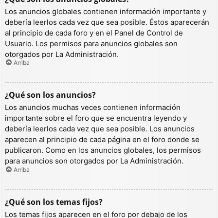
Los anuncios globales contienen información importante y
debería leerlos cada vez que sea posible. Éstos aparecerán
al principio de cada foro y en el Panel de Control de
Usuario. Los permisos para anuncios globales son
otorgados por La Administración.
Arriba
¿Qué son los anuncios?
Los anuncios muchas veces contienen información
importante sobre el foro que se encuentra leyendo y
debería leerlos cada vez que sea posible. Los anuncios
aparecen al principio de cada página en el foro donde se
publicaron. Como en los anuncios globales, los permisos
para anuncios son otorgados por La Administración.
Arriba
¿Qué son los temas fijos?
Los temas fijos aparecen en el foro por debajo de los