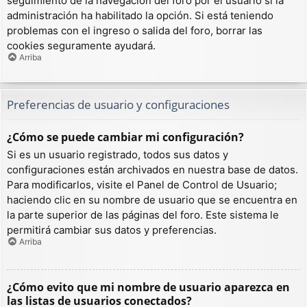
seguimiento de la navegación del foro por el usuario si la
administración ha habilitado la opción. Si está teniendo
problemas con el ingreso o salida del foro, borrar las
cookies seguramente ayudará.
Arriba
Preferencias de usuario y configuraciones
¿Cómo se puede cambiar mi configuración?
Si es un usuario registrado, todos sus datos y
configuraciones están archivados en nuestra base de datos.
Para modificarlos, visite el Panel de Control de Usuario;
haciendo clic en su nombre de usuario que se encuentra en
la parte superior de las páginas del foro. Este sistema le
permitirá cambiar sus datos y preferencias.
Arriba
¿Cómo evito que mi nombre de usuario aparezca en
las listas de usuarios conectados?