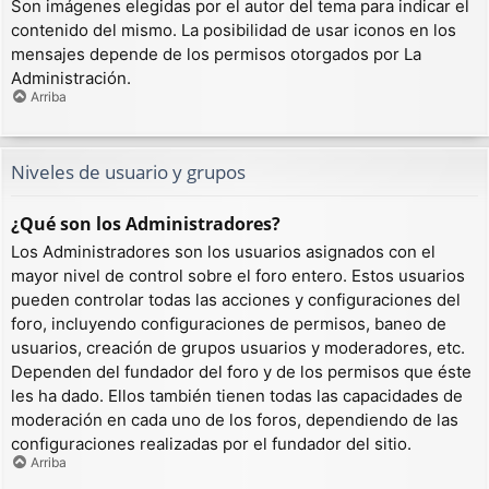
Son imágenes elegidas por el autor del tema para indicar el
contenido del mismo. La posibilidad de usar iconos en los
mensajes depende de los permisos otorgados por La
Administración.
Arriba
Niveles de usuario y grupos
¿Qué son los Administradores?
Los Administradores son los usuarios asignados con el
mayor nivel de control sobre el foro entero. Estos usuarios
pueden controlar todas las acciones y configuraciones del
foro, incluyendo configuraciones de permisos, baneo de
usuarios, creación de grupos usuarios y moderadores, etc.
Dependen del fundador del foro y de los permisos que éste
les ha dado. Ellos también tienen todas las capacidades de
moderación en cada uno de los foros, dependiendo de las
configuraciones realizadas por el fundador del sitio.
Arriba