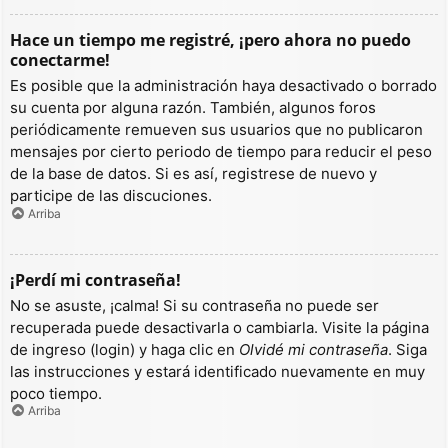
Hace un tiempo me registré, ¡pero ahora no puedo
conectarme!
Es posible que la administración haya desactivado o borrado
su cuenta por alguna razón. También, algunos foros
periódicamente remueven sus usuarios que no publicaron
mensajes por cierto periodo de tiempo para reducir el peso
de la base de datos. Si es así, registrese de nuevo y
participe de las discuciones.
Arriba
¡Perdí mi contraseña!
No se asuste, ¡calma! Si su contraseña no puede ser
recuperada puede desactivarla o cambiarla. Visite la página
de ingreso (login) y haga clic en
Olvidé mi contraseña
. Siga
las instrucciones y estará identificado nuevamente en muy
poco tiempo.
Arriba