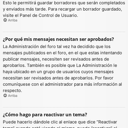
Esto le permitirá guardar borradores que serán completados
y enviados más tarde. Para recargar un borrador guardado,
visite el Panel de Control de Usuario.
Arriba
¿Por qué mis mensajes necesitan ser aprobados?
La Administración del foro tal vez ha decidido que los
mensajes publicados en el foro, en el que estas intentando
publicar mensajes, necesiten ser revisados antes de
aprobarlos. También es posible que La Administración le
haya ubicado en un grupo de usuarios cuyos mensajes
necesitan ser revisados antes de aprobarlos. Por favor
comuníquese con el administrador para más información al
respecto.
Arriba
¿Cómo hago para reactivar un tema?
Puede hacerlo dándole clic al enlace que dice “Reactivar