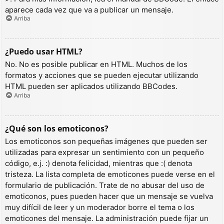
aparece cada vez que va a publicar un mensaje.
Arriba
¿Puedo usar HTML?
No. No es posible publicar en HTML. Muchos de los
formatos y acciones que se pueden ejecutar utilizando
HTML pueden ser aplicados utilizando BBCodes.
Arriba
¿Qué son los emoticonos?
Los emoticonos son pequeñas imágenes que pueden ser
utilizadas para expresar un sentimiento con un pequeño
código, e.j. :) denota felicidad, mientras que :( denota
tristeza. La lista completa de emoticones puede verse en el
formulario de publicación. Trate de no abusar del uso de
emoticonos, pues pueden hacer que un mensaje se vuelva
muy difícil de leer y un moderador borre el tema o los
emoticones del mensaje. La administración puede fijar un