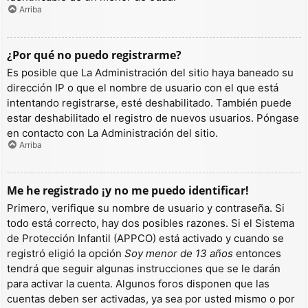
Arriba
¿Por qué no puedo registrarme?
Es posible que La Administración del sitio haya baneado su
dirección IP o que el nombre de usuario con el que está
intentando registrarse, esté deshabilitado. También puede
estar deshabilitado el registro de nuevos usuarios. Póngase
en contacto con La Administración del sitio.
Arriba
Me he registrado ¡y no me puedo identificar!
Primero, verifique su nombre de usuario y contraseña. Si
todo está correcto, hay dos posibles razones. Si el Sistema
de Protección Infantil (APPCO) está activado y cuando se
registró eligió la opción
Soy menor de 13 años
entonces
tendrá que seguir algunas instrucciones que se le darán
para activar la cuenta. Algunos foros disponen que las
cuentas deben ser activadas, ya sea por usted mismo o por