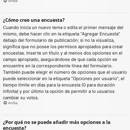
Arriba
¿Cómo creo una encuesta?
Cuando inicia un nuevo tema o edita el primer mensaje del
mismo, debe hacer clic en la etiqueta “Agregar Encuesta”
debajo del formulario de publicación; si no la visualiza,
significa que no posee los permisos apropiados para crear
encuestas. Inserte un título y al menos dos opciones en el
campo apropiado, asegurándose de que cada opción se
encuentre en la correspondiente línea del formulario.
También puede elegir el número de opciones que el usuario
puede seleccionar en la etiqueta “Opciones por usuario”, el
tiempo límite en días para la encuesta (0 para duración
infinita) y por último la opción de permitir a lo usuarios
cambiar su votos.
Arriba
¿Por qué no se puede añadir más opciones a la
encuesta?