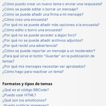
¿Cómo puedo crear un nuevo tema o enviar una respuesta?
¿Cómo se puede editar o borrar un mensaje?
¿Cómo se puede añadir una firma a mi mensaje?
¿Cómo creo una encuesta?
¿Por qué no se puede añadir más opciones a la encuesta?
¿Cómo edito o borro una encuesta?
¿Por qué no se puede acceder a algún foro?
¿Por qué no se puede añadir archivos adjuntos?
¿Por qué recibí una advertencia?
¿Cómo se puede reportar un mensaje a un moderador?
¿Para qué sirve el botón “Guardar” en la publicación de
temas?
¿Por qué mis mensajes necesitan ser aprobados?
¿Cómo hago para reactivar un tema?
Formatos y tipos de temas
¿Qué es el código BBCode?
¿Puedo usar HTML?
¿Qué son los emoticonos?
¿Puedo publicar imagenes?