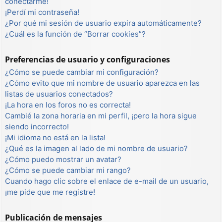
conectarme!
¡Perdí mi contraseña!
¿Por qué mi sesión de usuario expira automáticamente?
¿Cuál es la función de “Borrar cookies”?
Preferencias de usuario y configuraciones
¿Cómo se puede cambiar mi configuración?
¿Cómo evito que mi nombre de usuario aparezca en las
listas de usuarios conectados?
¡La hora en los foros no es correcta!
Cambié la zona horaria en mi perfil, ¡pero la hora sigue
siendo incorrecto!
¡Mi idioma no está en la lista!
¿Qué es la imagen al lado de mi nombre de usuario?
¿Cómo puedo mostrar un avatar?
¿Cómo se puede cambiar mi rango?
Cuando hago clic sobre el enlace de e-mail de un usuario,
¡me pide que me registre!
Publicación de mensajes