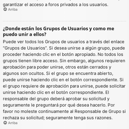
garantizar el acceso a foros privados a los usuarios.
Arriba
¿Donde están los Grupos de Usuarios y como me
puedo unir a ellos?
Puede ver todos los Grupos de usuarios a través del enlace
“Grupos de Usuarios”. Si desea unirse a algún grupo, puede
proceder haciendo clic en el botón apropiado. No todos los
grupos tienen libre acceso. Sin embargo, algunos requieren
aprobación para poder unirse, otros están cerrados y
algunos son ocultos. Si el grupo se encuentra abierto,
puede unirse haciendo clic en el botón correspondiente. Si
el grupo requiere de aprobación para unirse, puede solicitar
unirse haciendo clic en el botón correspondiente. El
responsable del grupo deberá aprobar su solicitud y
seguramente le preguntará por qué desea hacerlo. Por
favor no moleste continuamente al Responsable de Grupo si
rechaza su solicitud; seguramente tenga sus razones.
Arriba