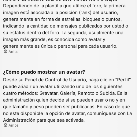
Dependiendo de la plantilla que utilice el foro, la primera
imagen está asociada a la posición (rank) del usuario,
generalmente en forma de estrellas, bloques o puntos,
indicando la cantidad de mensajes publicados por usted o
su estatus dentro del foro. La segunda, usualmente una
imagen más grande, es conocida como avatar y
generalmente es única o personal para cada usuario.
Arriba
¿Cómo puedo mostrar un avatar?
Desde su Panel de Control de Usuario, haga clic en “Perfil”
puede añadir un avatar utilizando uno de los siguientes
cuatro métodos: Gravatar, Galería, Remoto o Subida. Es la
administración quien decide si se pueden usar o no y en
que tamaño y peso pueden ser publicadas. En caso de que
no este disponible la opción de avatar, comuníquese con La
Administración para que sea activada.
Arriba