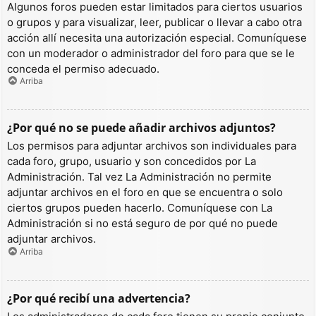
Algunos foros pueden estar limitados para ciertos usuarios
o grupos y para visualizar, leer, publicar o llevar a cabo otra
acción allí necesita una autorización especial. Comuníquese
con un moderador o administrador del foro para que se le
conceda el permiso adecuado.
Arriba
¿Por qué no se puede añadir archivos adjuntos?
Los permisos para adjuntar archivos son individuales para
cada foro, grupo, usuario y son concedidos por La
Administración. Tal vez La Administración no permite
adjuntar archivos en el foro en que se encuentra o solo
ciertos grupos pueden hacerlo. Comuníquese con La
Administración si no está seguro de por qué no puede
adjuntar archivos.
Arriba
¿Por qué recibí una advertencia?