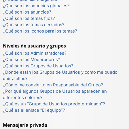
¿Qué son los anuncios globales?
¿Qué son los anuncios?
¿Qué son los temas fijos?
¿Qué son los temas cerrados?
¿Qué son los iconos para los temas?
Niveles de usuario y grupos
¿Qué son los Administradores?
¿Qué son los Moderadores?
¿Qué son los Grupos de Usuarios?
¿Donde están los Grupos de Usuarios y como me puedo
unir a ellos?
¿Cómo me convierto en Responsable del Grupo?
¿Por qué algunos Grupos de Usuarios aparecen en
diferentes colores?
¿Qué es un “Grupo de Usuarios predeterminado”?
¿Qué es el enlace “El equipo”?
Mensajería privada