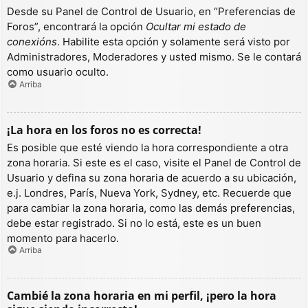
Desde su Panel de Control de Usuario, en “Preferencias de
Foros”, encontrará la opción
Ocultar mi estado de
conexións
. Habilite esta opción y solamente será visto por
Administradores, Moderadores y usted mismo. Se le contará
como usuario oculto.
Arriba
¡La hora en los foros no es correcta!
Es posible que esté viendo la hora correspondiente a otra
zona horaria. Si este es el caso, visite el Panel de Control de
Usuario y defina su zona horaria de acuerdo a su ubicación,
e.j. Londres, París, Nueva York, Sydney, etc. Recuerde que
para cambiar la zona horaria, como las demás preferencias,
debe estar registrado. Si no lo está, este es un buen
momento para hacerlo.
Arriba
Cambié la zona horaria en mi perfil, ¡pero la hora