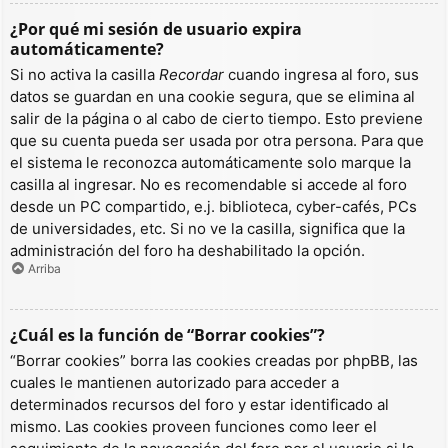
¿Por qué mi sesión de usuario expira
automáticamente?
Si no activa la casilla
Recordar
cuando ingresa al foro, sus
datos se guardan en una cookie segura, que se elimina al
salir de la página o al cabo de cierto tiempo. Esto previene
que su cuenta pueda ser usada por otra persona. Para que
el sistema le reconozca automáticamente solo marque la
casilla al ingresar. No es recomendable si accede al foro
desde un PC compartido, e.j. biblioteca, cyber-cafés, PCs
de universidades, etc. Si no ve la casilla, significa que la
administración del foro ha deshabilitado la opción.
Arriba
¿Cuál es la función de “Borrar cookies”?
“Borrar cookies” borra las cookies creadas por phpBB, las
cuales le mantienen autorizado para acceder a
determinados recursos del foro y estar identificado al
mismo. Las cookies proveen funciones como leer el