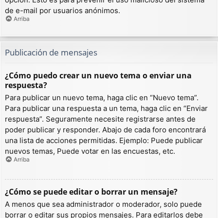
de e-mail por usuarios anónimos.
Arriba
Publicación de mensajes
¿Cómo puedo crear un nuevo tema o enviar una
respuesta?
Para publicar un nuevo tema, haga clic en “Nuevo tema”.
Para publicar una respuesta a un tema, haga clic en “Enviar
respuesta”. Seguramente necesite registrarse antes de
poder publicar y responder. Abajo de cada foro encontrará
una lista de acciones permitidas. Ejemplo: Puede publicar
nuevos temas, Puede votar en las encuestas, etc.
Arriba
¿Cómo se puede editar o borrar un mensaje?
A menos que sea administrador o moderador, solo puede
borrar o editar sus propios mensajes. Para editarlos debe