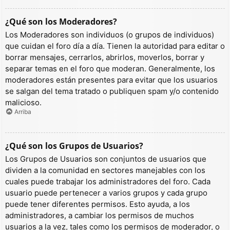
¿Qué son los Moderadores?
Los Moderadores son individuos (o grupos de individuos)
que cuidan el foro día a día. Tienen la autoridad para editar o
borrar mensajes, cerrarlos, abrirlos, moverlos, borrar y
separar temas en el foro que moderan. Generalmente, los
moderadores están presentes para evitar que los usuarios
se salgan del tema tratado o publiquen spam y/o contenido
malicioso.
Arriba
¿Qué son los Grupos de Usuarios?
Los Grupos de Usuarios son conjuntos de usuarios que
dividen a la comunidad en sectores manejables con los
cuales puede trabajar los administradores del foro. Cada
usuario puede pertenecer a varios grupos y cada grupo
puede tener diferentes permisos. Esto ayuda, a los
administradores, a cambiar los permisos de muchos
usuarios a la vez, tales como los permisos de moderador, o