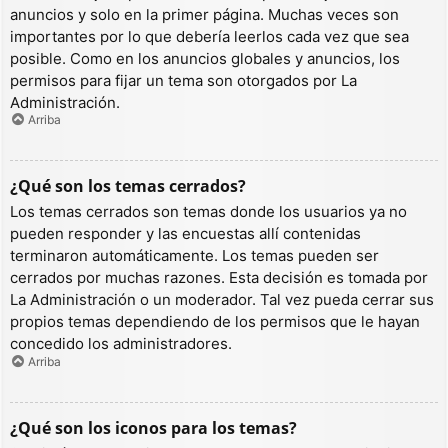
anuncios y solo en la primer página. Muchas veces son
importantes por lo que debería leerlos cada vez que sea
posible. Como en los anuncios globales y anuncios, los
permisos para fijar un tema son otorgados por La
Administración.
Arriba
¿Qué son los temas cerrados?
Los temas cerrados son temas donde los usuarios ya no
pueden responder y las encuestas allí contenidas
terminaron automáticamente. Los temas pueden ser
cerrados por muchas razones. Esta decisión es tomada por
La Administración o un moderador. Tal vez pueda cerrar sus
propios temas dependiendo de los permisos que le hayan
concedido los administradores.
Arriba
¿Qué son los iconos para los temas?