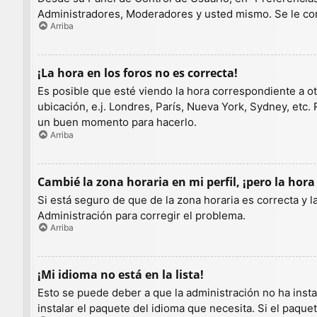
Administradores, Moderadores y usted mismo. Se le con
Arriba
¡La hora en los foros no es correcta!
Es posible que esté viendo la hora correspondiente a otr
ubicación, e.j. Londres, París, Nueva York, Sydney, etc.
un buen momento para hacerlo.
Arriba
Cambié la zona horaria en mi perfil, ¡pero la hora
Si está seguro de que de la zona horaria es correcta y 
Administración para corregir el problema.
Arriba
¡Mi idioma no está en la lista!
Esto se puede deber a que la administración no ha insta
instalar el paquete del idioma que necesita. Si el paqu