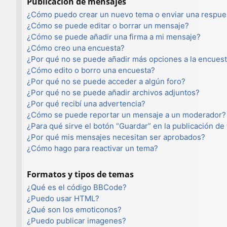
Publicación de mensajes
¿Cómo puedo crear un nuevo tema o enviar una respue
¿Cómo se puede editar o borrar un mensaje?
¿Cómo se puede añadir una firma a mi mensaje?
¿Cómo creo una encuesta?
¿Por qué no se puede añadir más opciones a la encues
¿Cómo edito o borro una encuesta?
¿Por qué no se puede acceder a algún foro?
¿Por qué no se puede añadir archivos adjuntos?
¿Por qué recibí una advertencia?
¿Cómo se puede reportar un mensaje a un moderador?
¿Para qué sirve el botón “Guardar” en la publicación de
¿Por qué mis mensajes necesitan ser aprobados?
¿Cómo hago para reactivar un tema?
Formatos y tipos de temas
¿Qué es el código BBCode?
¿Puedo usar HTML?
¿Qué son los emoticonos?
¿Puedo publicar imagenes?