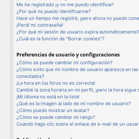
Me he registrado ¡y no me puedo identificar!
¿Por qué no puedo identificarme?
Hace un tiempo me registré, ¡pero ahora no puedo con
¡Perdí mi contraseña!
¿Por qué mi sesión de usuario expira automáticamente
¿Cuál es la función de “Borrar cookies”?
Preferencias de usuario y configuraciones
¿Cómo se puede cambiar mi configuración?
¿Cómo evito que mi nombre de usuario aparezca en las 
conectados?
¡La hora en los foros no es correcta!
Cambié la zona horaria en mi perfil, ¡pero la hora sigue
¡Mi idioma no está en la lista!
¿Qué es la imagen al lado de mi nombre de usuario?
¿Cómo puedo mostrar un avatar?
¿Cómo se puede cambiar mi rango?
Cuando hago clic sobre el enlace de e-mail de un usuar