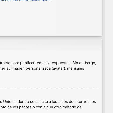
trarse para publicar temas y respuestas. Sin embargo,
ener su imagen personalizada (avatar), mensajes
nidos, donde se solicita a los sitios de Internet, los
iento de los padres o con algún otro método de