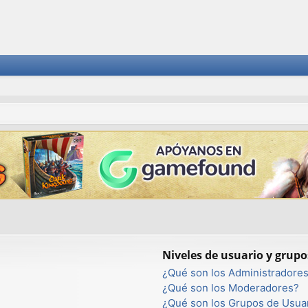
Niveles de usuario y grupo
¿Qué son los Administradore
¿Qué son los Moderadores?
¿Qué son los Grupos de Usua