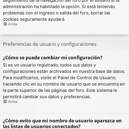
seguimiento de la navegación del foro por el usuario si la
administración ha habilitado la opción. Si está teniendo
problemas con el ingreso o salida del foro, borrar las
cookies seguramente ayudará.
Arriba
Preferencias de usuario y configuraciones
¿Cómo se puede cambiar mi configuración?
Si es un usuario registrado, todos sus datos y
configuraciones están archivados en nuestra base de datos.
Para modificarlos, visite el Panel de Control de Usuario;
haciendo clic en su nombre de usuario que se encuentra en
la parte superior de las páginas del foro. Este sistema le
permitirá cambiar sus datos y preferencias.
Arriba
¿Cómo evito que mi nombre de usuario aparezca en
las listas de usuarios conectados?