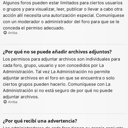
Algunos foros pueden estar limitados para ciertos usuarios
o grupos y para visualizar, leer, publicar o llevar a cabo otra
acción allí necesita una autorización especial. Comuníquese
con un moderador o administrador del foro para que se le
conceda el permiso adecuado.
Arriba
¿Por qué no se puede añadir archivos adjuntos?
Los permisos para adjuntar archivos son individuales para
cada foro, grupo, usuario y son concedidos por La
Administración. Tal vez La Administración no permite
adjuntar archivos en el foro en que se encuentra o solo
ciertos grupos pueden hacerlo. Comuníquese con La
Administración si no está seguro de por qué no puede
adjuntar archivos.
Arriba
¿Por qué recibí una advertencia?