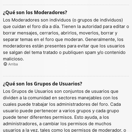
¿Qué son los Moderadores?
Los Moderadores son individuos (o grupos de individuos)
que cuidan el foro día a día. Tienen la autoridad para editar o
borrar mensajes, cerrarlos, abrirlos, moverlos, borrar y
separar temas en el foro que moderan. Generalmente, los
moderadores están presentes para evitar que los usuarios
se salgan del tema tratado o publiquen spam y/o contenido
malicioso.
Arriba
¿Qué son los Grupos de Usuarios?
Los Grupos de Usuarios son conjuntos de usuarios que
dividen a la comunidad en sectores manejables con los
cuales puede trabajar los administradores del foro. Cada
usuario puede pertenecer a varios grupos y cada grupo
puede tener diferentes permisos. Esto ayuda, a los
administradores, a cambiar los permisos de muchos
usuarios a la vez, tales como los permisos de moderador, o