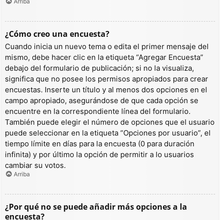
Arriba
¿Cómo creo una encuesta?
Cuando inicia un nuevo tema o edita el primer mensaje del
mismo, debe hacer clic en la etiqueta “Agregar Encuesta”
debajo del formulario de publicación; si no la visualiza,
significa que no posee los permisos apropiados para crear
encuestas. Inserte un título y al menos dos opciones en el
campo apropiado, asegurándose de que cada opción se
encuentre en la correspondiente línea del formulario.
También puede elegir el número de opciones que el usuario
puede seleccionar en la etiqueta “Opciones por usuario”, el
tiempo límite en días para la encuesta (0 para duración
infinita) y por último la opción de permitir a lo usuarios
cambiar su votos.
Arriba
¿Por qué no se puede añadir más opciones a la
encuesta?