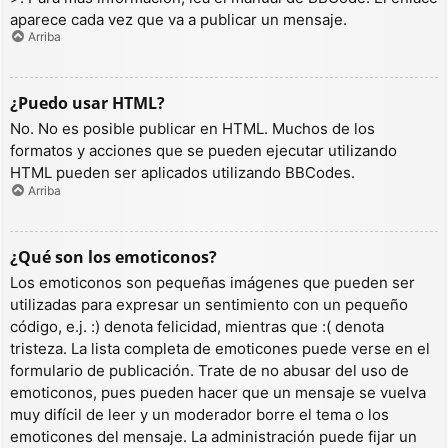
aparece cada vez que va a publicar un mensaje.
Arriba
¿Puedo usar HTML?
No. No es posible publicar en HTML. Muchos de los
formatos y acciones que se pueden ejecutar utilizando
HTML pueden ser aplicados utilizando BBCodes.
Arriba
¿Qué son los emoticonos?
Los emoticonos son pequeñas imágenes que pueden ser
utilizadas para expresar un sentimiento con un pequeño
código, e.j. :) denota felicidad, mientras que :( denota
tristeza. La lista completa de emoticones puede verse en el
formulario de publicación. Trate de no abusar del uso de
emoticonos, pues pueden hacer que un mensaje se vuelva
muy difícil de leer y un moderador borre el tema o los
emoticones del mensaje. La administración puede fijar un