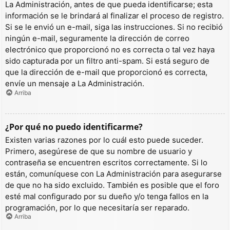
La Administración, antes de que pueda identificarse; esta
información se le brindará al finalizar el proceso de registro.
Si se le envió un e-mail, siga las instrucciones. Si no recibió
ningún e-mail, seguramente la dirección de correo
electrónico que proporcionó no es correcta o tal vez haya
sido capturada por un filtro anti-spam. Si está seguro de
que la dirección de e-mail que proporcionó es correcta,
envíe un mensaje a La Administración.
Arriba
¿Por qué no puedo identificarme?
Existen varias razones por lo cuál esto puede suceder.
Primero, asegúrese de que su nombre de usuario y
contraseña se encuentren escritos correctamente. Si lo
están, comuníquese con La Administración para asegurarse
de que no ha sido excluido. También es posible que el foro
esté mal configurado por su dueño y/o tenga fallos en la
programación, por lo que necesitaría ser reparado.
Arriba