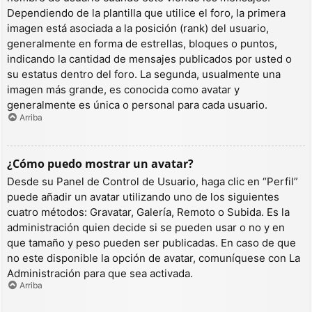
Dependiendo de la plantilla que utilice el foro, la primera
imagen está asociada a la posición (rank) del usuario,
generalmente en forma de estrellas, bloques o puntos,
indicando la cantidad de mensajes publicados por usted o
su estatus dentro del foro. La segunda, usualmente una
imagen más grande, es conocida como avatar y
generalmente es única o personal para cada usuario.
Arriba
¿Cómo puedo mostrar un avatar?
Desde su Panel de Control de Usuario, haga clic en “Perfil”
puede añadir un avatar utilizando uno de los siguientes
cuatro métodos: Gravatar, Galería, Remoto o Subida. Es la
administración quien decide si se pueden usar o no y en
que tamaño y peso pueden ser publicadas. En caso de que
no este disponible la opción de avatar, comuníquese con La
Administración para que sea activada.
Arriba