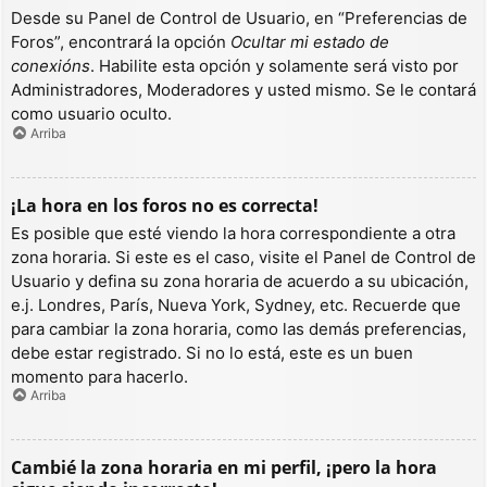
Desde su Panel de Control de Usuario, en “Preferencias de
Foros”, encontrará la opción
Ocultar mi estado de
conexións
. Habilite esta opción y solamente será visto por
Administradores, Moderadores y usted mismo. Se le contará
como usuario oculto.
Arriba
¡La hora en los foros no es correcta!
Es posible que esté viendo la hora correspondiente a otra
zona horaria. Si este es el caso, visite el Panel de Control de
Usuario y defina su zona horaria de acuerdo a su ubicación,
e.j. Londres, París, Nueva York, Sydney, etc. Recuerde que
para cambiar la zona horaria, como las demás preferencias,
debe estar registrado. Si no lo está, este es un buen
momento para hacerlo.
Arriba
Cambié la zona horaria en mi perfil, ¡pero la hora