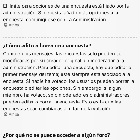
El límite para opciones de una encuesta está fijado por la
administración. Si necesita añadir más opciones a la
encuesta, comuníquese con La Administración.
Arriba
¿Cómo edito o borro una encuesta?
Como en los mensajes, las encuestas solo pueden ser
modificadas por su creador original, un moderador o la
administración. Para editar una encuesta, hay que editar el
primer mensaje del tema; este siempre esta asociado a la
encuesta. Si nadie ha votado, los usuarios pueden borrar la
encuesta o editar las opciones. Sin embargo, si algún
miembro ha votado, solo moderadores o administradores
pueden editar o borrar la encuesta. Esto evita que las
encuestas sean cambiadas a mitad de la votación.
Arriba
¿Por qué no se puede acceder a algún foro?