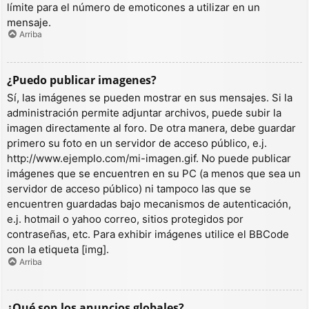
límite para el número de emoticones a utilizar en un
mensaje.
Arriba
¿Puedo publicar imagenes?
Sí, las imágenes se pueden mostrar en sus mensajes. Si la
administración permite adjuntar archivos, puede subir la
imagen directamente al foro. De otra manera, debe guardar
primero su foto en un servidor de acceso público, e.j.
http://www.ejemplo.com/mi-imagen.gif. No puede publicar
imágenes que se encuentren en su PC (a menos que sea un
servidor de acceso público) ni tampoco las que se
encuentren guardadas bajo mecanismos de autenticación,
e.j. hotmail o yahoo correo, sitios protegidos por
contraseñas, etc. Para exhibir imágenes utilice el BBCode
con la etiqueta [img].
Arriba
¿Qué son los anuncios globales?