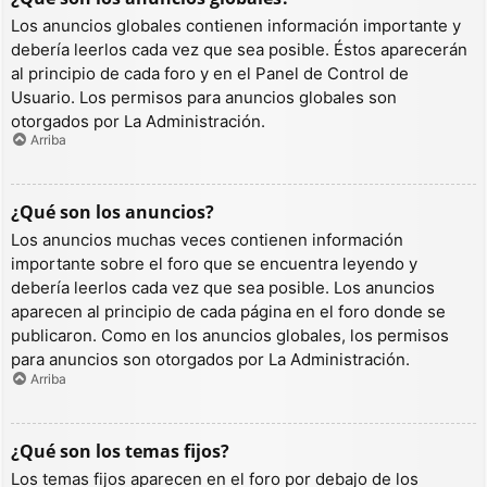
Los anuncios globales contienen información importante y
debería leerlos cada vez que sea posible. Éstos aparecerán
al principio de cada foro y en el Panel de Control de
Usuario. Los permisos para anuncios globales son
otorgados por La Administración.
Arriba
¿Qué son los anuncios?
Los anuncios muchas veces contienen información
importante sobre el foro que se encuentra leyendo y
debería leerlos cada vez que sea posible. Los anuncios
aparecen al principio de cada página en el foro donde se
publicaron. Como en los anuncios globales, los permisos
para anuncios son otorgados por La Administración.
Arriba
¿Qué son los temas fijos?
Los temas fijos aparecen en el foro por debajo de los