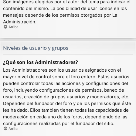
Son imágenes elegidas por el autor del tema para indicar el
contenido del mismo. La posibilidad de usar iconos en los
mensajes depende de los permisos otorgados por La
Administración.
Arriba
Niveles de usuario y grupos
¿Qué son los Administradores?
Los Administradores son los usuarios asignados con el
mayor nivel de control sobre el foro entero. Estos usuarios
pueden controlar todas las acciones y configuraciones del
foro, incluyendo configuraciones de permisos, baneo de
usuarios, creación de grupos usuarios y moderadores, etc.
Dependen del fundador del foro y de los permisos que éste
les ha dado. Ellos también tienen todas las capacidades de
moderación en cada uno de los foros, dependiendo de las
configuraciones realizadas por el fundador del sitio.
Arriba