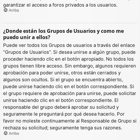
garantizar el acceso a foros privados a los usuarios.
Arriba
¿Donde están los Grupos de Usuarios y como me
puedo unir a ellos?
Puede ver todos los Grupos de usuarios a través del enlace
“Grupos de Usuarios”. Si desea unirse a algún grupo, puede
proceder haciendo clic en el botón apropiado. No todos los
grupos tienen libre acceso. Sin embargo, algunos requieren
aprobación para poder unirse, otros están cerrados y
algunos son ocultos. Si el grupo se encuentra abierto,
puede unirse haciendo clic en el botón correspondiente. Si
el grupo requiere de aprobación para unirse, puede solicitar
unirse haciendo clic en el botón correspondiente. El
responsable del grupo deberá aprobar su solicitud y
seguramente le preguntará por qué desea hacerlo. Por
favor no moleste continuamente al Responsable de Grupo si
rechaza su solicitud; seguramente tenga sus razones.
Arriba