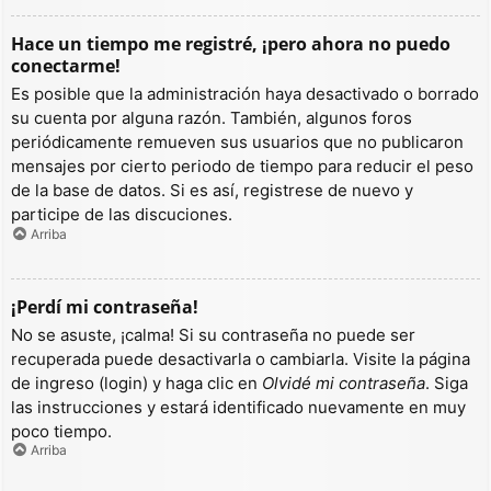
Hace un tiempo me registré, ¡pero ahora no puedo
conectarme!
Es posible que la administración haya desactivado o borrado
su cuenta por alguna razón. También, algunos foros
periódicamente remueven sus usuarios que no publicaron
mensajes por cierto periodo de tiempo para reducir el peso
de la base de datos. Si es así, registrese de nuevo y
participe de las discuciones.
Arriba
¡Perdí mi contraseña!
No se asuste, ¡calma! Si su contraseña no puede ser
recuperada puede desactivarla o cambiarla. Visite la página
de ingreso (login) y haga clic en
Olvidé mi contraseña
. Siga
las instrucciones y estará identificado nuevamente en muy
poco tiempo.
Arriba