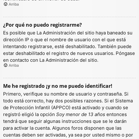
Arriba
¿Por qué no puedo registrarme?
Es posible que La Administración del sitio haya baneado su
dirección IP o que el nombre de usuario con el que está
intentando registrarse, esté deshabilitado. También puede
estar deshabilitado el registro de nuevos usuarios. Póngase
en contacto con La Administración del sitio.
Arriba
Me he registrado ¡y no me puedo identificar!
Primero, verifique su nombre de usuario y contraseña. Si
todo está correcto, hay dos posibles razones. Si el Sistema
de Protección Infantil (APPCO) está activado y cuando se
registró eligió la opción
Soy menor de 13 años
entonces
tendrá que seguir algunas instrucciones que se le darán
para activar la cuenta. Algunos foros disponen que las
cuentas deben ser activadas, ya sea por usted mismo o por