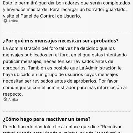
Esto le permitirá guardar borradores que serán completados
y enviados más tarde. Para recargar un borrador guardado,
visite el Panel de Control de Usuario.
Arriba
¿Por qué mis mensajes necesitan ser aprobados?
La Administración del foro tal vez ha decidido que los
mensajes publicados en el foro, en el que estas intentando
publicar mensajes, necesiten ser revisados antes de
aprobarlos. También es posible que La Administración le
haya ubicado en un grupo de usuarios cuyos mensajes
necesitan ser revisados antes de aprobarlos. Por favor
comuníquese con el administrador para más información al
respecto.
Arriba
¿Cómo hago para reactivar un tema?
Puede hacerlo dándole clic al enlace que dice “Reactivar