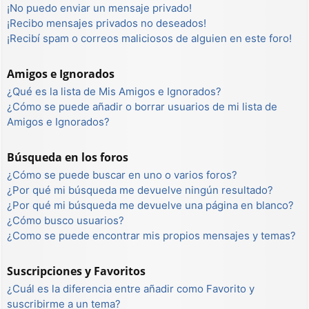
¡No puedo enviar un mensaje privado!
¡Recibo mensajes privados no deseados!
¡Recibí spam o correos maliciosos de alguien en este foro!
Amigos e Ignorados
¿Qué es la lista de Mis Amigos e Ignorados?
¿Cómo se puede añadir o borrar usuarios de mi lista de
Amigos e Ignorados?
Búsqueda en los foros
¿Cómo se puede buscar en uno o varios foros?
¿Por qué mi búsqueda me devuelve ningún resultado?
¿Por qué mi búsqueda me devuelve una página en blanco?
¿Cómo busco usuarios?
¿Como se puede encontrar mis propios mensajes y temas?
Suscripciones y Favoritos
¿Cuál es la diferencia entre añadir como Favorito y
suscribirme a un tema?