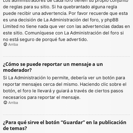
Los administradores de cada foro tienen su propio conjunto
de reglas para su sitio. Si ha quebrantado alguna regla
puede recibir una advertencia. Por favor recuerde que esta
es una decisión de La Administración del foro, y phpBB
Limited no tiene nada que ver con las advertencias dadas en
este sitio. Comuníquese con La Administración del foro si
no está seguro de porqué fue advertido.
Arriba
¿Cómo se puede reportar un mensaje a un
moderador?
Si La Administración lo permite, debería ver un botón para
reportar mensajes cerca del mismo. Haciendo clic sobre el
botón, el foro le llevará y guiará a través de ciertos pasos
necesarios para reportar el mensaje.
Arriba
¿Para qué sirve el botón “Guardar” en la publicación
de temas?