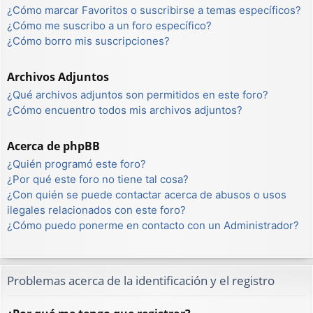
¿Cómo marcar Favoritos o suscribirse a temas específicos?
¿Cómo me suscribo a un foro específico?
¿Cómo borro mis suscripciones?
Archivos Adjuntos
¿Qué archivos adjuntos son permitidos en este foro?
¿Cómo encuentro todos mis archivos adjuntos?
Acerca de phpBB
¿Quién programó este foro?
¿Por qué este foro no tiene tal cosa?
¿Con quién se puede contactar acerca de abusos o usos
ilegales relacionados con este foro?
¿Cómo puedo ponerme en contacto con un Administrador?
Problemas acerca de la identificación y el registro