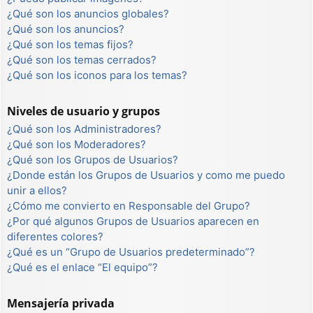
¿Qué son los anuncios globales?
¿Qué son los anuncios?
¿Qué son los temas fijos?
¿Qué son los temas cerrados?
¿Qué son los iconos para los temas?
Niveles de usuario y grupos
¿Qué son los Administradores?
¿Qué son los Moderadores?
¿Qué son los Grupos de Usuarios?
¿Donde están los Grupos de Usuarios y como me puedo
unir a ellos?
¿Cómo me convierto en Responsable del Grupo?
¿Por qué algunos Grupos de Usuarios aparecen en
diferentes colores?
¿Qué es un “Grupo de Usuarios predeterminado”?
¿Qué es el enlace “El equipo”?
Mensajería privada