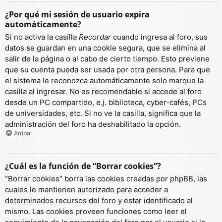
¿Por qué mi sesión de usuario expira
automáticamente?
Si no activa la casilla
Recordar
cuando ingresa al foro, sus
datos se guardan en una cookie segura, que se elimina al
salir de la página o al cabo de cierto tiempo. Esto previene
que su cuenta pueda ser usada por otra persona. Para que
el sistema le reconozca automáticamente solo marque la
casilla al ingresar. No es recomendable si accede al foro
desde un PC compartido, e.j. biblioteca, cyber-cafés, PCs
de universidades, etc. Si no ve la casilla, significa que la
administración del foro ha deshabilitado la opción.
Arriba
¿Cuál es la función de “Borrar cookies”?
“Borrar cookies” borra las cookies creadas por phpBB, las
cuales le mantienen autorizado para acceder a
determinados recursos del foro y estar identificado al
mismo. Las cookies proveen funciones como leer el