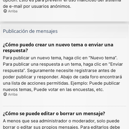
de e-mail por usuarios anónimos.
Arriba
Publicación de mensajes
¿Cómo puedo crear un nuevo tema o enviar una
respuesta?
Para publicar un nuevo tema, haga clic en “Nuevo tema”.
Para publicar una respuesta a un tema, haga clic en “Enviar
respuesta”. Seguramente necesite registrarse antes de
poder publicar y responder. Abajo de cada foro encontrará
una lista de acciones permitidas. Ejemplo: Puede publicar
nuevos temas, Puede votar en las encuestas, etc.
Arriba
¿Cómo se puede editar o borrar un mensaje?
A menos que sea administrador o moderador, solo puede
borrar o editar sus propios mensajes. Para editarlos debe