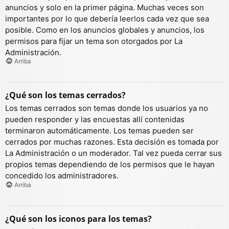
anuncios y solo en la primer página. Muchas veces son
importantes por lo que debería leerlos cada vez que sea
posible. Como en los anuncios globales y anuncios, los
permisos para fijar un tema son otorgados por La
Administración.
Arriba
¿Qué son los temas cerrados?
Los temas cerrados son temas donde los usuarios ya no
pueden responder y las encuestas allí contenidas
terminaron automáticamente. Los temas pueden ser
cerrados por muchas razones. Esta decisión es tomada por
La Administración o un moderador. Tal vez pueda cerrar sus
propios temas dependiendo de los permisos que le hayan
concedido los administradores.
Arriba
¿Qué son los iconos para los temas?