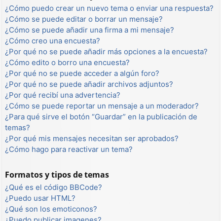
¿Cómo puedo crear un nuevo tema o enviar una respuesta?
¿Cómo se puede editar o borrar un mensaje?
¿Cómo se puede añadir una firma a mi mensaje?
¿Cómo creo una encuesta?
¿Por qué no se puede añadir más opciones a la encuesta?
¿Cómo edito o borro una encuesta?
¿Por qué no se puede acceder a algún foro?
¿Por qué no se puede añadir archivos adjuntos?
¿Por qué recibí una advertencia?
¿Cómo se puede reportar un mensaje a un moderador?
¿Para qué sirve el botón “Guardar” en la publicación de
temas?
¿Por qué mis mensajes necesitan ser aprobados?
¿Cómo hago para reactivar un tema?
Formatos y tipos de temas
¿Qué es el código BBCode?
¿Puedo usar HTML?
¿Qué son los emoticonos?
¿Puedo publicar imagenes?