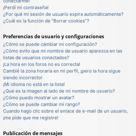
conectarme!
¡Perdí mi contraseña!
¿Por qué mi sesión de usuario expira automáticamente?
¿Cuál es la función de “Borrar cookies”?
Preferencias de usuario y configuraciones
¿Cómo se puede cambiar mi configuración?
¿Cómo evito que mi nombre de usuario aparezca en las
listas de usuarios conectados?
¡La hora en los foros no es correcta!
Cambié la zona horaria en mi perfil, ¡pero la hora sigue
siendo incorrecto!
¡Mi idioma no está en la lista!
¿Qué es la imagen al lado de mi nombre de usuario?
¿Cómo puedo mostrar un avatar?
¿Cómo se puede cambiar mi rango?
Cuando hago clic sobre el enlace de e-mail de un usuario,
¡me pide que me registre!
Publicación de mensajes