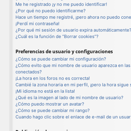
Me he registrado ¡y no me puedo identificar!
¿Por qué no puedo identificarme?
Hace un tiempo me registré, ¡pero ahora no puedo con
¡Perdí mi contraseña!
¿Por qué mi sesión de usuario expira automáticamente
¿Cuál es la función de “Borrar cookies”?
Preferencias de usuario y configuraciones
¿Cómo se puede cambiar mi configuración?
¿Cómo evito que mi nombre de usuario aparezca en las 
conectados?
¡La hora en los foros no es correcta!
Cambié la zona horaria en mi perfil, ¡pero la hora sigue
¡Mi idioma no está en la lista!
¿Qué es la imagen al lado de mi nombre de usuario?
¿Cómo puedo mostrar un avatar?
¿Cómo se puede cambiar mi rango?
Cuando hago clic sobre el enlace de e-mail de un usuar