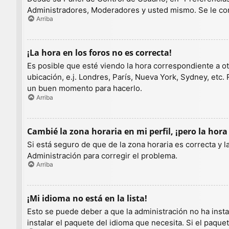
Administradores, Moderadores y usted mismo. Se le con
Arriba
¡La hora en los foros no es correcta!
Es posible que esté viendo la hora correspondiente a otr
ubicación, e.j. Londres, París, Nueva York, Sydney, etc.
un buen momento para hacerlo.
Arriba
Cambié la zona horaria en mi perfil, ¡pero la hora
Si está seguro de que de la zona horaria es correcta y 
Administración para corregir el problema.
Arriba
¡Mi idioma no está en la lista!
Esto se puede deber a que la administración no ha insta
instalar el paquete del idioma que necesita. Si el paqu