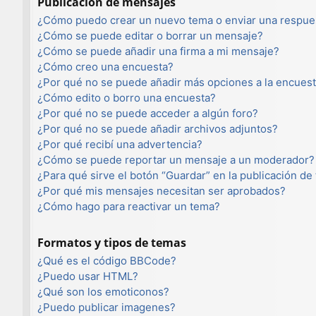
Publicación de mensajes
¿Cómo puedo crear un nuevo tema o enviar una respue
¿Cómo se puede editar o borrar un mensaje?
¿Cómo se puede añadir una firma a mi mensaje?
¿Cómo creo una encuesta?
¿Por qué no se puede añadir más opciones a la encues
¿Cómo edito o borro una encuesta?
¿Por qué no se puede acceder a algún foro?
¿Por qué no se puede añadir archivos adjuntos?
¿Por qué recibí una advertencia?
¿Cómo se puede reportar un mensaje a un moderador?
¿Para qué sirve el botón “Guardar” en la publicación de
¿Por qué mis mensajes necesitan ser aprobados?
¿Cómo hago para reactivar un tema?
Formatos y tipos de temas
¿Qué es el código BBCode?
¿Puedo usar HTML?
¿Qué son los emoticonos?
¿Puedo publicar imagenes?