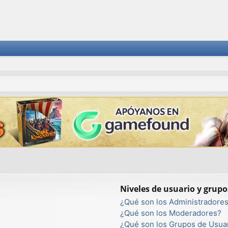
Niveles de usuario y grupo
¿Qué son los Administradore
¿Qué son los Moderadores?
¿Qué son los Grupos de Usua