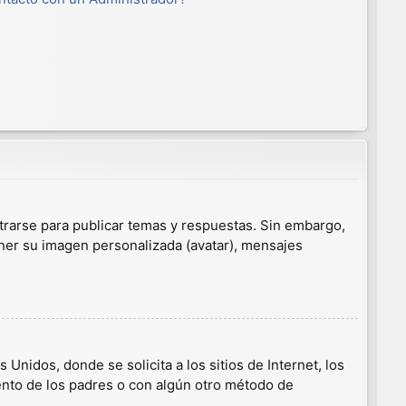
trarse para publicar temas y respuestas. Sin embargo,
ener su imagen personalizada (avatar), mensajes
nidos, donde se solicita a los sitios de Internet, los
iento de los padres o con algún otro método de