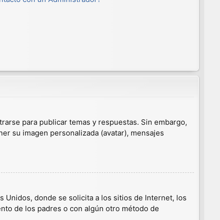
trarse para publicar temas y respuestas. Sin embargo,
ener su imagen personalizada (avatar), mensajes
nidos, donde se solicita a los sitios de Internet, los
iento de los padres o con algún otro método de