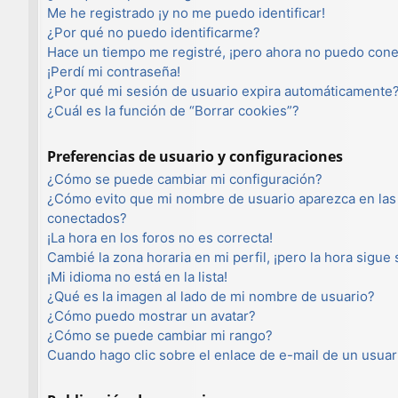
Me he registrado ¡y no me puedo identificar!
¿Por qué no puedo identificarme?
Hace un tiempo me registré, ¡pero ahora no puedo con
¡Perdí mi contraseña!
¿Por qué mi sesión de usuario expira automáticamente
¿Cuál es la función de “Borrar cookies”?
Preferencias de usuario y configuraciones
¿Cómo se puede cambiar mi configuración?
¿Cómo evito que mi nombre de usuario aparezca en las 
conectados?
¡La hora en los foros no es correcta!
Cambié la zona horaria en mi perfil, ¡pero la hora sigue
¡Mi idioma no está en la lista!
¿Qué es la imagen al lado de mi nombre de usuario?
¿Cómo puedo mostrar un avatar?
¿Cómo se puede cambiar mi rango?
Cuando hago clic sobre el enlace de e-mail de un usuar