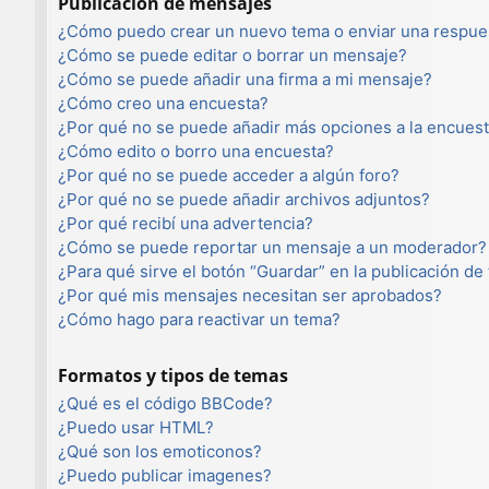
Publicación de mensajes
¿Cómo puedo crear un nuevo tema o enviar una respue
¿Cómo se puede editar o borrar un mensaje?
¿Cómo se puede añadir una firma a mi mensaje?
¿Cómo creo una encuesta?
¿Por qué no se puede añadir más opciones a la encues
¿Cómo edito o borro una encuesta?
¿Por qué no se puede acceder a algún foro?
¿Por qué no se puede añadir archivos adjuntos?
¿Por qué recibí una advertencia?
¿Cómo se puede reportar un mensaje a un moderador?
¿Para qué sirve el botón “Guardar” en la publicación de
¿Por qué mis mensajes necesitan ser aprobados?
¿Cómo hago para reactivar un tema?
Formatos y tipos de temas
¿Qué es el código BBCode?
¿Puedo usar HTML?
¿Qué son los emoticonos?
¿Puedo publicar imagenes?