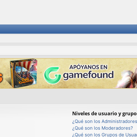
Niveles de usuario y grupo
¿Qué son los Administradore
¿Qué son los Moderadores?
¿Qué son los Grupos de Usua