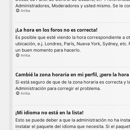
Administradores, Moderadores y usted mismo. Se le con
Arriba
¡La hora en los foros no es correcta!
Es posible que esté viendo la hora correspondiente a otr
ubicación, e.j. Londres, París, Nueva York, Sydney, etc.
un buen momento para hacerlo.
Arriba
Cambié la zona horaria en mi perfil, ¡pero la hora
Si está seguro de que de la zona horaria es correcta y 
Administración para corregir el problema.
Arriba
¡Mi idioma no está en la lista!
Esto se puede deber a que la administración no ha insta
instalar el paquete del idioma que necesita. Si el paqu