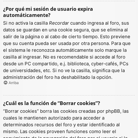
¿Por qué mi sesión de usuario expira
automáticamente?
Si no activa la casilla
Recordar
cuando ingresa al foro, sus
datos se guardan en una cookie segura, que se elimina al
salir de la página o al cabo de cierto tiempo. Esto previene
que su cuenta pueda ser usada por otra persona. Para que
el sistema le reconozca automáticamente solo marque la
casilla al ingresar. No es recomendable si accede al foro
desde un PC compartido, e.j. biblioteca, cyber-cafés, PCs
de universidades, etc. Si no ve la casilla, significa que la
administración del foro ha deshabilitado la opción.
Arriba
¿Cuál es la función de “Borrar cookies”?
“Borrar cookies” borra las cookies creadas por phpBB, las
cuales le mantienen autorizado para acceder a
determinados recursos del foro y estar identificado al
mismo. Las cookies proveen funciones como leer el