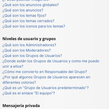
¿Qué son los anuncios globales?
¿Qué son los anuncios?
¿Qué son los temas fijos?
¿Qué son los temas cerrados?
¿Qué son los iconos para los temas?
Niveles de usuario y grupos
¿Qué son los Administradores?
¿Qué son los Moderadores?
¿Qué son los Grupos de Usuarios?
¿Donde están los Grupos de Usuarios y como me puedo
unir a ellos?
¿Cómo me convierto en Responsable del Grupo?
¿Por qué algunos Grupos de Usuarios aparecen en
diferentes colores?
¿Qué es un “Grupo de Usuarios predeterminado”?
¿Qué es el enlace “El equipo”?
Mensajería privada