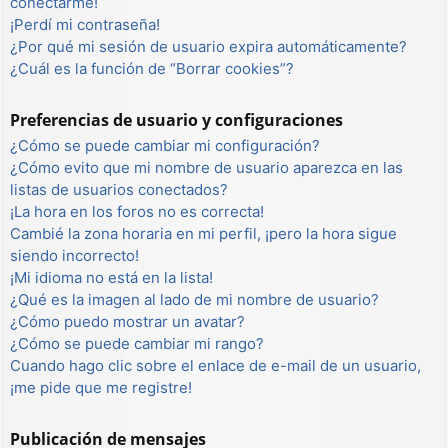
conectarme!
¡Perdí mi contraseña!
¿Por qué mi sesión de usuario expira automáticamente?
¿Cuál es la función de “Borrar cookies”?
Preferencias de usuario y configuraciones
¿Cómo se puede cambiar mi configuración?
¿Cómo evito que mi nombre de usuario aparezca en las
listas de usuarios conectados?
¡La hora en los foros no es correcta!
Cambié la zona horaria en mi perfil, ¡pero la hora sigue
siendo incorrecto!
¡Mi idioma no está en la lista!
¿Qué es la imagen al lado de mi nombre de usuario?
¿Cómo puedo mostrar un avatar?
¿Cómo se puede cambiar mi rango?
Cuando hago clic sobre el enlace de e-mail de un usuario,
¡me pide que me registre!
Publicación de mensajes