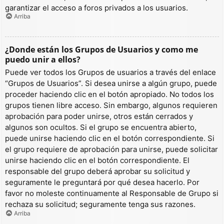
garantizar el acceso a foros privados a los usuarios.
Arriba
¿Donde están los Grupos de Usuarios y como me
puedo unir a ellos?
Puede ver todos los Grupos de usuarios a través del enlace
“Grupos de Usuarios”. Si desea unirse a algún grupo, puede
proceder haciendo clic en el botón apropiado. No todos los
grupos tienen libre acceso. Sin embargo, algunos requieren
aprobación para poder unirse, otros están cerrados y
algunos son ocultos. Si el grupo se encuentra abierto,
puede unirse haciendo clic en el botón correspondiente. Si
el grupo requiere de aprobación para unirse, puede solicitar
unirse haciendo clic en el botón correspondiente. El
responsable del grupo deberá aprobar su solicitud y
seguramente le preguntará por qué desea hacerlo. Por
favor no moleste continuamente al Responsable de Grupo si
rechaza su solicitud; seguramente tenga sus razones.
Arriba