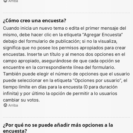
Arriba
¿Cómo creo una encuesta?
Cuando inicia un nuevo tema o edita el primer mensaje del
mismo, debe hacer clic en la etiqueta “Agregar Encuesta”
debajo del formulario de publicación; si no la visualiza,
significa que no posee los permisos apropiados para crear
encuestas. Inserte un título y al menos dos opciones en el
campo apropiado, asegurándose de que cada opción se
encuentre en la correspondiente línea del formulario.
También puede elegir el número de opciones que el usuario
puede seleccionar en la etiqueta “Opciones por usuario”, el
tiempo límite en días para la encuesta (0 para duración
infinita) y por último la opción de permitir a lo usuarios
cambiar su votos.
Arriba
¿Por qué no se puede añadir más opciones a la
encuesta?