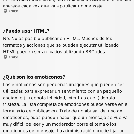
aparece cada vez que va a publicar un mensaje.
Arriba
¿Puedo usar HTML?
No. No es posible publicar en HTML. Muchos de los
formatos y acciones que se pueden ejecutar utilizando
HTML pueden ser aplicados utilizando BBCodes.
Arriba
¿Qué son los emoticonos?
Los emoticonos son pequeñas imágenes que pueden ser
utilizadas para expresar un sentimiento con un pequeño
código, e.j. :) denota felicidad, mientras que :( denota
tristeza. La lista completa de emoticones puede verse en el
formulario de publicación. Trate de no abusar del uso de
emoticonos, pues pueden hacer que un mensaje se vuelva
muy difícil de leer y un moderador borre el tema o los
emoticones del mensaje. La administración puede fijar un