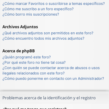
¿Cómo marcar Favoritos o suscribirse a temas específicos?
¿Cómo me suscribo a un foro específico?
¿Cómo borro mis suscripciones?
Archivos Adjuntos
¿Qué archivos adjuntos son permitidos en este foro?
¿Cómo encuentro todos mis archivos adjuntos?
Acerca de phpBB
¿Quién programó este foro?
¿Por qué este foro no tiene tal cosa?
¿Con quién se puede contactar acerca de abusos o usos
ilegales relacionados con este foro?
¿Cómo puedo ponerme en contacto con un Administrador?
Problemas acerca de la identificación y el registro