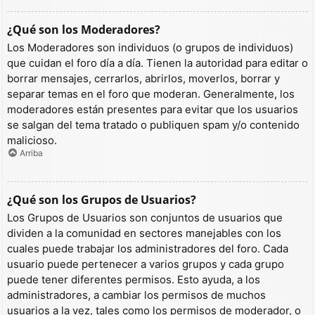
¿Qué son los Moderadores?
Los Moderadores son individuos (o grupos de individuos)
que cuidan el foro día a día. Tienen la autoridad para editar o
borrar mensajes, cerrarlos, abrirlos, moverlos, borrar y
separar temas en el foro que moderan. Generalmente, los
moderadores están presentes para evitar que los usuarios
se salgan del tema tratado o publiquen spam y/o contenido
malicioso.
Arriba
¿Qué son los Grupos de Usuarios?
Los Grupos de Usuarios son conjuntos de usuarios que
dividen a la comunidad en sectores manejables con los
cuales puede trabajar los administradores del foro. Cada
usuario puede pertenecer a varios grupos y cada grupo
puede tener diferentes permisos. Esto ayuda, a los
administradores, a cambiar los permisos de muchos
usuarios a la vez, tales como los permisos de moderador, o