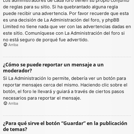
Los administradores de cada foro tienen su propio conjunto
de reglas para su sitio. Si ha quebrantado alguna regla
puede recibir una advertencia. Por favor recuerde que esta
es una decisión de La Administración del foro, y phpBB
Limited no tiene nada que ver con las advertencias dadas en
este sitio. Comuníquese con La Administración del foro si
no está seguro de porqué fue advertido.
Arriba
¿Cómo se puede reportar un mensaje a un
moderador?
Si La Administración lo permite, debería ver un botón para
reportar mensajes cerca del mismo. Haciendo clic sobre el
botón, el foro le llevará y guiará a través de ciertos pasos
necesarios para reportar el mensaje.
Arriba
¿Para qué sirve el botón “Guardar” en la publicación
de temas?