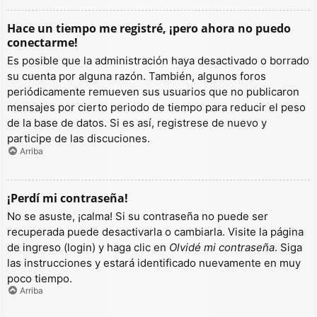
Hace un tiempo me registré, ¡pero ahora no puedo
conectarme!
Es posible que la administración haya desactivado o borrado
su cuenta por alguna razón. También, algunos foros
periódicamente remueven sus usuarios que no publicaron
mensajes por cierto periodo de tiempo para reducir el peso
de la base de datos. Si es así, registrese de nuevo y
participe de las discuciones.
Arriba
¡Perdí mi contraseña!
No se asuste, ¡calma! Si su contraseña no puede ser
recuperada puede desactivarla o cambiarla. Visite la página
de ingreso (login) y haga clic en
Olvidé mi contraseña
. Siga
las instrucciones y estará identificado nuevamente en muy
poco tiempo.
Arriba