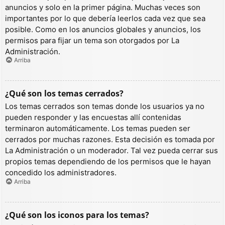
anuncios y solo en la primer página. Muchas veces son
importantes por lo que debería leerlos cada vez que sea
posible. Como en los anuncios globales y anuncios, los
permisos para fijar un tema son otorgados por La
Administración.
Arriba
¿Qué son los temas cerrados?
Los temas cerrados son temas donde los usuarios ya no
pueden responder y las encuestas allí contenidas
terminaron automáticamente. Los temas pueden ser
cerrados por muchas razones. Esta decisión es tomada por
La Administración o un moderador. Tal vez pueda cerrar sus
propios temas dependiendo de los permisos que le hayan
concedido los administradores.
Arriba
¿Qué son los iconos para los temas?