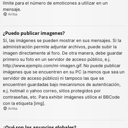
límite para el número de emoticones a utilizar en un
mensaje.
Arriba
¿Puedo publicar imagenes?
Sí, las imágenes se pueden mostrar en sus mensajes. Si la
administración permite adjuntar archivos, puede subir la
imagen directamente al foro. De otra manera, debe guardar
primero su foto en un servidor de acceso público, e.j.
http://www.ejemplo.com/mi-imagen.gif. No puede publicar
imágenes que se encuentren en su PC (a menos que sea un
servidor de acceso público) ni tampoco las que se
encuentren guardadas bajo mecanismos de autenticación,
e.j. hotmail o yahoo correo, sitios protegidos por
contraseñas, etc. Para exhibir imágenes utilice el BBCode
con la etiqueta [img].
Arriba
¿Qué son los anuncios globales?