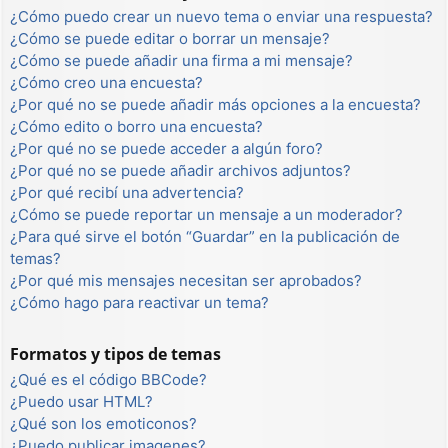
¿Cómo puedo crear un nuevo tema o enviar una respuesta?
¿Cómo se puede editar o borrar un mensaje?
¿Cómo se puede añadir una firma a mi mensaje?
¿Cómo creo una encuesta?
¿Por qué no se puede añadir más opciones a la encuesta?
¿Cómo edito o borro una encuesta?
¿Por qué no se puede acceder a algún foro?
¿Por qué no se puede añadir archivos adjuntos?
¿Por qué recibí una advertencia?
¿Cómo se puede reportar un mensaje a un moderador?
¿Para qué sirve el botón “Guardar” en la publicación de
temas?
¿Por qué mis mensajes necesitan ser aprobados?
¿Cómo hago para reactivar un tema?
Formatos y tipos de temas
¿Qué es el código BBCode?
¿Puedo usar HTML?
¿Qué son los emoticonos?
¿Puedo publicar imagenes?