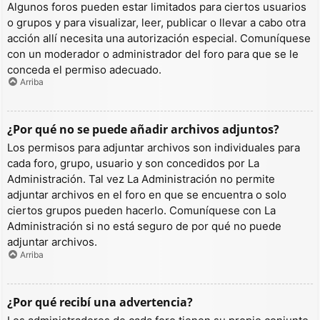
Algunos foros pueden estar limitados para ciertos usuarios
o grupos y para visualizar, leer, publicar o llevar a cabo otra
acción allí necesita una autorización especial. Comuníquese
con un moderador o administrador del foro para que se le
conceda el permiso adecuado.
Arriba
¿Por qué no se puede añadir archivos adjuntos?
Los permisos para adjuntar archivos son individuales para
cada foro, grupo, usuario y son concedidos por La
Administración. Tal vez La Administración no permite
adjuntar archivos en el foro en que se encuentra o solo
ciertos grupos pueden hacerlo. Comuníquese con La
Administración si no está seguro de por qué no puede
adjuntar archivos.
Arriba
¿Por qué recibí una advertencia?