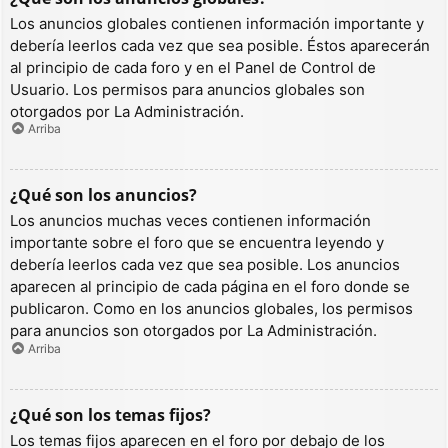
Los anuncios globales contienen información importante y
debería leerlos cada vez que sea posible. Éstos aparecerán
al principio de cada foro y en el Panel de Control de
Usuario. Los permisos para anuncios globales son
otorgados por La Administración.
Arriba
¿Qué son los anuncios?
Los anuncios muchas veces contienen información
importante sobre el foro que se encuentra leyendo y
debería leerlos cada vez que sea posible. Los anuncios
aparecen al principio de cada página en el foro donde se
publicaron. Como en los anuncios globales, los permisos
para anuncios son otorgados por La Administración.
Arriba
¿Qué son los temas fijos?
Los temas fijos aparecen en el foro por debajo de los