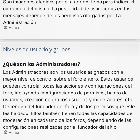
Son imágenes elegidas por el autor del tema para indicar el
contenido del mismo. La posibilidad de usar iconos en los
mensajes depende de los permisos otorgados por La
Administración.
Arriba
Niveles de usuario y grupos
¿Qué son los Administradores?
Los Administradores son los usuarios asignados con el
mayor nivel de control sobre el foro entero. Estos usuarios
pueden controlar todas las acciones y configuraciones del
foro, incluyendo configuraciones de permisos, baneo de
usuarios, creación de grupos usuarios y moderadores, etc.
Dependen del fundador del foro y de los permisos que éste
les ha dado. Ellos también tienen todas las capacidades de
moderación en cada uno de los foros, dependiendo de las
configuraciones realizadas por el fundador del sitio.
Arriba