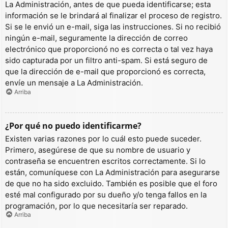
La Administración, antes de que pueda identificarse; esta
información se le brindará al finalizar el proceso de registro.
Si se le envió un e-mail, siga las instrucciones. Si no recibió
ningún e-mail, seguramente la dirección de correo
electrónico que proporcionó no es correcta o tal vez haya
sido capturada por un filtro anti-spam. Si está seguro de
que la dirección de e-mail que proporcionó es correcta,
envíe un mensaje a La Administración.
Arriba
¿Por qué no puedo identificarme?
Existen varias razones por lo cuál esto puede suceder.
Primero, asegúrese de que su nombre de usuario y
contraseña se encuentren escritos correctamente. Si lo
están, comuníquese con La Administración para asegurarse
de que no ha sido excluido. También es posible que el foro
esté mal configurado por su dueño y/o tenga fallos en la
programación, por lo que necesitaría ser reparado.
Arriba