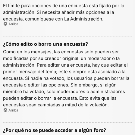
El límite para opciones de una encuesta está fijado por la
administración. Si necesita añadir más opciones a la
encuesta, comuníquese con La Administración.
Arriba
¿Cómo edito o borro una encuesta?
Como en los mensajes, las encuestas solo pueden ser
modificadas por su creador original, un moderador o la
administración. Para editar una encuesta, hay que editar el
primer mensaje del tema; este siempre esta asociado a la
encuesta. Si nadie ha votado, los usuarios pueden borrar la
encuesta o editar las opciones. Sin embargo, si algún
miembro ha votado, solo moderadores o administradores
pueden editar o borrar la encuesta. Esto evita que las
encuestas sean cambiadas a mitad de la votación.
Arriba
¿Por qué no se puede acceder a algún foro?