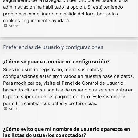
seguimiento de la navegación del foro por el usuario si la
administración ha habilitado la opción. Si está teniendo
problemas con el ingreso o salida del foro, borrar las
cookies seguramente ayudará.
Arriba
Preferencias de usuario y configuraciones
¿Cómo se puede cambiar mi configuración?
Si es un usuario registrado, todos sus datos y
configuraciones están archivados en nuestra base de datos.
Para modificarlos, visite el Panel de Control de Usuario;
haciendo clic en su nombre de usuario que se encuentra en
la parte superior de las páginas del foro. Este sistema le
permitirá cambiar sus datos y preferencias.
Arriba
¿Cómo evito que mi nombre de usuario aparezca en
las listas de usuarios conectados?