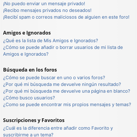
¡No puedo enviar un mensaje privado!
¡Recibo mensajes privados no deseados!
¡Recibí spam o correos maliciosos de alguien en este foro!
Amigos e Ignorados
¿Qué es la lista de Mis Amigos e Ignorados?
¿Cómo se puede añadir o borrar usuarios de mi lista de
Amigos e Ignorados?
Búsqueda en los foros
¿Cómo se puede buscar en uno o varios foros?
¿Por qué mi búsqueda me devuelve ningún resultado?
¿Por qué mi búsqueda me devuelve una página en blanco?
¿Cómo busco usuarios?
¿Como se puede encontrar mis propios mensajes y temas?
Suscripciones y Favoritos
¿Cuál es la diferencia entre añadir como Favorito y
suscribirme a un tema?