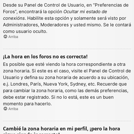
Desde su Panel de Control de Usuario, en “Preferencias de
Foros”, encontrará la opción
Ocultar mi estado de
conexións
. Habilite esta opción y solamente será visto por
Administradores, Moderadores y usted mismo. Se le contará
como usuario oculto.
Arriba
¡La hora en los foros no es correcta!
Es posible que esté viendo la hora correspondiente a otra
zona horaria. Si este es el caso, visite el Panel de Control de
Usuario y defina su zona horaria de acuerdo a su ubicación,
e.j. Londres, París, Nueva York, Sydney, etc. Recuerde que
para cambiar la zona horaria, como las demás preferencias,
debe estar registrado. Si no lo está, este es un buen
momento para hacerlo.
Arriba
Cambié la zona horaria en mi perfil, ¡pero la hora