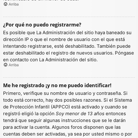
Arriba
¿Por qué no puedo registrarme?
Es posible que La Administración del sitio haya baneado su
dirección IP o que el nombre de usuario con el que está
intentando registrarse, esté deshabilitado. También puede
estar deshabilitado el registro de nuevos usuarios. Póngase
en contacto con La Administración del sitio.
Arriba
Me he registrado ¡y no me puedo identificar!
Primero, verifique su nombre de usuario y contraseña. Si
todo está correcto, hay dos posibles razones. Si el Sistema
de Protección Infantil (APPCO) está activado y cuando se
registró eligió la opción
Soy menor de 13 años
entonces
tendrá que seguir algunas instrucciones que se le darán
para activar la cuenta. Algunos foros disponen que las
cuentas deben ser activadas, ya sea por usted mismo o por