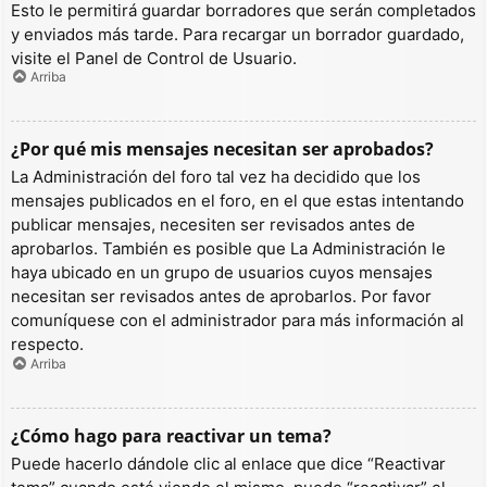
Esto le permitirá guardar borradores que serán completados
y enviados más tarde. Para recargar un borrador guardado,
visite el Panel de Control de Usuario.
Arriba
¿Por qué mis mensajes necesitan ser aprobados?
La Administración del foro tal vez ha decidido que los
mensajes publicados en el foro, en el que estas intentando
publicar mensajes, necesiten ser revisados antes de
aprobarlos. También es posible que La Administración le
haya ubicado en un grupo de usuarios cuyos mensajes
necesitan ser revisados antes de aprobarlos. Por favor
comuníquese con el administrador para más información al
respecto.
Arriba
¿Cómo hago para reactivar un tema?
Puede hacerlo dándole clic al enlace que dice “Reactivar