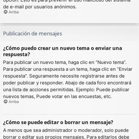
de e-mail por usuarios anónimos.
Arriba
Publicación de mensajes
¿Cómo puedo crear un nuevo tema o enviar una
respuesta?
Para publicar un nuevo tema, haga clic en “Nuevo tema”.
Para publicar una respuesta a un tema, haga clic en “Enviar
respuesta”. Seguramente necesite registrarse antes de
poder publicar y responder. Abajo de cada foro encontrará
una lista de acciones permitidas. Ejemplo: Puede publicar
nuevos temas, Puede votar en las encuestas, etc.
Arriba
¿Cómo se puede editar o borrar un mensaje?
A menos que sea administrador o moderador, solo puede
borrar o editar sus propios mensajes. Para editarlos debe