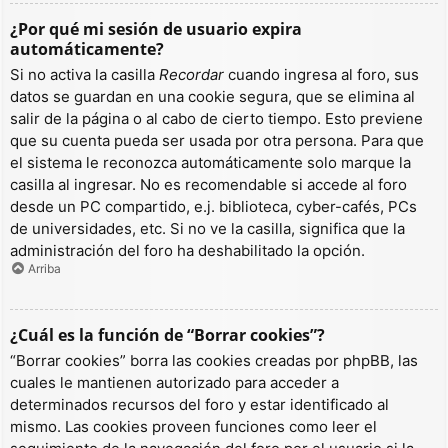
¿Por qué mi sesión de usuario expira
automáticamente?
Si no activa la casilla
Recordar
cuando ingresa al foro, sus
datos se guardan en una cookie segura, que se elimina al
salir de la página o al cabo de cierto tiempo. Esto previene
que su cuenta pueda ser usada por otra persona. Para que
el sistema le reconozca automáticamente solo marque la
casilla al ingresar. No es recomendable si accede al foro
desde un PC compartido, e.j. biblioteca, cyber-cafés, PCs
de universidades, etc. Si no ve la casilla, significa que la
administración del foro ha deshabilitado la opción.
Arriba
¿Cuál es la función de “Borrar cookies”?
“Borrar cookies” borra las cookies creadas por phpBB, las
cuales le mantienen autorizado para acceder a
determinados recursos del foro y estar identificado al
mismo. Las cookies proveen funciones como leer el