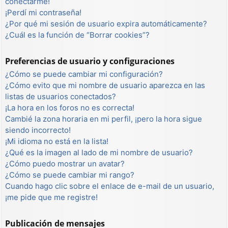
conectarme!
¡Perdí mi contraseña!
¿Por qué mi sesión de usuario expira automáticamente?
¿Cuál es la función de “Borrar cookies”?
Preferencias de usuario y configuraciones
¿Cómo se puede cambiar mi configuración?
¿Cómo evito que mi nombre de usuario aparezca en las
listas de usuarios conectados?
¡La hora en los foros no es correcta!
Cambié la zona horaria en mi perfil, ¡pero la hora sigue
siendo incorrecto!
¡Mi idioma no está en la lista!
¿Qué es la imagen al lado de mi nombre de usuario?
¿Cómo puedo mostrar un avatar?
¿Cómo se puede cambiar mi rango?
Cuando hago clic sobre el enlace de e-mail de un usuario,
¡me pide que me registre!
Publicación de mensajes