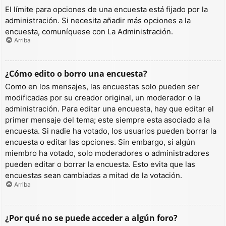
El límite para opciones de una encuesta está fijado por la
administración. Si necesita añadir más opciones a la
encuesta, comuníquese con La Administración.
Arriba
¿Cómo edito o borro una encuesta?
Como en los mensajes, las encuestas solo pueden ser
modificadas por su creador original, un moderador o la
administración. Para editar una encuesta, hay que editar el
primer mensaje del tema; este siempre esta asociado a la
encuesta. Si nadie ha votado, los usuarios pueden borrar la
encuesta o editar las opciones. Sin embargo, si algún
miembro ha votado, solo moderadores o administradores
pueden editar o borrar la encuesta. Esto evita que las
encuestas sean cambiadas a mitad de la votación.
Arriba
¿Por qué no se puede acceder a algún foro?