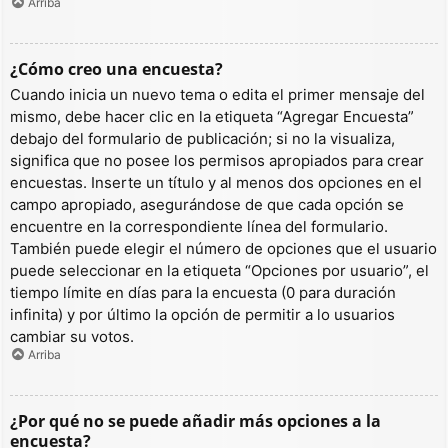
Arriba
¿Cómo creo una encuesta?
Cuando inicia un nuevo tema o edita el primer mensaje del
mismo, debe hacer clic en la etiqueta “Agregar Encuesta”
debajo del formulario de publicación; si no la visualiza,
significa que no posee los permisos apropiados para crear
encuestas. Inserte un título y al menos dos opciones en el
campo apropiado, asegurándose de que cada opción se
encuentre en la correspondiente línea del formulario.
También puede elegir el número de opciones que el usuario
puede seleccionar en la etiqueta “Opciones por usuario”, el
tiempo límite en días para la encuesta (0 para duración
infinita) y por último la opción de permitir a lo usuarios
cambiar su votos.
Arriba
¿Por qué no se puede añadir más opciones a la
encuesta?