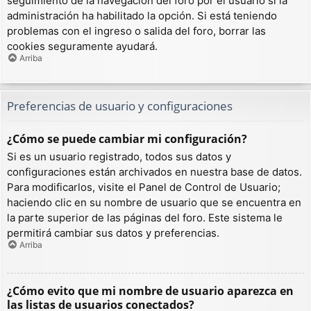
seguimiento de la navegación del foro por el usuario si la
administración ha habilitado la opción. Si está teniendo
problemas con el ingreso o salida del foro, borrar las
cookies seguramente ayudará.
Arriba
Preferencias de usuario y configuraciones
¿Cómo se puede cambiar mi configuración?
Si es un usuario registrado, todos sus datos y
configuraciones están archivados en nuestra base de datos.
Para modificarlos, visite el Panel de Control de Usuario;
haciendo clic en su nombre de usuario que se encuentra en
la parte superior de las páginas del foro. Este sistema le
permitirá cambiar sus datos y preferencias.
Arriba
¿Cómo evito que mi nombre de usuario aparezca en
las listas de usuarios conectados?