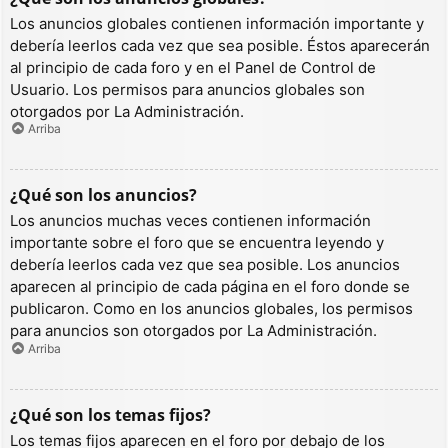
Los anuncios globales contienen información importante y
debería leerlos cada vez que sea posible. Éstos aparecerán
al principio de cada foro y en el Panel de Control de
Usuario. Los permisos para anuncios globales son
otorgados por La Administración.
Arriba
¿Qué son los anuncios?
Los anuncios muchas veces contienen información
importante sobre el foro que se encuentra leyendo y
debería leerlos cada vez que sea posible. Los anuncios
aparecen al principio de cada página en el foro donde se
publicaron. Como en los anuncios globales, los permisos
para anuncios son otorgados por La Administración.
Arriba
¿Qué son los temas fijos?
Los temas fijos aparecen en el foro por debajo de los