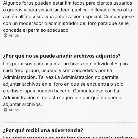
Algunos foros pueden estar limitados para ciertos usuarios
o grupos y para visualizar, leer, publicar o llevar a cabo otra
acción allí necesita una autorización especial. Comuníquese
con un moderador o administrador del foro para que se le
conceda el permiso adecuado.
Arriba
¿Por qué no se puede añadir archivos adjuntos?
Los permisos para adjuntar archivos son individuales para
cada foro, grupo, usuario y son concedidos por La
Administración. Tal vez La Administración no permite
adjuntar archivos en el foro en que se encuentra o solo
ciertos grupos pueden hacerlo. Comuníquese con La
Administración si no está seguro de por qué no puede
adjuntar archivos.
Arriba
¿Por qué recibí una advertencia?