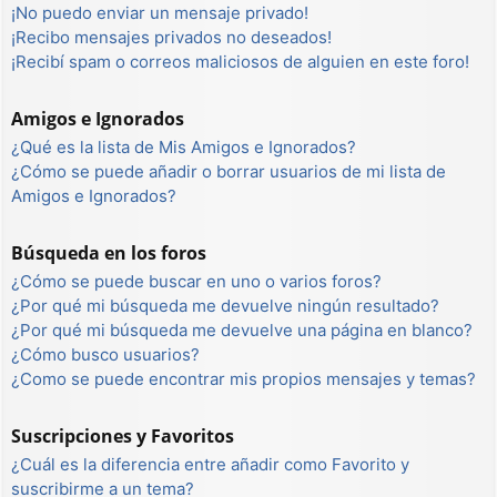
¡No puedo enviar un mensaje privado!
¡Recibo mensajes privados no deseados!
¡Recibí spam o correos maliciosos de alguien en este foro!
Amigos e Ignorados
¿Qué es la lista de Mis Amigos e Ignorados?
¿Cómo se puede añadir o borrar usuarios de mi lista de
Amigos e Ignorados?
Búsqueda en los foros
¿Cómo se puede buscar en uno o varios foros?
¿Por qué mi búsqueda me devuelve ningún resultado?
¿Por qué mi búsqueda me devuelve una página en blanco?
¿Cómo busco usuarios?
¿Como se puede encontrar mis propios mensajes y temas?
Suscripciones y Favoritos
¿Cuál es la diferencia entre añadir como Favorito y
suscribirme a un tema?