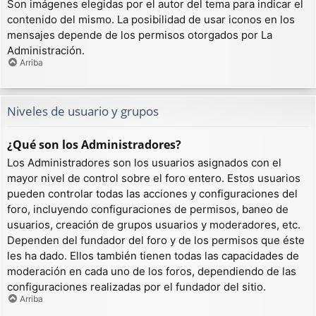
Son imágenes elegidas por el autor del tema para indicar el
contenido del mismo. La posibilidad de usar iconos en los
mensajes depende de los permisos otorgados por La
Administración.
Arriba
Niveles de usuario y grupos
¿Qué son los Administradores?
Los Administradores son los usuarios asignados con el
mayor nivel de control sobre el foro entero. Estos usuarios
pueden controlar todas las acciones y configuraciones del
foro, incluyendo configuraciones de permisos, baneo de
usuarios, creación de grupos usuarios y moderadores, etc.
Dependen del fundador del foro y de los permisos que éste
les ha dado. Ellos también tienen todas las capacidades de
moderación en cada uno de los foros, dependiendo de las
configuraciones realizadas por el fundador del sitio.
Arriba