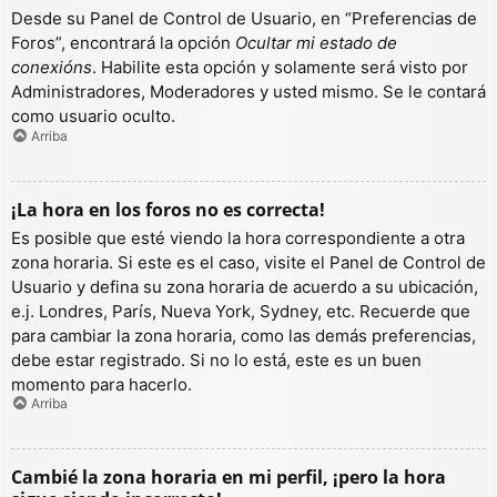
Desde su Panel de Control de Usuario, en “Preferencias de
Foros”, encontrará la opción
Ocultar mi estado de
conexións
. Habilite esta opción y solamente será visto por
Administradores, Moderadores y usted mismo. Se le contará
como usuario oculto.
Arriba
¡La hora en los foros no es correcta!
Es posible que esté viendo la hora correspondiente a otra
zona horaria. Si este es el caso, visite el Panel de Control de
Usuario y defina su zona horaria de acuerdo a su ubicación,
e.j. Londres, París, Nueva York, Sydney, etc. Recuerde que
para cambiar la zona horaria, como las demás preferencias,
debe estar registrado. Si no lo está, este es un buen
momento para hacerlo.
Arriba
Cambié la zona horaria en mi perfil, ¡pero la hora