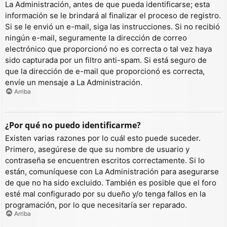
La Administración, antes de que pueda identificarse; esta
información se le brindará al finalizar el proceso de registro.
Si se le envió un e-mail, siga las instrucciones. Si no recibió
ningún e-mail, seguramente la dirección de correo
electrónico que proporcionó no es correcta o tal vez haya
sido capturada por un filtro anti-spam. Si está seguro de
que la dirección de e-mail que proporcionó es correcta,
envíe un mensaje a La Administración.
Arriba
¿Por qué no puedo identificarme?
Existen varias razones por lo cuál esto puede suceder.
Primero, asegúrese de que su nombre de usuario y
contraseña se encuentren escritos correctamente. Si lo
están, comuníquese con La Administración para asegurarse
de que no ha sido excluido. También es posible que el foro
esté mal configurado por su dueño y/o tenga fallos en la
programación, por lo que necesitaría ser reparado.
Arriba