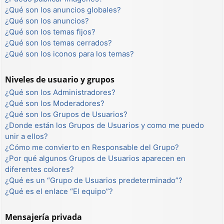
¿Qué son los anuncios globales?
¿Qué son los anuncios?
¿Qué son los temas fijos?
¿Qué son los temas cerrados?
¿Qué son los iconos para los temas?
Niveles de usuario y grupos
¿Qué son los Administradores?
¿Qué son los Moderadores?
¿Qué son los Grupos de Usuarios?
¿Donde están los Grupos de Usuarios y como me puedo
unir a ellos?
¿Cómo me convierto en Responsable del Grupo?
¿Por qué algunos Grupos de Usuarios aparecen en
diferentes colores?
¿Qué es un “Grupo de Usuarios predeterminado”?
¿Qué es el enlace “El equipo”?
Mensajería privada