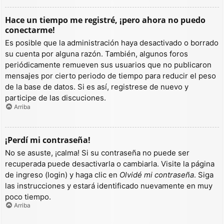
Hace un tiempo me registré, ¡pero ahora no puedo
conectarme!
Es posible que la administración haya desactivado o borrado
su cuenta por alguna razón. También, algunos foros
periódicamente remueven sus usuarios que no publicaron
mensajes por cierto periodo de tiempo para reducir el peso
de la base de datos. Si es así, registrese de nuevo y
participe de las discuciones.
Arriba
¡Perdí mi contraseña!
No se asuste, ¡calma! Si su contraseña no puede ser
recuperada puede desactivarla o cambiarla. Visite la página
de ingreso (login) y haga clic en
Olvidé mi contraseña
. Siga
las instrucciones y estará identificado nuevamente en muy
poco tiempo.
Arriba