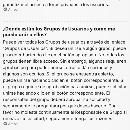
garantizar el acceso a foros privados a los usuarios.
Arriba
¿Donde están los Grupos de Usuarios y como me
puedo unir a ellos?
Puede ver todos los Grupos de usuarios a través del enlace
“Grupos de Usuarios”. Si desea unirse a algún grupo, puede
proceder haciendo clic en el botón apropiado. No todos los
grupos tienen libre acceso. Sin embargo, algunos requieren
aprobación para poder unirse, otros están cerrados y
algunos son ocultos. Si el grupo se encuentra abierto,
puede unirse haciendo clic en el botón correspondiente. Si
el grupo requiere de aprobación para unirse, puede solicitar
unirse haciendo clic en el botón correspondiente. El
responsable del grupo deberá aprobar su solicitud y
seguramente le preguntará por qué desea hacerlo. Por
favor no moleste continuamente al Responsable de Grupo si
rechaza su solicitud; seguramente tenga sus razones.
Arriba