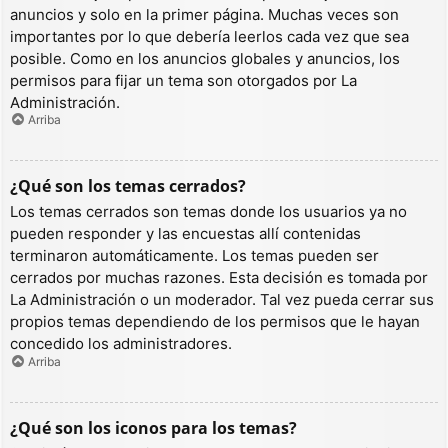
anuncios y solo en la primer página. Muchas veces son
importantes por lo que debería leerlos cada vez que sea
posible. Como en los anuncios globales y anuncios, los
permisos para fijar un tema son otorgados por La
Administración.
Arriba
¿Qué son los temas cerrados?
Los temas cerrados son temas donde los usuarios ya no
pueden responder y las encuestas allí contenidas
terminaron automáticamente. Los temas pueden ser
cerrados por muchas razones. Esta decisión es tomada por
La Administración o un moderador. Tal vez pueda cerrar sus
propios temas dependiendo de los permisos que le hayan
concedido los administradores.
Arriba
¿Qué son los iconos para los temas?