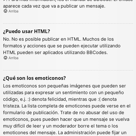
aparece cada vez que va a publicar un mensaje.
Arriba
¿Puedo usar HTML?
No. No es posible publicar en HTML. Muchos de los
formatos y acciones que se pueden ejecutar utilizando
HTML pueden ser aplicados utilizando BBCodes.
Arriba
¿Qué son los emoticonos?
Los emoticonos son pequeñas imágenes que pueden ser
utilizadas para expresar un sentimiento con un pequeño
código, e.j. :) denota felicidad, mientras que :( denota
tristeza. La lista completa de emoticones puede verse en el
formulario de publicación. Trate de no abusar del uso de
emoticonos, pues pueden hacer que un mensaje se vuelva
muy difícil de leer y un moderador borre el tema o los
emoticones del mensaje. La administración puede fijar un