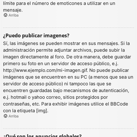
límite para el número de emoticones a utilizar en un
mensaje.
Arriba
¿Puedo publicar imagenes?
Sí, las imágenes se pueden mostrar en sus mensajes. Si la
administración permite adjuntar archivos, puede subir la
imagen directamente al foro. De otra manera, debe guardar
primero su foto en un servidor de acceso público, e.j.
http://www.ejemplo.com/mi-imagen.gif. No puede publicar
imágenes que se encuentren en su PC (a menos que sea un
servidor de acceso público) ni tampoco las que se
encuentren guardadas bajo mecanismos de autenticación,
e.j. hotmail o yahoo correo, sitios protegidos por
contraseñas, etc. Para exhibir imágenes utilice el BBCode
con la etiqueta [img].
Arriba
¿Qué son los anuncios globales?