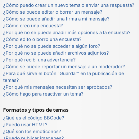
¿Cómo puedo crear un nuevo tema o enviar una respuesta?
¿Cómo se puede editar o borrar un mensaje?
¿Cómo se puede añadir una firma a mi mensaje?
¿Cómo creo una encuesta?
¿Por qué no se puede añadir más opciones a la encuesta?
¿Cómo edito o borro una encuesta?
¿Por qué no se puede acceder a algún foro?
¿Por qué no se puede añadir archivos adjuntos?
¿Por qué recibí una advertencia?
¿Cómo se puede reportar un mensaje a un moderador?
¿Para qué sirve el botón “Guardar” en la publicación de
temas?
¿Por qué mis mensajes necesitan ser aprobados?
¿Cómo hago para reactivar un tema?
Formatos y tipos de temas
¿Qué es el código BBCode?
¿Puedo usar HTML?
¿Qué son los emoticonos?
¿Puedo publicar imagenes?