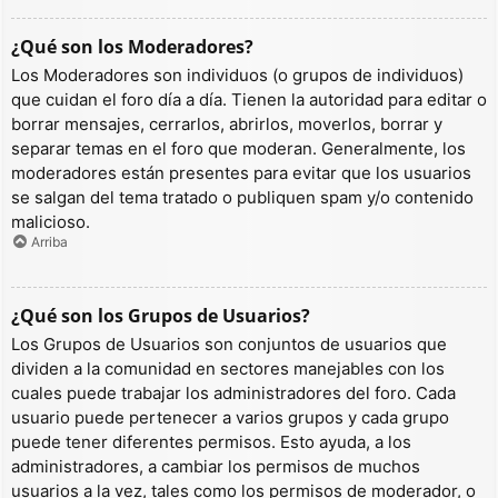
¿Qué son los Moderadores?
Los Moderadores son individuos (o grupos de individuos)
que cuidan el foro día a día. Tienen la autoridad para editar o
borrar mensajes, cerrarlos, abrirlos, moverlos, borrar y
separar temas en el foro que moderan. Generalmente, los
moderadores están presentes para evitar que los usuarios
se salgan del tema tratado o publiquen spam y/o contenido
malicioso.
Arriba
¿Qué son los Grupos de Usuarios?
Los Grupos de Usuarios son conjuntos de usuarios que
dividen a la comunidad en sectores manejables con los
cuales puede trabajar los administradores del foro. Cada
usuario puede pertenecer a varios grupos y cada grupo
puede tener diferentes permisos. Esto ayuda, a los
administradores, a cambiar los permisos de muchos
usuarios a la vez, tales como los permisos de moderador, o