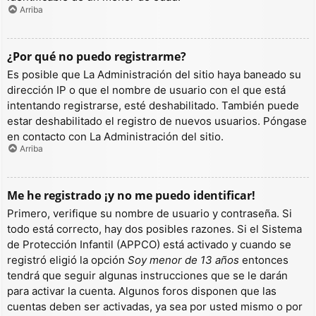
Arriba
¿Por qué no puedo registrarme?
Es posible que La Administración del sitio haya baneado su
dirección IP o que el nombre de usuario con el que está
intentando registrarse, esté deshabilitado. También puede
estar deshabilitado el registro de nuevos usuarios. Póngase
en contacto con La Administración del sitio.
Arriba
Me he registrado ¡y no me puedo identificar!
Primero, verifique su nombre de usuario y contraseña. Si
todo está correcto, hay dos posibles razones. Si el Sistema
de Protección Infantil (APPCO) está activado y cuando se
registró eligió la opción
Soy menor de 13 años
entonces
tendrá que seguir algunas instrucciones que se le darán
para activar la cuenta. Algunos foros disponen que las
cuentas deben ser activadas, ya sea por usted mismo o por