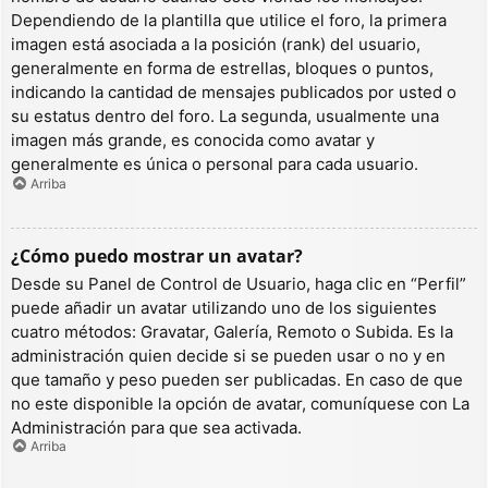
Dependiendo de la plantilla que utilice el foro, la primera
imagen está asociada a la posición (rank) del usuario,
generalmente en forma de estrellas, bloques o puntos,
indicando la cantidad de mensajes publicados por usted o
su estatus dentro del foro. La segunda, usualmente una
imagen más grande, es conocida como avatar y
generalmente es única o personal para cada usuario.
Arriba
¿Cómo puedo mostrar un avatar?
Desde su Panel de Control de Usuario, haga clic en “Perfil”
puede añadir un avatar utilizando uno de los siguientes
cuatro métodos: Gravatar, Galería, Remoto o Subida. Es la
administración quien decide si se pueden usar o no y en
que tamaño y peso pueden ser publicadas. En caso de que
no este disponible la opción de avatar, comuníquese con La
Administración para que sea activada.
Arriba