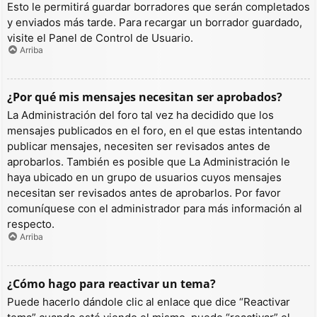
Esto le permitirá guardar borradores que serán completados
y enviados más tarde. Para recargar un borrador guardado,
visite el Panel de Control de Usuario.
Arriba
¿Por qué mis mensajes necesitan ser aprobados?
La Administración del foro tal vez ha decidido que los
mensajes publicados en el foro, en el que estas intentando
publicar mensajes, necesiten ser revisados antes de
aprobarlos. También es posible que La Administración le
haya ubicado en un grupo de usuarios cuyos mensajes
necesitan ser revisados antes de aprobarlos. Por favor
comuníquese con el administrador para más información al
respecto.
Arriba
¿Cómo hago para reactivar un tema?
Puede hacerlo dándole clic al enlace que dice “Reactivar