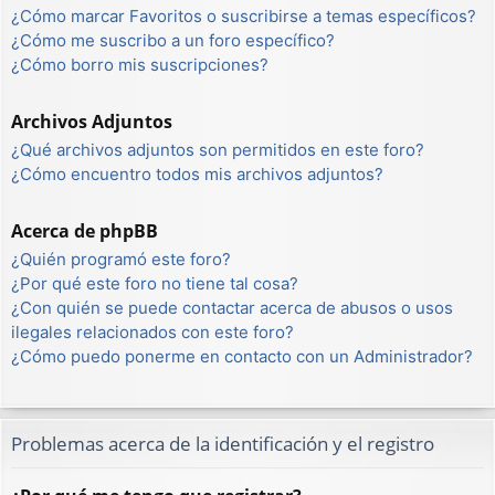
¿Cómo marcar Favoritos o suscribirse a temas específicos?
¿Cómo me suscribo a un foro específico?
¿Cómo borro mis suscripciones?
Archivos Adjuntos
¿Qué archivos adjuntos son permitidos en este foro?
¿Cómo encuentro todos mis archivos adjuntos?
Acerca de phpBB
¿Quién programó este foro?
¿Por qué este foro no tiene tal cosa?
¿Con quién se puede contactar acerca de abusos o usos
ilegales relacionados con este foro?
¿Cómo puedo ponerme en contacto con un Administrador?
Problemas acerca de la identificación y el registro