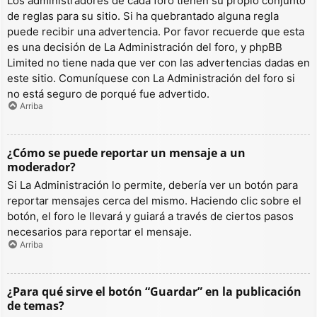
Los administradores de cada foro tienen su propio conjunto
de reglas para su sitio. Si ha quebrantado alguna regla
puede recibir una advertencia. Por favor recuerde que esta
es una decisión de La Administración del foro, y phpBB
Limited no tiene nada que ver con las advertencias dadas en
este sitio. Comuníquese con La Administración del foro si
no está seguro de porqué fue advertido.
Arriba
¿Cómo se puede reportar un mensaje a un
moderador?
Si La Administración lo permite, debería ver un botón para
reportar mensajes cerca del mismo. Haciendo clic sobre el
botón, el foro le llevará y guiará a través de ciertos pasos
necesarios para reportar el mensaje.
Arriba
¿Para qué sirve el botón “Guardar” en la publicación
de temas?