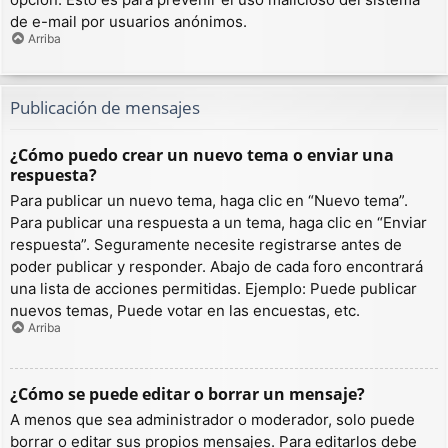
de e-mail por usuarios anónimos.
Arriba
Publicación de mensajes
¿Cómo puedo crear un nuevo tema o enviar una
respuesta?
Para publicar un nuevo tema, haga clic en “Nuevo tema”.
Para publicar una respuesta a un tema, haga clic en “Enviar
respuesta”. Seguramente necesite registrarse antes de
poder publicar y responder. Abajo de cada foro encontrará
una lista de acciones permitidas. Ejemplo: Puede publicar
nuevos temas, Puede votar en las encuestas, etc.
Arriba
¿Cómo se puede editar o borrar un mensaje?
A menos que sea administrador o moderador, solo puede
borrar o editar sus propios mensajes. Para editarlos debe