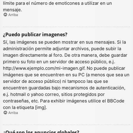
límite para el número de emoticones a utilizar en un
mensaje.
Arriba
¿Puedo publicar imagenes?
Sí, las imágenes se pueden mostrar en sus mensajes. Si la
administración permite adjuntar archivos, puede subir la
imagen directamente al foro. De otra manera, debe guardar
primero su foto en un servidor de acceso público, e.j.
http://www.ejemplo.com/mi-imagen.gif. No puede publicar
imágenes que se encuentren en su PC (a menos que sea un
servidor de acceso público) ni tampoco las que se
encuentren guardadas bajo mecanismos de autenticación,
e.j. hotmail o yahoo correo, sitios protegidos por
contraseñas, etc. Para exhibir imágenes utilice el BBCode
con la etiqueta [img].
Arriba
¿Qué son los anuncios globales?