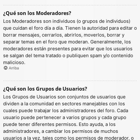
¿Qué son los Moderadores?
Los Moderadores son individuos (o grupos de individuos)
que cuidan el foro día a día. Tienen la autoridad para editar o
borrar mensajes, cerrarlos, abrirlos, moverlos, borrar y
separar temas en el foro que moderan. Generalmente, los
moderadores están presentes para evitar que los usuarios
se salgan del tema tratado o publiquen spam y/o contenido
malicioso.
Arriba
¿Qué son los Grupos de Usuarios?
Los Grupos de Usuarios son conjuntos de usuarios que
dividen a la comunidad en sectores manejables con los
cuales puede trabajar los administradores del foro. Cada
usuario puede pertenecer a varios grupos y cada grupo
puede tener diferentes permisos. Esto ayuda, a los
administradores, a cambiar los permisos de muchos
usuarios a la vez, tales como los permisos de moderador, o