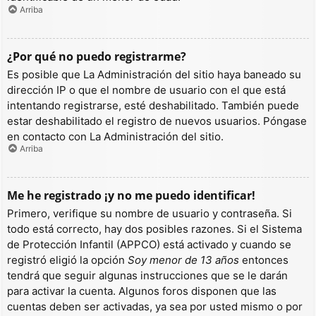
Arriba
¿Por qué no puedo registrarme?
Es posible que La Administración del sitio haya baneado su
dirección IP o que el nombre de usuario con el que está
intentando registrarse, esté deshabilitado. También puede
estar deshabilitado el registro de nuevos usuarios. Póngase
en contacto con La Administración del sitio.
Arriba
Me he registrado ¡y no me puedo identificar!
Primero, verifique su nombre de usuario y contraseña. Si
todo está correcto, hay dos posibles razones. Si el Sistema
de Protección Infantil (APPCO) está activado y cuando se
registró eligió la opción
Soy menor de 13 años
entonces
tendrá que seguir algunas instrucciones que se le darán
para activar la cuenta. Algunos foros disponen que las
cuentas deben ser activadas, ya sea por usted mismo o por