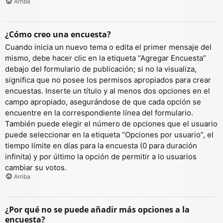
Arriba
¿Cómo creo una encuesta?
Cuando inicia un nuevo tema o edita el primer mensaje del
mismo, debe hacer clic en la etiqueta “Agregar Encuesta”
debajo del formulario de publicación; si no la visualiza,
significa que no posee los permisos apropiados para crear
encuestas. Inserte un título y al menos dos opciones en el
campo apropiado, asegurándose de que cada opción se
encuentre en la correspondiente línea del formulario.
También puede elegir el número de opciones que el usuario
puede seleccionar en la etiqueta “Opciones por usuario”, el
tiempo límite en días para la encuesta (0 para duración
infinita) y por último la opción de permitir a lo usuarios
cambiar su votos.
Arriba
¿Por qué no se puede añadir más opciones a la
encuesta?