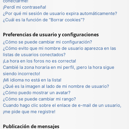
conectarme!
¡Perdí mi contraseña!
¿Por qué mi sesión de usuario expira automáticamente?
¿Cuál es la función de “Borrar cookies”?
Preferencias de usuario y configuraciones
¿Cómo se puede cambiar mi configuración?
¿Cómo evito que mi nombre de usuario aparezca en las
listas de usuarios conectados?
¡La hora en los foros no es correcta!
Cambié la zona horaria en mi perfil, ¡pero la hora sigue
siendo incorrecto!
¡Mi idioma no está en la lista!
¿Qué es la imagen al lado de mi nombre de usuario?
¿Cómo puedo mostrar un avatar?
¿Cómo se puede cambiar mi rango?
Cuando hago clic sobre el enlace de e-mail de un usuario,
¡me pide que me registre!
Publicación de mensajes