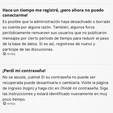
Hace un tiempo me registré, ¡pero ahora no puedo
conectarme!
Es posible que la administración haya desactivado o borrado
su cuenta por alguna razón. También, algunos foros
periódicamente remueven sus usuarios que no publicaron
mensajes por cierto periodo de tiempo para reducir el peso
de la base de datos. Si es así, registrese de nuevo y
participe de las discuciones.
Arriba
¡Perdí mi contraseña!
No se asuste, ¡calma! Si su contraseña no puede ser
recuperada puede desactivarla o cambiarla. Visite la página
de ingreso (login) y haga clic en
Olvidé mi contraseña
. Siga
las instrucciones y estará identificado nuevamente en muy
poco tiempo.
Arriba