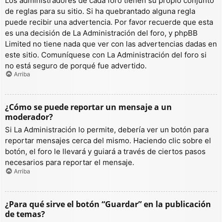
Los administradores de cada foro tienen su propio conjunto
de reglas para su sitio. Si ha quebrantado alguna regla
puede recibir una advertencia. Por favor recuerde que esta
es una decisión de La Administración del foro, y phpBB
Limited no tiene nada que ver con las advertencias dadas en
este sitio. Comuníquese con La Administración del foro si
no está seguro de porqué fue advertido.
Arriba
¿Cómo se puede reportar un mensaje a un
moderador?
Si La Administración lo permite, debería ver un botón para
reportar mensajes cerca del mismo. Haciendo clic sobre el
botón, el foro le llevará y guiará a través de ciertos pasos
necesarios para reportar el mensaje.
Arriba
¿Para qué sirve el botón “Guardar” en la publicación
de temas?