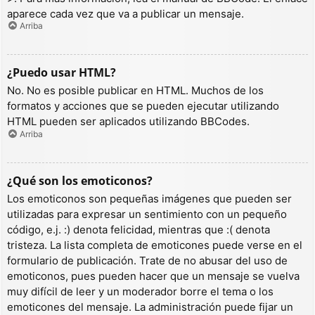
aparece cada vez que va a publicar un mensaje.
Arriba
¿Puedo usar HTML?
No. No es posible publicar en HTML. Muchos de los
formatos y acciones que se pueden ejecutar utilizando
HTML pueden ser aplicados utilizando BBCodes.
Arriba
¿Qué son los emoticonos?
Los emoticonos son pequeñas imágenes que pueden ser
utilizadas para expresar un sentimiento con un pequeño
código, e.j. :) denota felicidad, mientras que :( denota
tristeza. La lista completa de emoticones puede verse en el
formulario de publicación. Trate de no abusar del uso de
emoticonos, pues pueden hacer que un mensaje se vuelva
muy difícil de leer y un moderador borre el tema o los
emoticones del mensaje. La administración puede fijar un