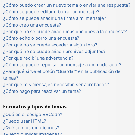
¿Cómo puedo crear un nuevo tema o enviar una respuesta?
¿Cómo se puede editar o borrar un mensaje?
¿Cómo se puede añadir una firma a mi mensaje?
¿Cómo creo una encuesta?
¿Por qué no se puede añadir más opciones a la encuesta?
¿Cómo edito o borro una encuesta?
¿Por qué no se puede acceder a algún foro?
¿Por qué no se puede añadir archivos adjuntos?
¿Por qué recibí una advertencia?
¿Cómo se puede reportar un mensaje a un moderador?
¿Para qué sirve el botón “Guardar” en la publicación de
temas?
¿Por qué mis mensajes necesitan ser aprobados?
¿Cómo hago para reactivar un tema?
Formatos y tipos de temas
¿Qué es el código BBCode?
¿Puedo usar HTML?
¿Qué son los emoticonos?
¿Puedo publicar imagenes?