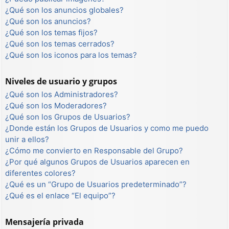
¿Qué son los anuncios globales?
¿Qué son los anuncios?
¿Qué son los temas fijos?
¿Qué son los temas cerrados?
¿Qué son los iconos para los temas?
Niveles de usuario y grupos
¿Qué son los Administradores?
¿Qué son los Moderadores?
¿Qué son los Grupos de Usuarios?
¿Donde están los Grupos de Usuarios y como me puedo
unir a ellos?
¿Cómo me convierto en Responsable del Grupo?
¿Por qué algunos Grupos de Usuarios aparecen en
diferentes colores?
¿Qué es un “Grupo de Usuarios predeterminado”?
¿Qué es el enlace “El equipo”?
Mensajería privada