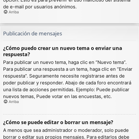
de e-mail por usuarios anónimos.
Arriba
Publicación de mensajes
¿Cómo puedo crear un nuevo tema o enviar una
respuesta?
Para publicar un nuevo tema, haga clic en “Nuevo tema”.
Para publicar una respuesta a un tema, haga clic en “Enviar
respuesta”. Seguramente necesite registrarse antes de
poder publicar y responder. Abajo de cada foro encontrará
una lista de acciones permitidas. Ejemplo: Puede publicar
nuevos temas, Puede votar en las encuestas, etc.
Arriba
¿Cómo se puede editar o borrar un mensaje?
A menos que sea administrador o moderador, solo puede
borrar o editar sus propios mensajes. Para editarlos debe