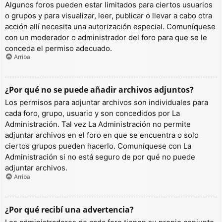
Algunos foros pueden estar limitados para ciertos usuarios
o grupos y para visualizar, leer, publicar o llevar a cabo otra
acción allí necesita una autorización especial. Comuníquese
con un moderador o administrador del foro para que se le
conceda el permiso adecuado.
Arriba
¿Por qué no se puede añadir archivos adjuntos?
Los permisos para adjuntar archivos son individuales para
cada foro, grupo, usuario y son concedidos por La
Administración. Tal vez La Administración no permite
adjuntar archivos en el foro en que se encuentra o solo
ciertos grupos pueden hacerlo. Comuníquese con La
Administración si no está seguro de por qué no puede
adjuntar archivos.
Arriba
¿Por qué recibí una advertencia?