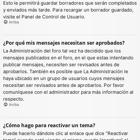
Esto le permitirá guardar borradores que serán completados
y enviados más tarde. Para recargar un borrador guardado,
visite el Panel de Control de Usuario.
Arriba
¿Por qué mis mensajes necesitan ser aprobados?
La Administración del foro tal vez ha decidido que los
mensajes publicados en el foro, en el que estas intentando
publicar mensajes, necesiten ser revisados antes de
aprobarlos. También es posible que La Administración le
haya ubicado en un grupo de usuarios cuyos mensajes
necesitan ser revisados antes de aprobarlos. Por favor
comuníquese con el administrador para más información al
respecto.
Arriba
¿Cómo hago para reactivar un tema?
Puede hacerlo dándole clic al enlace que dice “Reactivar