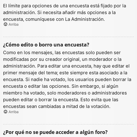
El límite para opciones de una encuesta está fijado por la
administración. Si necesita añadir más opciones a la
encuesta, comuníquese con La Administración.
Arriba
¿Cómo edito o borro una encuesta?
Como en los mensajes, las encuestas solo pueden ser
modificadas por su creador original, un moderador o la
administración. Para editar una encuesta, hay que editar el
primer mensaje del tema; este siempre esta asociado a la
encuesta. Si nadie ha votado, los usuarios pueden borrar la
encuesta o editar las opciones. Sin embargo, si algún
miembro ha votado, solo moderadores o administradores
pueden editar o borrar la encuesta. Esto evita que las
encuestas sean cambiadas a mitad de la votación.
Arriba
¿Por qué no se puede acceder a algún foro?