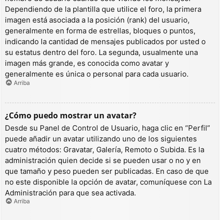
Dependiendo de la plantilla que utilice el foro, la primera
imagen está asociada a la posición (rank) del usuario,
generalmente en forma de estrellas, bloques o puntos,
indicando la cantidad de mensajes publicados por usted o
su estatus dentro del foro. La segunda, usualmente una
imagen más grande, es conocida como avatar y
generalmente es única o personal para cada usuario.
Arriba
¿Cómo puedo mostrar un avatar?
Desde su Panel de Control de Usuario, haga clic en “Perfil”
puede añadir un avatar utilizando uno de los siguientes
cuatro métodos: Gravatar, Galería, Remoto o Subida. Es la
administración quien decide si se pueden usar o no y en
que tamaño y peso pueden ser publicadas. En caso de que
no este disponible la opción de avatar, comuníquese con La
Administración para que sea activada.
Arriba