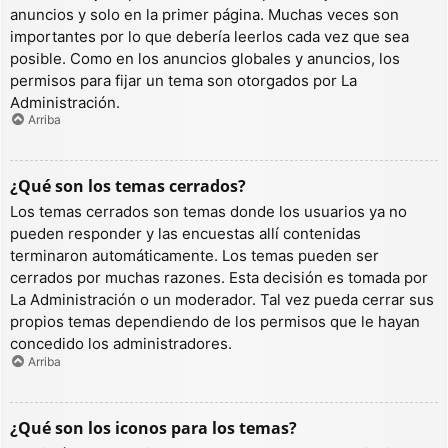
anuncios y solo en la primer página. Muchas veces son
importantes por lo que debería leerlos cada vez que sea
posible. Como en los anuncios globales y anuncios, los
permisos para fijar un tema son otorgados por La
Administración.
Arriba
¿Qué son los temas cerrados?
Los temas cerrados son temas donde los usuarios ya no
pueden responder y las encuestas allí contenidas
terminaron automáticamente. Los temas pueden ser
cerrados por muchas razones. Esta decisión es tomada por
La Administración o un moderador. Tal vez pueda cerrar sus
propios temas dependiendo de los permisos que le hayan
concedido los administradores.
Arriba
¿Qué son los iconos para los temas?