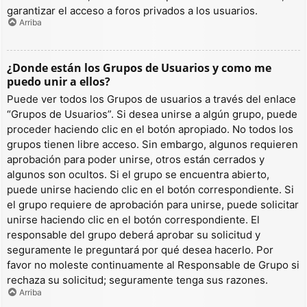
garantizar el acceso a foros privados a los usuarios.
Arriba
¿Donde están los Grupos de Usuarios y como me
puedo unir a ellos?
Puede ver todos los Grupos de usuarios a través del enlace
“Grupos de Usuarios”. Si desea unirse a algún grupo, puede
proceder haciendo clic en el botón apropiado. No todos los
grupos tienen libre acceso. Sin embargo, algunos requieren
aprobación para poder unirse, otros están cerrados y
algunos son ocultos. Si el grupo se encuentra abierto,
puede unirse haciendo clic en el botón correspondiente. Si
el grupo requiere de aprobación para unirse, puede solicitar
unirse haciendo clic en el botón correspondiente. El
responsable del grupo deberá aprobar su solicitud y
seguramente le preguntará por qué desea hacerlo. Por
favor no moleste continuamente al Responsable de Grupo si
rechaza su solicitud; seguramente tenga sus razones.
Arriba