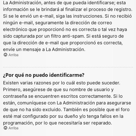
La Administración, antes de que pueda identificarse; esta
información se le brindará al finalizar el proceso de registro.
Si se le envió un e-mail, siga las instrucciones. Si no recibió
ningún e-mail, seguramente la dirección de correo
electrónico que proporcionó no es correcta o tal vez haya
sido capturada por un filtro anti-spam. Si está seguro de
que la dirección de e-mail que proporcionó es correcta,
envíe un mensaje a La Administración.
Arriba
¿Por qué no puedo identificarme?
Existen varias razones por lo cuál esto puede suceder.
Primero, asegúrese de que su nombre de usuario y
contraseña se encuentren escritos correctamente. Si lo
están, comuníquese con La Administración para asegurarse
de que no ha sido excluido. También es posible que el foro
esté mal configurado por su dueño y/o tenga fallos en la
programación, por lo que necesitaría ser reparado.
Arriba