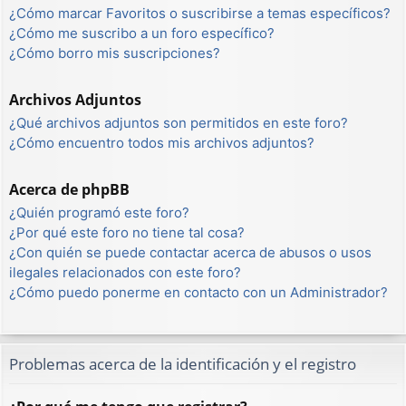
¿Cómo marcar Favoritos o suscribirse a temas específicos?
¿Cómo me suscribo a un foro específico?
¿Cómo borro mis suscripciones?
Archivos Adjuntos
¿Qué archivos adjuntos son permitidos en este foro?
¿Cómo encuentro todos mis archivos adjuntos?
Acerca de phpBB
¿Quién programó este foro?
¿Por qué este foro no tiene tal cosa?
¿Con quién se puede contactar acerca de abusos o usos
ilegales relacionados con este foro?
¿Cómo puedo ponerme en contacto con un Administrador?
Problemas acerca de la identificación y el registro