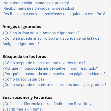
¡No puedo enviar un mensaje privado!
¡Recibo mensajes privados no deseados!
¡Recibí spam o correos maliciosos de alguien en este foro!
Amigos e Ignorados
¿Qué es la lista de Mis Amigos e Ignorados?
¿Cómo se puede añadir o borrar usuarios de mi lista de
Amigos e Ignorados?
Búsqueda en los foros
¿Cómo se puede buscar en uno o varios foros?
¿Por qué mi búsqueda me devuelve ningún resultado?
¿Por qué mi búsqueda me devuelve una página en blanco?
¿Cómo busco usuarios?
¿Como se puede encontrar mis propios mensajes y temas?
Suscripciones y Favoritos
¿Cuál es la diferencia entre añadir como Favorito y
suscribirme a un tema?