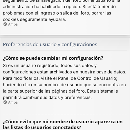
seguimiento de la navegación del foro por el usuario si la
administración ha habilitado la opción. Si está teniendo
problemas con el ingreso o salida del foro, borrar las
cookies seguramente ayudará.
Arriba
Preferencias de usuario y configuraciones
¿Cómo se puede cambiar mi configuración?
Si es un usuario registrado, todos sus datos y
configuraciones están archivados en nuestra base de datos.
Para modificarlos, visite el Panel de Control de Usuario;
haciendo clic en su nombre de usuario que se encuentra en
la parte superior de las páginas del foro. Este sistema le
permitirá cambiar sus datos y preferencias.
Arriba
¿Cómo evito que mi nombre de usuario aparezca en
las listas de usuarios conectados?