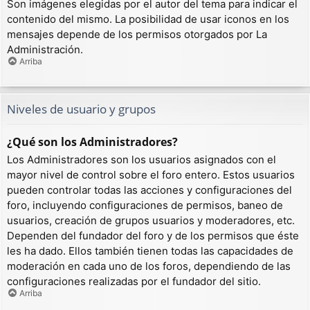
Son imágenes elegidas por el autor del tema para indicar el
contenido del mismo. La posibilidad de usar iconos en los
mensajes depende de los permisos otorgados por La
Administración.
Arriba
Niveles de usuario y grupos
¿Qué son los Administradores?
Los Administradores son los usuarios asignados con el
mayor nivel de control sobre el foro entero. Estos usuarios
pueden controlar todas las acciones y configuraciones del
foro, incluyendo configuraciones de permisos, baneo de
usuarios, creación de grupos usuarios y moderadores, etc.
Dependen del fundador del foro y de los permisos que éste
les ha dado. Ellos también tienen todas las capacidades de
moderación en cada uno de los foros, dependiendo de las
configuraciones realizadas por el fundador del sitio.
Arriba