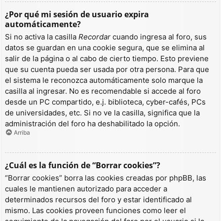
¿Por qué mi sesión de usuario expira
automáticamente?
Si no activa la casilla
Recordar
cuando ingresa al foro, sus
datos se guardan en una cookie segura, que se elimina al
salir de la página o al cabo de cierto tiempo. Esto previene
que su cuenta pueda ser usada por otra persona. Para que
el sistema le reconozca automáticamente solo marque la
casilla al ingresar. No es recomendable si accede al foro
desde un PC compartido, e.j. biblioteca, cyber-cafés, PCs
de universidades, etc. Si no ve la casilla, significa que la
administración del foro ha deshabilitado la opción.
Arriba
¿Cuál es la función de “Borrar cookies”?
“Borrar cookies” borra las cookies creadas por phpBB, las
cuales le mantienen autorizado para acceder a
determinados recursos del foro y estar identificado al
mismo. Las cookies proveen funciones como leer el