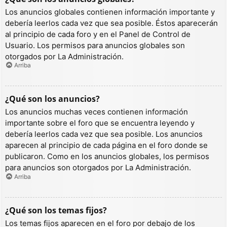
Los anuncios globales contienen información importante y
debería leerlos cada vez que sea posible. Éstos aparecerán
al principio de cada foro y en el Panel de Control de
Usuario. Los permisos para anuncios globales son
otorgados por La Administración.
Arriba
¿Qué son los anuncios?
Los anuncios muchas veces contienen información
importante sobre el foro que se encuentra leyendo y
debería leerlos cada vez que sea posible. Los anuncios
aparecen al principio de cada página en el foro donde se
publicaron. Como en los anuncios globales, los permisos
para anuncios son otorgados por La Administración.
Arriba
¿Qué son los temas fijos?
Los temas fijos aparecen en el foro por debajo de los