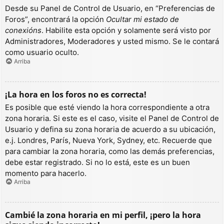
Desde su Panel de Control de Usuario, en “Preferencias de
Foros”, encontrará la opción
Ocultar mi estado de
conexións
. Habilite esta opción y solamente será visto por
Administradores, Moderadores y usted mismo. Se le contará
como usuario oculto.
Arriba
¡La hora en los foros no es correcta!
Es posible que esté viendo la hora correspondiente a otra
zona horaria. Si este es el caso, visite el Panel de Control de
Usuario y defina su zona horaria de acuerdo a su ubicación,
e.j. Londres, París, Nueva York, Sydney, etc. Recuerde que
para cambiar la zona horaria, como las demás preferencias,
debe estar registrado. Si no lo está, este es un buen
momento para hacerlo.
Arriba
Cambié la zona horaria en mi perfil, ¡pero la hora