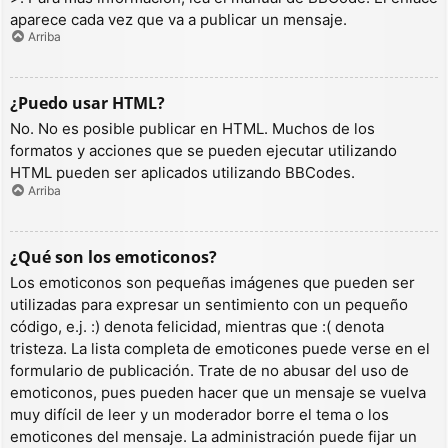
aparece cada vez que va a publicar un mensaje.
Arriba
¿Puedo usar HTML?
No. No es posible publicar en HTML. Muchos de los
formatos y acciones que se pueden ejecutar utilizando
HTML pueden ser aplicados utilizando BBCodes.
Arriba
¿Qué son los emoticonos?
Los emoticonos son pequeñas imágenes que pueden ser
utilizadas para expresar un sentimiento con un pequeño
código, e.j. :) denota felicidad, mientras que :( denota
tristeza. La lista completa de emoticones puede verse en el
formulario de publicación. Trate de no abusar del uso de
emoticonos, pues pueden hacer que un mensaje se vuelva
muy difícil de leer y un moderador borre el tema o los
emoticones del mensaje. La administración puede fijar un