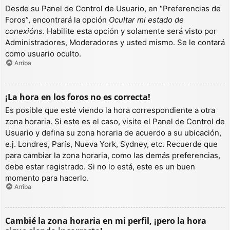
Desde su Panel de Control de Usuario, en “Preferencias de
Foros”, encontrará la opción
Ocultar mi estado de
conexións
. Habilite esta opción y solamente será visto por
Administradores, Moderadores y usted mismo. Se le contará
como usuario oculto.
Arriba
¡La hora en los foros no es correcta!
Es posible que esté viendo la hora correspondiente a otra
zona horaria. Si este es el caso, visite el Panel de Control de
Usuario y defina su zona horaria de acuerdo a su ubicación,
e.j. Londres, París, Nueva York, Sydney, etc. Recuerde que
para cambiar la zona horaria, como las demás preferencias,
debe estar registrado. Si no lo está, este es un buen
momento para hacerlo.
Arriba
Cambié la zona horaria en mi perfil, ¡pero la hora