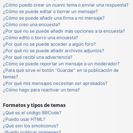
¿Cómo puedo crear un nuevo tema o enviar una respuesta?
¿Cómo se puede editar o borrar un mensaje?
¿Cómo se puede añadir una firma a mi mensaje?
¿Cómo creo una encuesta?
¿Por qué no se puede añadir más opciones a la encuesta?
¿Cómo edito o borro una encuesta?
¿Por qué no se puede acceder a algún foro?
¿Por qué no se puede añadir archivos adjuntos?
¿Por qué recibí una advertencia?
¿Cómo se puede reportar un mensaje a un moderador?
¿Para qué sirve el botón “Guardar” en la publicación de
temas?
¿Por qué mis mensajes necesitan ser aprobados?
¿Cómo hago para reactivar un tema?
Formatos y tipos de temas
¿Qué es el código BBCode?
¿Puedo usar HTML?
¿Qué son los emoticonos?
¿Puedo publicar imagenes?