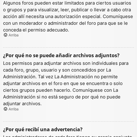
Algunos foros pueden estar limitados para ciertos usuarios
o grupos y para visualizar, leer, publicar o llevar a cabo otra
acción allí necesita una autorización especial. Comuníquese
con un moderador o administrador del foro para que se le
conceda el permiso adecuado.
Arriba
¿Por qué no se puede añadir archivos adjuntos?
Los permisos para adjuntar archivos son individuales para
cada foro, grupo, usuario y son concedidos por La
Administración. Tal vez La Administración no permite
adjuntar archivos en el foro en que se encuentra o solo
ciertos grupos pueden hacerlo. Comuníquese con La
Administración si no está seguro de por qué no puede
adjuntar archivos.
Arriba
¿Por qué recibí una advertencia?