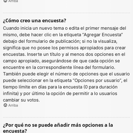
Arriba
¿Cómo creo una encuesta?
Cuando inicia un nuevo tema o edita el primer mensaje del
mismo, debe hacer clic en la etiqueta “Agregar Encuesta”
debajo del formulario de publicación; si no la visualiza,
significa que no posee los permisos apropiados para crear
encuestas. Inserte un título y al menos dos opciones en el
campo apropiado, asegurándose de que cada opción se
encuentre en la correspondiente línea del formulario.
También puede elegir el número de opciones que el usuario
puede seleccionar en la etiqueta “Opciones por usuario”, el
tiempo límite en días para la encuesta (0 para duración
infinita) y por último la opción de permitir a lo usuarios
cambiar su votos.
Arriba
¿Por qué no se puede añadir más opciones a la
encuesta?