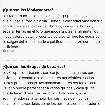
¿Qué son los Moderadores?
Los Moderadores son individuos (o grupos de individuos)
que cuidan el foro día a día. Tienen la autoridad para editar o
borrar mensajes, cerrarlos, abrirlos, moverlos, borrar y
separar temas en el foro que moderan. Generalmente, los
moderadores están presentes para evitar que los usuarios
se salgan del tema tratado o publiquen spam y/o contenido
malicioso.
Arriba
¿Qué son los Grupos de Usuarios?
Los Grupos de Usuarios son conjuntos de usuarios que
dividen a la comunidad en sectores manejables con los
cuales puede trabajar los administradores del foro. Cada
usuario puede pertenecer a varios grupos y cada grupo
puede tener diferentes permisos. Esto ayuda, a los
administradores, a cambiar los permisos de muchos
usuarios a la vez, tales como los permisos de moderador, o