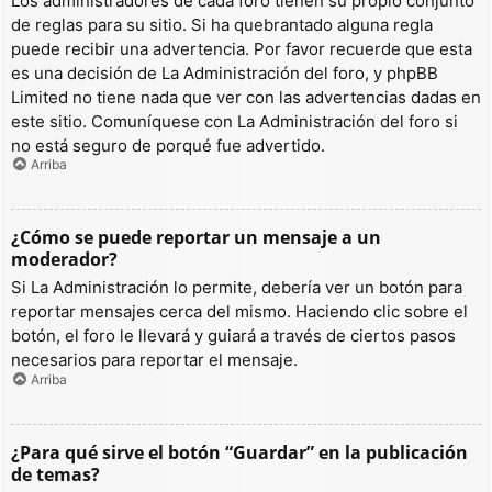
Los administradores de cada foro tienen su propio conjunto
de reglas para su sitio. Si ha quebrantado alguna regla
puede recibir una advertencia. Por favor recuerde que esta
es una decisión de La Administración del foro, y phpBB
Limited no tiene nada que ver con las advertencias dadas en
este sitio. Comuníquese con La Administración del foro si
no está seguro de porqué fue advertido.
Arriba
¿Cómo se puede reportar un mensaje a un
moderador?
Si La Administración lo permite, debería ver un botón para
reportar mensajes cerca del mismo. Haciendo clic sobre el
botón, el foro le llevará y guiará a través de ciertos pasos
necesarios para reportar el mensaje.
Arriba
¿Para qué sirve el botón “Guardar” en la publicación
de temas?