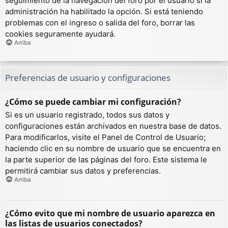
seguimiento de la navegación del foro por el usuario si la
administración ha habilitado la opción. Si está teniendo
problemas con el ingreso o salida del foro, borrar las
cookies seguramente ayudará.
Arriba
Preferencias de usuario y configuraciones
¿Cómo se puede cambiar mi configuración?
Si es un usuario registrado, todos sus datos y
configuraciones están archivados en nuestra base de datos.
Para modificarlos, visite el Panel de Control de Usuario;
haciendo clic en su nombre de usuario que se encuentra en
la parte superior de las páginas del foro. Este sistema le
permitirá cambiar sus datos y preferencias.
Arriba
¿Cómo evito que mi nombre de usuario aparezca en
las listas de usuarios conectados?