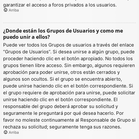
garantizar el acceso a foros privados a los usuarios.
Arriba
¿Donde están los Grupos de Usuarios y como me
puedo unir a ellos?
Puede ver todos los Grupos de usuarios a través del enlace
“Grupos de Usuarios”. Si desea unirse a algún grupo, puede
proceder haciendo clic en el botón apropiado. No todos los
grupos tienen libre acceso. Sin embargo, algunos requieren
aprobación para poder unirse, otros están cerrados y
algunos son ocultos. Si el grupo se encuentra abierto,
puede unirse haciendo clic en el botón correspondiente. Si
el grupo requiere de aprobación para unirse, puede solicitar
unirse haciendo clic en el botón correspondiente. El
responsable del grupo deberá aprobar su solicitud y
seguramente le preguntará por qué desea hacerlo. Por
favor no moleste continuamente al Responsable de Grupo si
rechaza su solicitud; seguramente tenga sus razones.
Arriba