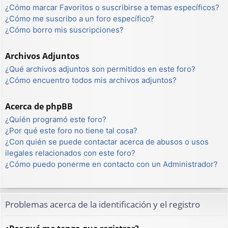
¿Cómo marcar Favoritos o suscribirse a temas específicos?
¿Cómo me suscribo a un foro específico?
¿Cómo borro mis suscripciones?
Archivos Adjuntos
¿Qué archivos adjuntos son permitidos en este foro?
¿Cómo encuentro todos mis archivos adjuntos?
Acerca de phpBB
¿Quién programó este foro?
¿Por qué este foro no tiene tal cosa?
¿Con quién se puede contactar acerca de abusos o usos
ilegales relacionados con este foro?
¿Cómo puedo ponerme en contacto con un Administrador?
Problemas acerca de la identificación y el registro