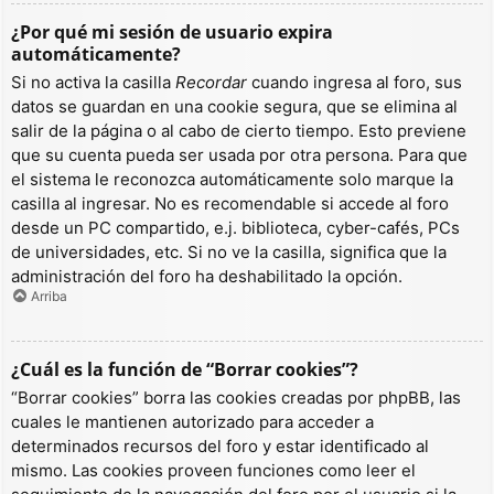
¿Por qué mi sesión de usuario expira
automáticamente?
Si no activa la casilla
Recordar
cuando ingresa al foro, sus
datos se guardan en una cookie segura, que se elimina al
salir de la página o al cabo de cierto tiempo. Esto previene
que su cuenta pueda ser usada por otra persona. Para que
el sistema le reconozca automáticamente solo marque la
casilla al ingresar. No es recomendable si accede al foro
desde un PC compartido, e.j. biblioteca, cyber-cafés, PCs
de universidades, etc. Si no ve la casilla, significa que la
administración del foro ha deshabilitado la opción.
Arriba
¿Cuál es la función de “Borrar cookies”?
“Borrar cookies” borra las cookies creadas por phpBB, las
cuales le mantienen autorizado para acceder a
determinados recursos del foro y estar identificado al
mismo. Las cookies proveen funciones como leer el