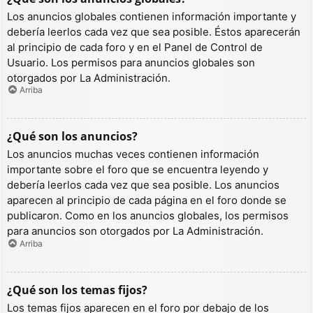
Los anuncios globales contienen información importante y
debería leerlos cada vez que sea posible. Éstos aparecerán
al principio de cada foro y en el Panel de Control de
Usuario. Los permisos para anuncios globales son
otorgados por La Administración.
Arriba
¿Qué son los anuncios?
Los anuncios muchas veces contienen información
importante sobre el foro que se encuentra leyendo y
debería leerlos cada vez que sea posible. Los anuncios
aparecen al principio de cada página en el foro donde se
publicaron. Como en los anuncios globales, los permisos
para anuncios son otorgados por La Administración.
Arriba
¿Qué son los temas fijos?
Los temas fijos aparecen en el foro por debajo de los