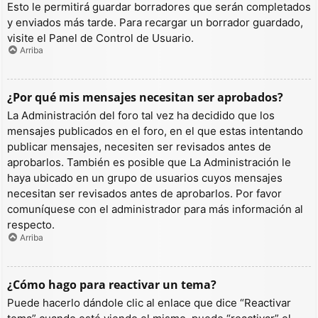
Esto le permitirá guardar borradores que serán completados
y enviados más tarde. Para recargar un borrador guardado,
visite el Panel de Control de Usuario.
Arriba
¿Por qué mis mensajes necesitan ser aprobados?
La Administración del foro tal vez ha decidido que los
mensajes publicados en el foro, en el que estas intentando
publicar mensajes, necesiten ser revisados antes de
aprobarlos. También es posible que La Administración le
haya ubicado en un grupo de usuarios cuyos mensajes
necesitan ser revisados antes de aprobarlos. Por favor
comuníquese con el administrador para más información al
respecto.
Arriba
¿Cómo hago para reactivar un tema?
Puede hacerlo dándole clic al enlace que dice “Reactivar