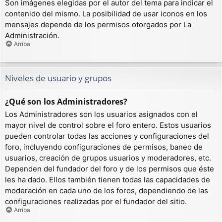
Son imágenes elegidas por el autor del tema para indicar el
contenido del mismo. La posibilidad de usar iconos en los
mensajes depende de los permisos otorgados por La
Administración.
Arriba
Niveles de usuario y grupos
¿Qué son los Administradores?
Los Administradores son los usuarios asignados con el
mayor nivel de control sobre el foro entero. Estos usuarios
pueden controlar todas las acciones y configuraciones del
foro, incluyendo configuraciones de permisos, baneo de
usuarios, creación de grupos usuarios y moderadores, etc.
Dependen del fundador del foro y de los permisos que éste
les ha dado. Ellos también tienen todas las capacidades de
moderación en cada uno de los foros, dependiendo de las
configuraciones realizadas por el fundador del sitio.
Arriba