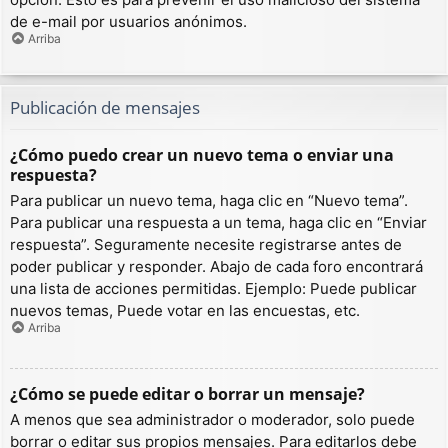
de e-mail por usuarios anónimos.
Arriba
Publicación de mensajes
¿Cómo puedo crear un nuevo tema o enviar una
respuesta?
Para publicar un nuevo tema, haga clic en “Nuevo tema”.
Para publicar una respuesta a un tema, haga clic en “Enviar
respuesta”. Seguramente necesite registrarse antes de
poder publicar y responder. Abajo de cada foro encontrará
una lista de acciones permitidas. Ejemplo: Puede publicar
nuevos temas, Puede votar en las encuestas, etc.
Arriba
¿Cómo se puede editar o borrar un mensaje?
A menos que sea administrador o moderador, solo puede
borrar o editar sus propios mensajes. Para editarlos debe