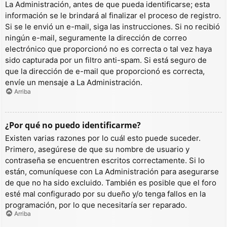
La Administración, antes de que pueda identificarse; esta
información se le brindará al finalizar el proceso de registro.
Si se le envió un e-mail, siga las instrucciones. Si no recibió
ningún e-mail, seguramente la dirección de correo
electrónico que proporcionó no es correcta o tal vez haya
sido capturada por un filtro anti-spam. Si está seguro de
que la dirección de e-mail que proporcionó es correcta,
envíe un mensaje a La Administración.
Arriba
¿Por qué no puedo identificarme?
Existen varias razones por lo cuál esto puede suceder.
Primero, asegúrese de que su nombre de usuario y
contraseña se encuentren escritos correctamente. Si lo
están, comuníquese con La Administración para asegurarse
de que no ha sido excluido. También es posible que el foro
esté mal configurado por su dueño y/o tenga fallos en la
programación, por lo que necesitaría ser reparado.
Arriba