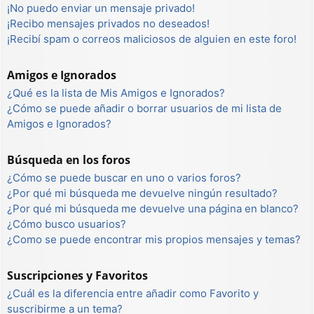
¡No puedo enviar un mensaje privado!
¡Recibo mensajes privados no deseados!
¡Recibí spam o correos maliciosos de alguien en este foro!
Amigos e Ignorados
¿Qué es la lista de Mis Amigos e Ignorados?
¿Cómo se puede añadir o borrar usuarios de mi lista de
Amigos e Ignorados?
Búsqueda en los foros
¿Cómo se puede buscar en uno o varios foros?
¿Por qué mi búsqueda me devuelve ningún resultado?
¿Por qué mi búsqueda me devuelve una página en blanco?
¿Cómo busco usuarios?
¿Como se puede encontrar mis propios mensajes y temas?
Suscripciones y Favoritos
¿Cuál es la diferencia entre añadir como Favorito y
suscribirme a un tema?