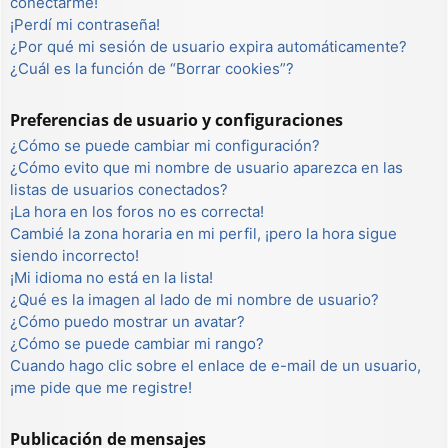
conectarme!
¡Perdí mi contraseña!
¿Por qué mi sesión de usuario expira automáticamente?
¿Cuál es la función de “Borrar cookies”?
Preferencias de usuario y configuraciones
¿Cómo se puede cambiar mi configuración?
¿Cómo evito que mi nombre de usuario aparezca en las
listas de usuarios conectados?
¡La hora en los foros no es correcta!
Cambié la zona horaria en mi perfil, ¡pero la hora sigue
siendo incorrecto!
¡Mi idioma no está en la lista!
¿Qué es la imagen al lado de mi nombre de usuario?
¿Cómo puedo mostrar un avatar?
¿Cómo se puede cambiar mi rango?
Cuando hago clic sobre el enlace de e-mail de un usuario,
¡me pide que me registre!
Publicación de mensajes