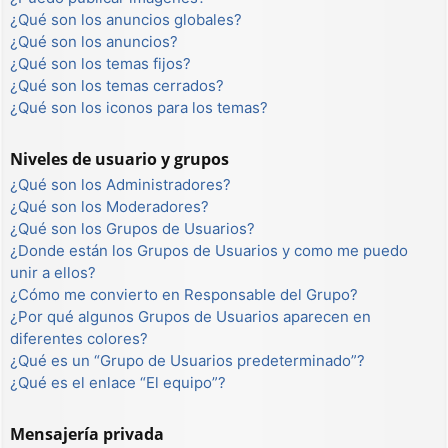
¿Qué son los anuncios globales?
¿Qué son los anuncios?
¿Qué son los temas fijos?
¿Qué son los temas cerrados?
¿Qué son los iconos para los temas?
Niveles de usuario y grupos
¿Qué son los Administradores?
¿Qué son los Moderadores?
¿Qué son los Grupos de Usuarios?
¿Donde están los Grupos de Usuarios y como me puedo
unir a ellos?
¿Cómo me convierto en Responsable del Grupo?
¿Por qué algunos Grupos de Usuarios aparecen en
diferentes colores?
¿Qué es un “Grupo de Usuarios predeterminado”?
¿Qué es el enlace “El equipo”?
Mensajería privada