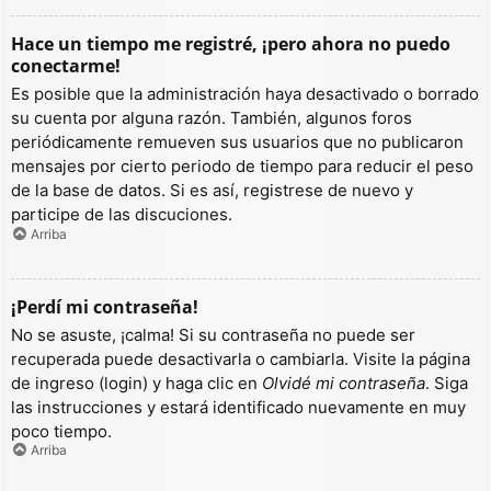
Hace un tiempo me registré, ¡pero ahora no puedo
conectarme!
Es posible que la administración haya desactivado o borrado
su cuenta por alguna razón. También, algunos foros
periódicamente remueven sus usuarios que no publicaron
mensajes por cierto periodo de tiempo para reducir el peso
de la base de datos. Si es así, registrese de nuevo y
participe de las discuciones.
Arriba
¡Perdí mi contraseña!
No se asuste, ¡calma! Si su contraseña no puede ser
recuperada puede desactivarla o cambiarla. Visite la página
de ingreso (login) y haga clic en
Olvidé mi contraseña
. Siga
las instrucciones y estará identificado nuevamente en muy
poco tiempo.
Arriba