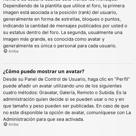
Dependiendo de la plantilla que utilice el foro, la primera
imagen está asociada a la posición (rank) del usuario,
generalmente en forma de estrellas, bloques o puntos,
indicando la cantidad de mensajes publicados por usted o
su estatus dentro del foro. La segunda, usualmente una
imagen más grande, es conocida como avatar y
generalmente es única o personal para cada usuario.
Arriba
¿Cómo puedo mostrar un avatar?
Desde su Panel de Control de Usuario, haga clic en “Perfil”
puede añadir un avatar utilizando uno de los siguientes
cuatro métodos: Gravatar, Galería, Remoto o Subida. Es la
administración quien decide si se pueden usar o no y en
que tamaño y peso pueden ser publicadas. En caso de que
no este disponible la opción de avatar, comuníquese con La
Administración para que sea activada.
Arriba