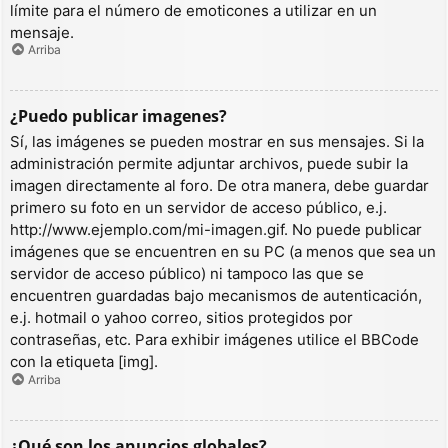
límite para el número de emoticones a utilizar en un
mensaje.
Arriba
¿Puedo publicar imagenes?
Sí, las imágenes se pueden mostrar en sus mensajes. Si la
administración permite adjuntar archivos, puede subir la
imagen directamente al foro. De otra manera, debe guardar
primero su foto en un servidor de acceso público, e.j.
http://www.ejemplo.com/mi-imagen.gif. No puede publicar
imágenes que se encuentren en su PC (a menos que sea un
servidor de acceso público) ni tampoco las que se
encuentren guardadas bajo mecanismos de autenticación,
e.j. hotmail o yahoo correo, sitios protegidos por
contraseñas, etc. Para exhibir imágenes utilice el BBCode
con la etiqueta [img].
Arriba
¿Qué son los anuncios globales?