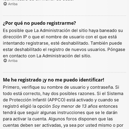
Arriba
¿Por qué no puedo registrarme?
Es posible que La Administración del sitio haya baneado su
dirección IP o que el nombre de usuario con el que está
intentando registrarse, esté deshabilitado. También puede
estar deshabilitado el registro de nuevos usuarios. Póngase
en contacto con La Administración del sitio.
Arriba
Me he registrado ¡y no me puedo identificar!
Primero, verifique su nombre de usuario y contraseña. Si
todo está correcto, hay dos posibles razones. Si el Sistema
de Protección Infantil (APPCO) está activado y cuando se
registró eligió la opción
Soy menor de 13 años
entonces
tendrá que seguir algunas instrucciones que se le darán
para activar la cuenta. Algunos foros disponen que las
cuentas deben ser activadas, ya sea por usted mismo o por