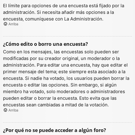
El límite para opciones de una encuesta está fijado por la
administración. Si necesita añadir más opciones a la
encuesta, comuníquese con La Administración.
Arriba
¿Cómo edito o borro una encuesta?
Como en los mensajes, las encuestas solo pueden ser
modificadas por su creador original, un moderador o la
administración. Para editar una encuesta, hay que editar el
primer mensaje del tema; este siempre esta asociado a la
encuesta. Si nadie ha votado, los usuarios pueden borrar la
encuesta o editar las opciones. Sin embargo, si algún
miembro ha votado, solo moderadores o administradores
pueden editar o borrar la encuesta. Esto evita que las
encuestas sean cambiadas a mitad de la votación.
Arriba
¿Por qué no se puede acceder a algún foro?