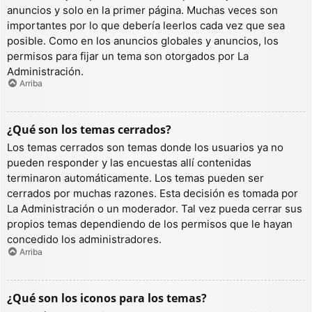
anuncios y solo en la primer página. Muchas veces son
importantes por lo que debería leerlos cada vez que sea
posible. Como en los anuncios globales y anuncios, los
permisos para fijar un tema son otorgados por La
Administración.
Arriba
¿Qué son los temas cerrados?
Los temas cerrados son temas donde los usuarios ya no
pueden responder y las encuestas allí contenidas
terminaron automáticamente. Los temas pueden ser
cerrados por muchas razones. Esta decisión es tomada por
La Administración o un moderador. Tal vez pueda cerrar sus
propios temas dependiendo de los permisos que le hayan
concedido los administradores.
Arriba
¿Qué son los iconos para los temas?