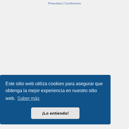
Privacidad
|
Condiciones
Este sitio web utiliza cookies para asegurar que
obtenga la mejor experiencia en nuestro sitio
web.
Saber más
¡Lo entiendo!