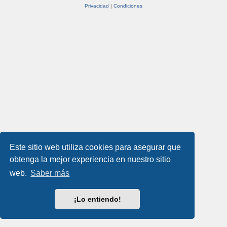
Privacidad
|
Condiciones
Este sitio web utiliza cookies para asegurar que
obtenga la mejor experiencia en nuestro sitio
web.
Saber más
¡Lo entiendo!