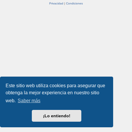
Privacidad
|
Condiciones
Este sitio web utiliza cookies para asegurar que
obtenga la mejor experiencia en nuestro sitio
web.
Saber más
¡Lo entiendo!