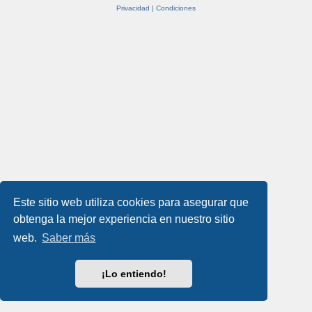
Privacidad
|
Condiciones
Este sitio web utiliza cookies para asegurar que
obtenga la mejor experiencia en nuestro sitio
web.
Saber más
¡Lo entiendo!