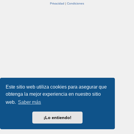
Privacidad
|
Condiciones
Este sitio web utiliza cookies para asegurar que
obtenga la mejor experiencia en nuestro sitio
web.
Saber más
¡Lo entiendo!