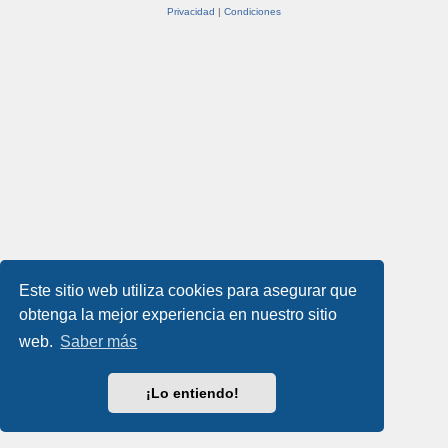
Privacidad
|
Condiciones
Este sitio web utiliza cookies para asegurar que
obtenga la mejor experiencia en nuestro sitio
web.
Saber más
¡Lo entiendo!