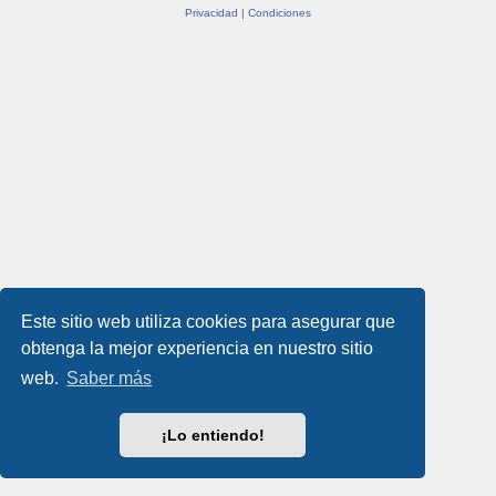
Privacidad
|
Condiciones
Este sitio web utiliza cookies para asegurar que
obtenga la mejor experiencia en nuestro sitio
web.
Saber más
¡Lo entiendo!