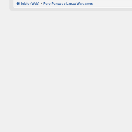
Inicio (Web)
Foro Punta de Lanza Wargames