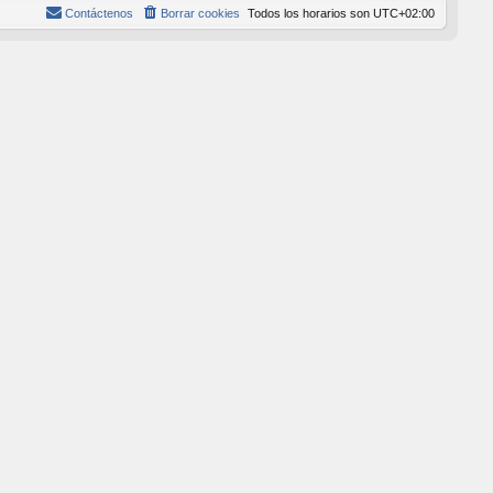
Contáctenos
Borrar cookies
Todos los horarios son
UTC+02:00