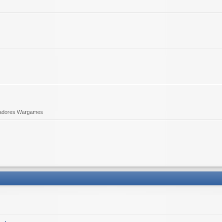
adores Wargames