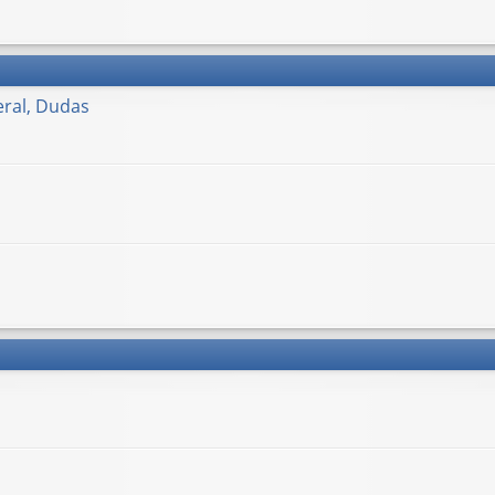
ral, Dudas