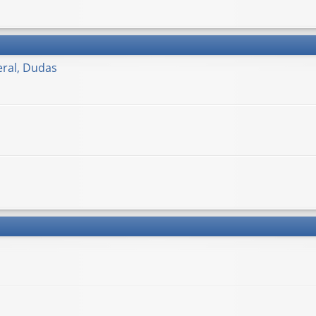
ral, Dudas