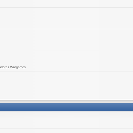
adores Wargames