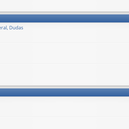
ral, Dudas