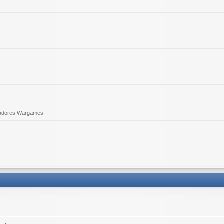
adores Wargames