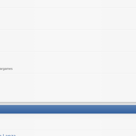
argames