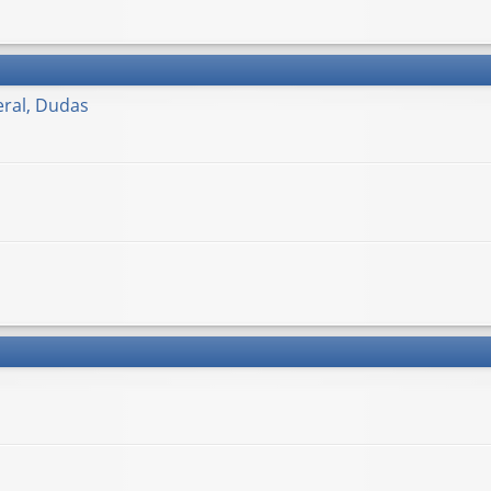
ral, Dudas