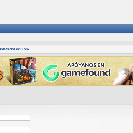
nistrador del Foro