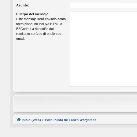
Asunto:
Cuerpo del mensaje:
Este mensaje será enviado como
texto plano, no incluya HTML o
BBCode. La dirección del
remitente será su dirección de
email.
Inicio (Web)
Foro Punta de Lanza Wargames