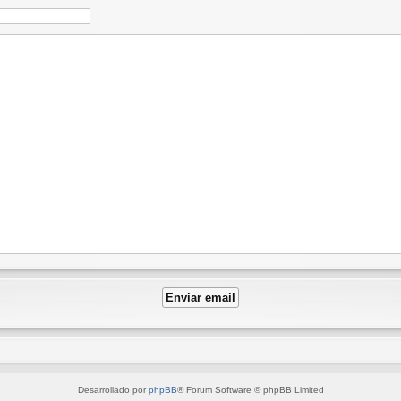
Desarrollado por
phpBB
® Forum Software © phpBB Limited