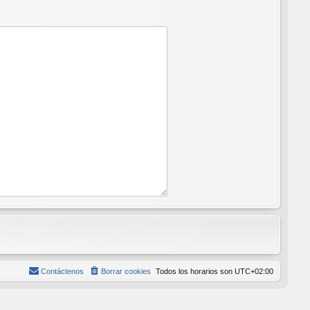
Contáctenos
Borrar cookies
Todos los horarios son
UTC+02:00