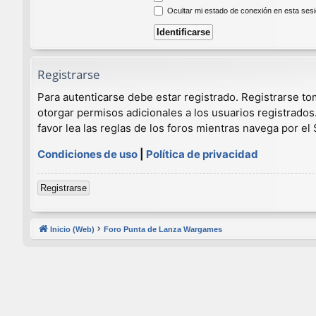
Ocultar mi estado de conexión en esta ses
Registrarse
Para autenticarse debe estar registrado. Registrarse t
otorgar permisos adicionales a los usuarios registrados
favor lea las reglas de los foros mientras navega por el S
Condiciones de uso
|
Política de privacidad
Registrarse
Inicio (Web)
Foro Punta de Lanza Wargames