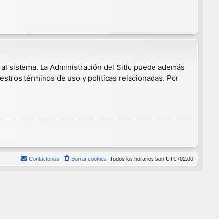
 al sistema. La Administración del Sitio puede además
estros términos de uso y políticas relacionadas. Por
Contáctenos
Borrar cookies
Todos los horarios son
UTC+02:00