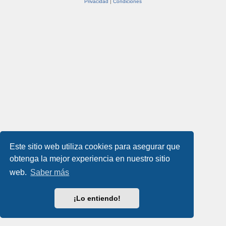
Privacidad
|
Condiciones
Este sitio web utiliza cookies para asegurar que
obtenga la mejor experiencia en nuestro sitio
web.
Saber más
¡Lo entiendo!