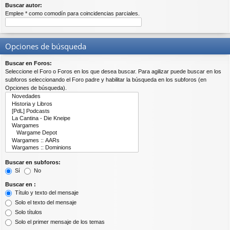
Buscar autor:
Emplee * como comodín para coincidencias parciales.
Opciones de búsqueda
Buscar en Foros:
Seleccione el Foro o Foros en los que desea buscar. Para agilizar puede buscar en los
subforos seleccionando el Foro padre y habilitar la búsqueda en los subforos (en
Opciones de búsqueda).
Buscar en subforos:
Sí
No
Buscar en :
Título y texto del mensaje
Solo el texto del mensaje
Solo títulos
Solo el primer mensaje de los temas