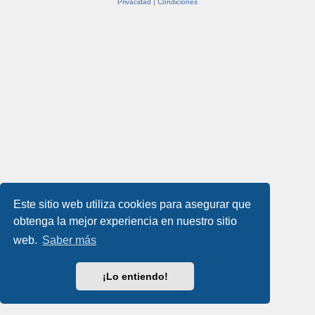
Privacidad
|
Condiciones
Este sitio web utiliza cookies para asegurar que
obtenga la mejor experiencia en nuestro sitio
web.
Saber más
¡Lo entiendo!