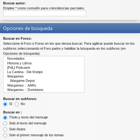
Buscar autor:
Emplee * como comodín para coincidencias parciales.
Opciones de búsqueda
Buscar en Foros:
Seleccione el Foro o Foros en los que desea buscar. Para agilizar puede buscar en los
subforos seleccionando el Foro padre y habilitar la búsqueda en los subforos (en
Opciones de búsqueda).
Buscar en subforos:
Sí
No
Buscar en :
Título y texto del mensaje
Solo el texto del mensaje
Solo títulos
Solo el primer mensaje de los temas