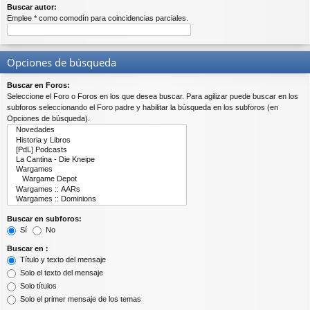
Buscar autor:
Emplee * como comodín para coincidencias parciales.
Opciones de búsqueda
Buscar en Foros:
Seleccione el Foro o Foros en los que desea buscar. Para agilizar puede buscar en los
subforos seleccionando el Foro padre y habilitar la búsqueda en los subforos (en
Opciones de búsqueda).
Buscar en subforos:
Sí
No
Buscar en :
Título y texto del mensaje
Solo el texto del mensaje
Solo títulos
Solo el primer mensaje de los temas