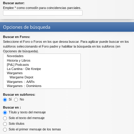
Buscar autor:
Emplee * como comodín para coincidencias parciales.
Opciones de búsqueda
Buscar en Foros:
Seleccione el Foro o Foros en los que desea buscar. Para agilizar puede buscar en los
subforos seleccionando el Foro padre y habilitar la búsqueda en los subforos (en
Opciones de búsqueda).
Buscar en subforos:
Sí
No
Buscar en :
Título y texto del mensaje
Solo el texto del mensaje
Solo títulos
Solo el primer mensaje de los temas