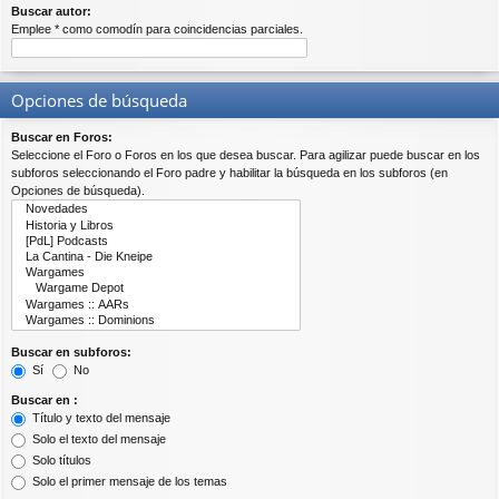
Buscar autor:
Emplee * como comodín para coincidencias parciales.
Opciones de búsqueda
Buscar en Foros:
Seleccione el Foro o Foros en los que desea buscar. Para agilizar puede buscar en los
subforos seleccionando el Foro padre y habilitar la búsqueda en los subforos (en
Opciones de búsqueda).
Buscar en subforos:
Sí
No
Buscar en :
Título y texto del mensaje
Solo el texto del mensaje
Solo títulos
Solo el primer mensaje de los temas