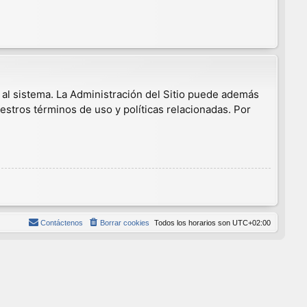
 al sistema. La Administración del Sitio puede además
estros términos de uso y políticas relacionadas. Por
Contáctenos
Borrar cookies
Todos los horarios son
UTC+02:00