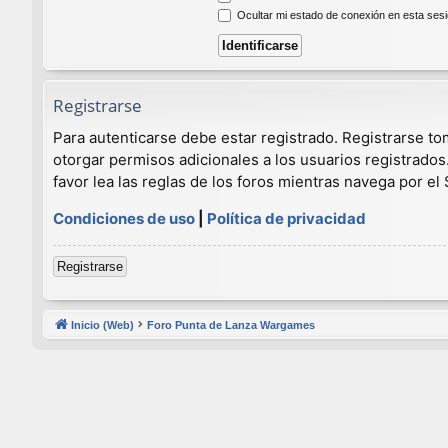
Ocultar mi estado de conexión en esta ses
Registrarse
Para autenticarse debe estar registrado. Registrarse t
otorgar permisos adicionales a los usuarios registrados
favor lea las reglas de los foros mientras navega por el S
Condiciones de uso
|
Política de privacidad
Registrarse
Inicio (Web)
Foro Punta de Lanza Wargames