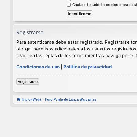
Ocultar mi estado de conexión en esta ses
Registrarse
Para autenticarse debe estar registrado. Registrarse t
otorgar permisos adicionales a los usuarios registrados
favor lea las reglas de los foros mientras navega por el S
Condiciones de uso
|
Política de privacidad
Registrarse
Inicio (Web)
Foro Punta de Lanza Wargames