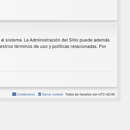
 al sistema. La Administración del Sitio puede además
estros términos de uso y políticas relacionadas. Por
Contáctenos
Borrar cookies
Todos los horarios son
UTC+02:00