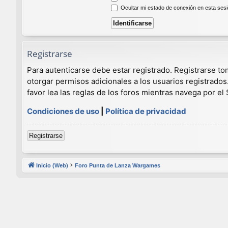
Ocultar mi estado de conexión en esta ses
Registrarse
Para autenticarse debe estar registrado. Registrarse t
otorgar permisos adicionales a los usuarios registrados
favor lea las reglas de los foros mientras navega por el S
Condiciones de uso
|
Política de privacidad
Registrarse
Inicio (Web)
Foro Punta de Lanza Wargames