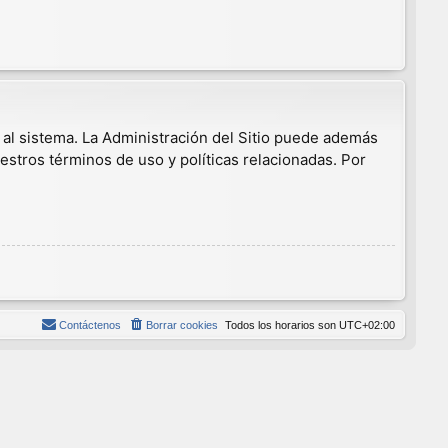
 al sistema. La Administración del Sitio puede además
estros términos de uso y políticas relacionadas. Por
Contáctenos
Borrar cookies
Todos los horarios son
UTC+02:00