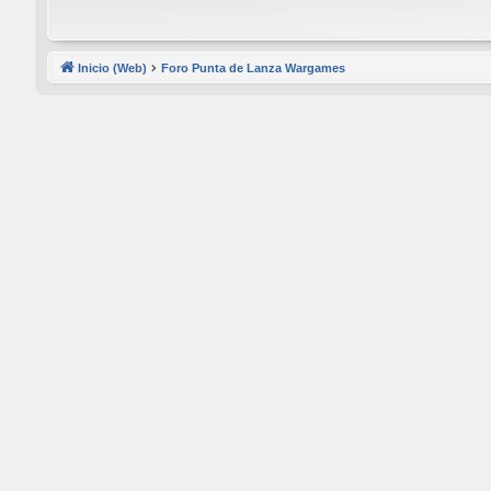
Inicio (Web)
Foro Punta de Lanza Wargames