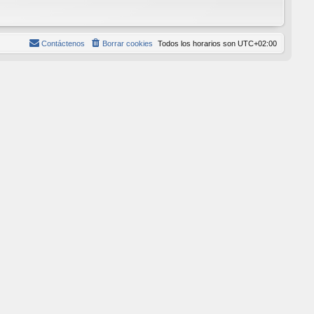
Contáctenos
Borrar cookies
Todos los horarios son
UTC+02:00