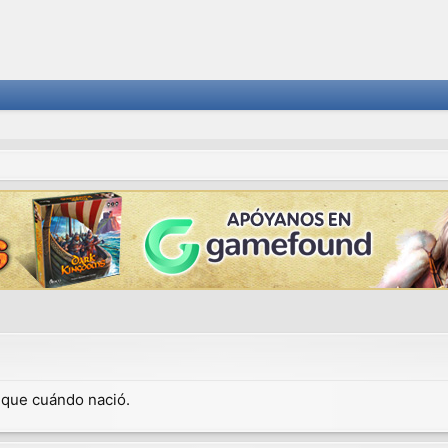
dique cuándo nació.