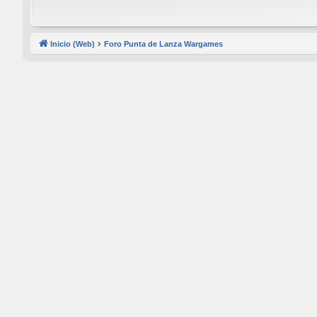
Inicio (Web)
Foro Punta de Lanza Wargames