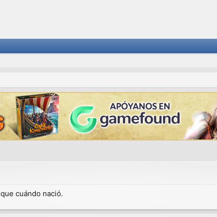
dique cuándo nació.