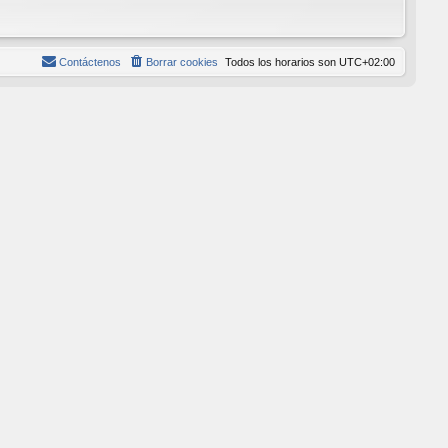
Contáctenos
Borrar cookies
Todos los horarios son
UTC+02:00