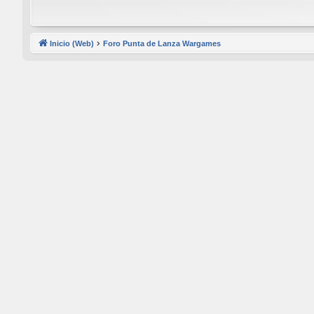
Inicio (Web)
Foro Punta de Lanza Wargames