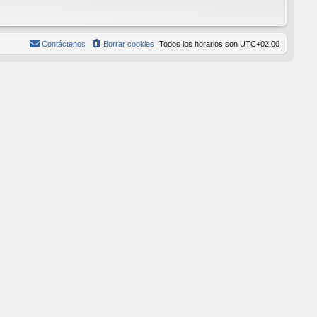
Contáctenos
Borrar cookies
Todos los horarios son
UTC+02:00