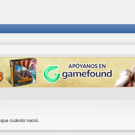
dique cuándo nació.