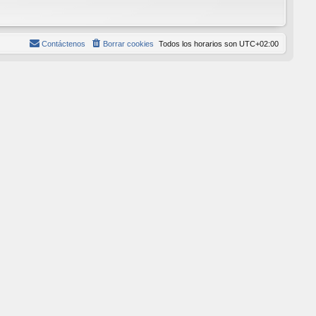
Contáctenos
Borrar cookies
Todos los horarios son
UTC+02:00