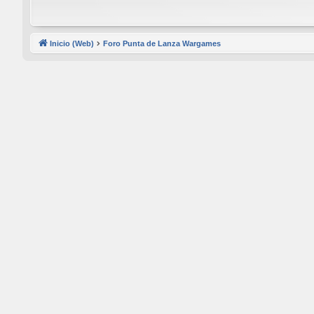
Inicio (Web)
Foro Punta de Lanza Wargames