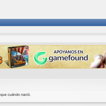
dique cuándo nació.