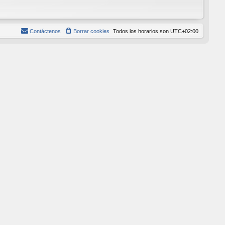
Contáctenos
Borrar cookies
Todos los horarios son
UTC+02:00