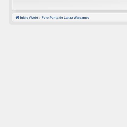
Inicio (Web)
Foro Punta de Lanza Wargames