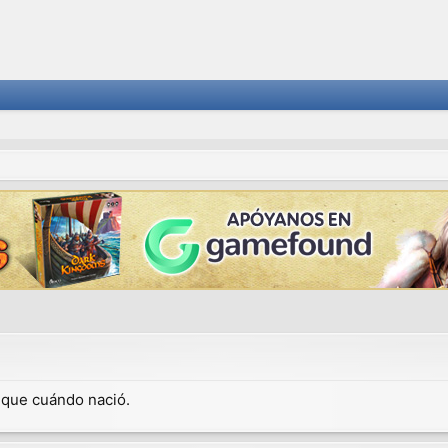
dique cuándo nació.