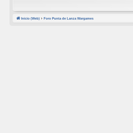
Inicio (Web)
Foro Punta de Lanza Wargames