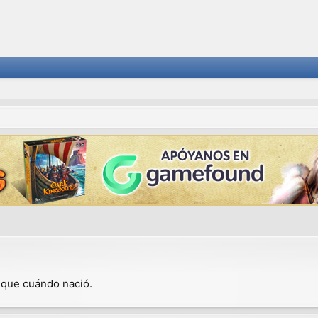
dique cuándo nació.