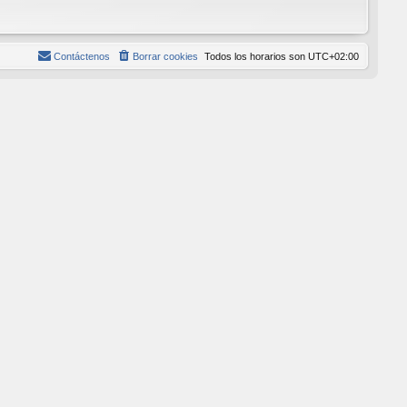
Contáctenos
Borrar cookies
Todos los horarios son
UTC+02:00