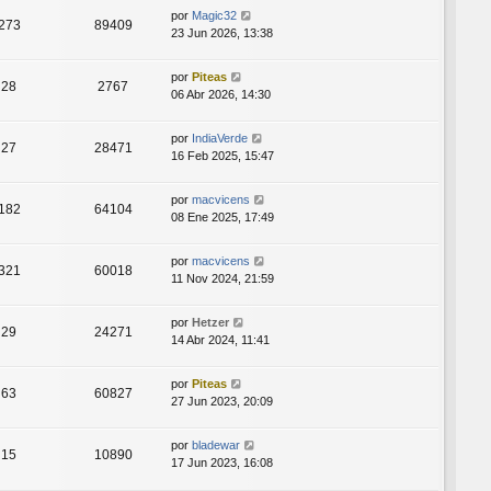
por
Magic32
273
89409
23 Jun 2026, 13:38
por
Piteas
28
2767
06 Abr 2026, 14:30
por
IndiaVerde
27
28471
16 Feb 2025, 15:47
por
macvicens
182
64104
08 Ene 2025, 17:49
por
macvicens
321
60018
11 Nov 2024, 21:59
por
Hetzer
29
24271
14 Abr 2024, 11:41
por
Piteas
63
60827
27 Jun 2023, 20:09
por
bladewar
15
10890
17 Jun 2023, 16:08