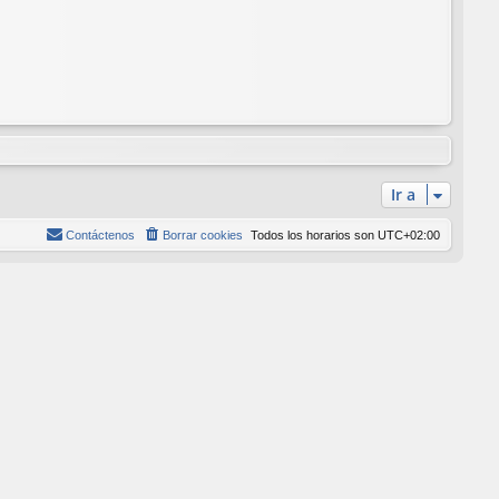
Ir a
Contáctenos
Borrar cookies
Todos los horarios son
UTC+02:00