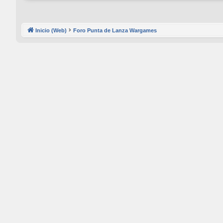
Inicio (Web)
Foro Punta de Lanza Wargames