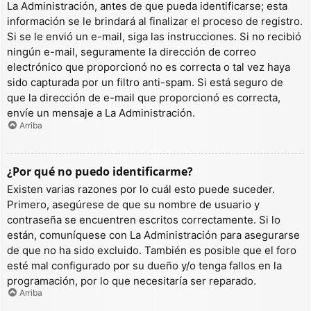
La Administración, antes de que pueda identificarse; esta
información se le brindará al finalizar el proceso de registro.
Si se le envió un e-mail, siga las instrucciones. Si no recibió
ningún e-mail, seguramente la dirección de correo
electrónico que proporcionó no es correcta o tal vez haya
sido capturada por un filtro anti-spam. Si está seguro de
que la dirección de e-mail que proporcionó es correcta,
envíe un mensaje a La Administración.
Arriba
¿Por qué no puedo identificarme?
Existen varias razones por lo cuál esto puede suceder.
Primero, asegúrese de que su nombre de usuario y
contraseña se encuentren escritos correctamente. Si lo
están, comuníquese con La Administración para asegurarse
de que no ha sido excluido. También es posible que el foro
esté mal configurado por su dueño y/o tenga fallos en la
programación, por lo que necesitaría ser reparado.
Arriba