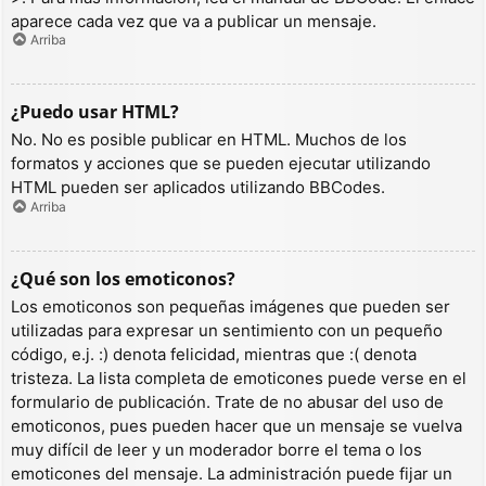
aparece cada vez que va a publicar un mensaje.
Arriba
¿Puedo usar HTML?
No. No es posible publicar en HTML. Muchos de los
formatos y acciones que se pueden ejecutar utilizando
HTML pueden ser aplicados utilizando BBCodes.
Arriba
¿Qué son los emoticonos?
Los emoticonos son pequeñas imágenes que pueden ser
utilizadas para expresar un sentimiento con un pequeño
código, e.j. :) denota felicidad, mientras que :( denota
tristeza. La lista completa de emoticones puede verse en el
formulario de publicación. Trate de no abusar del uso de
emoticonos, pues pueden hacer que un mensaje se vuelva
muy difícil de leer y un moderador borre el tema o los
emoticones del mensaje. La administración puede fijar un