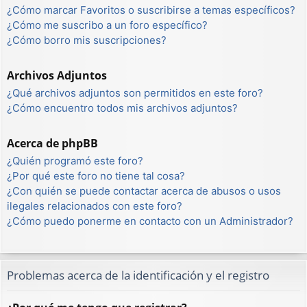
¿Cómo marcar Favoritos o suscribirse a temas específicos?
¿Cómo me suscribo a un foro específico?
¿Cómo borro mis suscripciones?
Archivos Adjuntos
¿Qué archivos adjuntos son permitidos en este foro?
¿Cómo encuentro todos mis archivos adjuntos?
Acerca de phpBB
¿Quién programó este foro?
¿Por qué este foro no tiene tal cosa?
¿Con quién se puede contactar acerca de abusos o usos
ilegales relacionados con este foro?
¿Cómo puedo ponerme en contacto con un Administrador?
Problemas acerca de la identificación y el registro