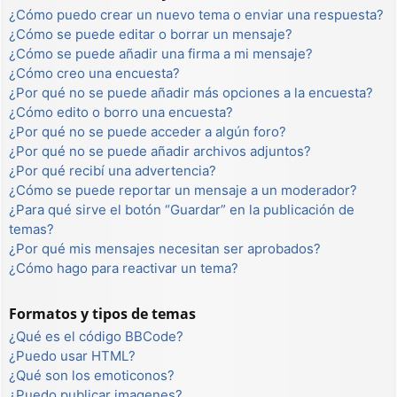
¿Cómo puedo crear un nuevo tema o enviar una respuesta?
¿Cómo se puede editar o borrar un mensaje?
¿Cómo se puede añadir una firma a mi mensaje?
¿Cómo creo una encuesta?
¿Por qué no se puede añadir más opciones a la encuesta?
¿Cómo edito o borro una encuesta?
¿Por qué no se puede acceder a algún foro?
¿Por qué no se puede añadir archivos adjuntos?
¿Por qué recibí una advertencia?
¿Cómo se puede reportar un mensaje a un moderador?
¿Para qué sirve el botón “Guardar” en la publicación de
temas?
¿Por qué mis mensajes necesitan ser aprobados?
¿Cómo hago para reactivar un tema?
Formatos y tipos de temas
¿Qué es el código BBCode?
¿Puedo usar HTML?
¿Qué son los emoticonos?
¿Puedo publicar imagenes?