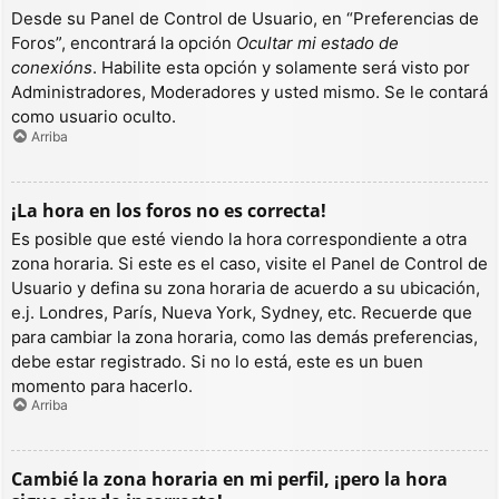
Desde su Panel de Control de Usuario, en “Preferencias de
Foros”, encontrará la opción
Ocultar mi estado de
conexións
. Habilite esta opción y solamente será visto por
Administradores, Moderadores y usted mismo. Se le contará
como usuario oculto.
Arriba
¡La hora en los foros no es correcta!
Es posible que esté viendo la hora correspondiente a otra
zona horaria. Si este es el caso, visite el Panel de Control de
Usuario y defina su zona horaria de acuerdo a su ubicación,
e.j. Londres, París, Nueva York, Sydney, etc. Recuerde que
para cambiar la zona horaria, como las demás preferencias,
debe estar registrado. Si no lo está, este es un buen
momento para hacerlo.
Arriba
Cambié la zona horaria en mi perfil, ¡pero la hora