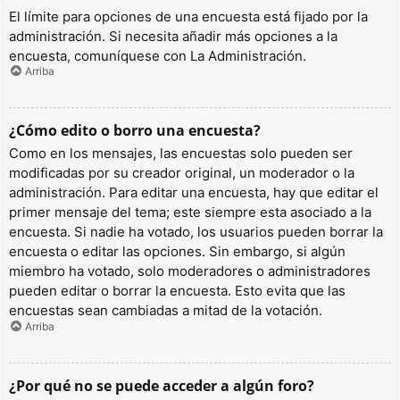
El límite para opciones de una encuesta está fijado por la
administración. Si necesita añadir más opciones a la
encuesta, comuníquese con La Administración.
Arriba
¿Cómo edito o borro una encuesta?
Como en los mensajes, las encuestas solo pueden ser
modificadas por su creador original, un moderador o la
administración. Para editar una encuesta, hay que editar el
primer mensaje del tema; este siempre esta asociado a la
encuesta. Si nadie ha votado, los usuarios pueden borrar la
encuesta o editar las opciones. Sin embargo, si algún
miembro ha votado, solo moderadores o administradores
pueden editar o borrar la encuesta. Esto evita que las
encuestas sean cambiadas a mitad de la votación.
Arriba
¿Por qué no se puede acceder a algún foro?