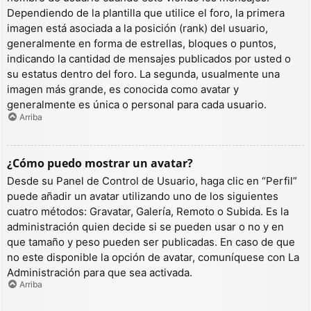
Dependiendo de la plantilla que utilice el foro, la primera
imagen está asociada a la posición (rank) del usuario,
generalmente en forma de estrellas, bloques o puntos,
indicando la cantidad de mensajes publicados por usted o
su estatus dentro del foro. La segunda, usualmente una
imagen más grande, es conocida como avatar y
generalmente es única o personal para cada usuario.
Arriba
¿Cómo puedo mostrar un avatar?
Desde su Panel de Control de Usuario, haga clic en “Perfil”
puede añadir un avatar utilizando uno de los siguientes
cuatro métodos: Gravatar, Galería, Remoto o Subida. Es la
administración quien decide si se pueden usar o no y en
que tamaño y peso pueden ser publicadas. En caso de que
no este disponible la opción de avatar, comuníquese con La
Administración para que sea activada.
Arriba