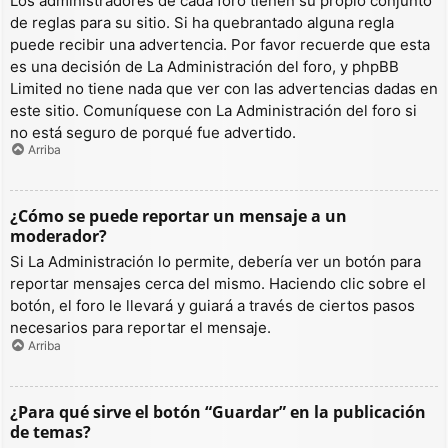
Los administradores de cada foro tienen su propio conjunto
de reglas para su sitio. Si ha quebrantado alguna regla
puede recibir una advertencia. Por favor recuerde que esta
es una decisión de La Administración del foro, y phpBB
Limited no tiene nada que ver con las advertencias dadas en
este sitio. Comuníquese con La Administración del foro si
no está seguro de porqué fue advertido.
Arriba
¿Cómo se puede reportar un mensaje a un
moderador?
Si La Administración lo permite, debería ver un botón para
reportar mensajes cerca del mismo. Haciendo clic sobre el
botón, el foro le llevará y guiará a través de ciertos pasos
necesarios para reportar el mensaje.
Arriba
¿Para qué sirve el botón “Guardar” en la publicación
de temas?