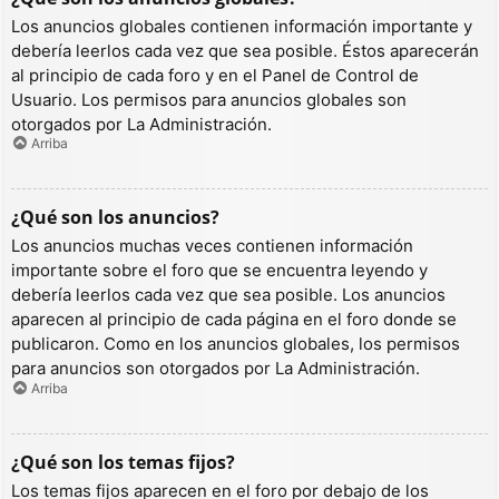
Los anuncios globales contienen información importante y
debería leerlos cada vez que sea posible. Éstos aparecerán
al principio de cada foro y en el Panel de Control de
Usuario. Los permisos para anuncios globales son
otorgados por La Administración.
Arriba
¿Qué son los anuncios?
Los anuncios muchas veces contienen información
importante sobre el foro que se encuentra leyendo y
debería leerlos cada vez que sea posible. Los anuncios
aparecen al principio de cada página en el foro donde se
publicaron. Como en los anuncios globales, los permisos
para anuncios son otorgados por La Administración.
Arriba
¿Qué son los temas fijos?
Los temas fijos aparecen en el foro por debajo de los