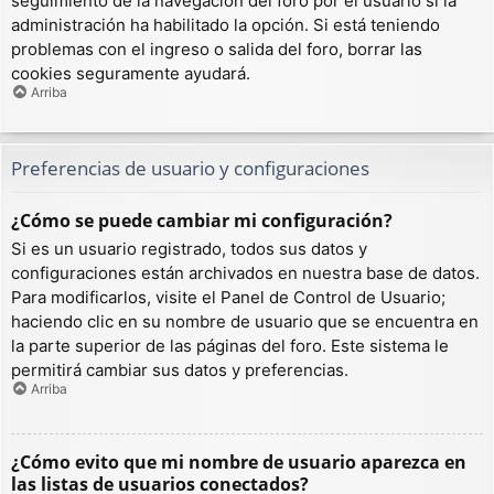
seguimiento de la navegación del foro por el usuario si la
administración ha habilitado la opción. Si está teniendo
problemas con el ingreso o salida del foro, borrar las
cookies seguramente ayudará.
Arriba
Preferencias de usuario y configuraciones
¿Cómo se puede cambiar mi configuración?
Si es un usuario registrado, todos sus datos y
configuraciones están archivados en nuestra base de datos.
Para modificarlos, visite el Panel de Control de Usuario;
haciendo clic en su nombre de usuario que se encuentra en
la parte superior de las páginas del foro. Este sistema le
permitirá cambiar sus datos y preferencias.
Arriba
¿Cómo evito que mi nombre de usuario aparezca en
las listas de usuarios conectados?