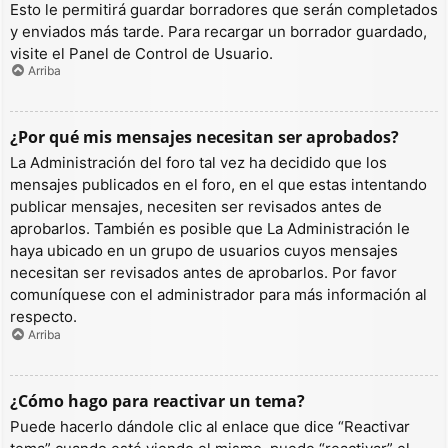
Esto le permitirá guardar borradores que serán completados
y enviados más tarde. Para recargar un borrador guardado,
visite el Panel de Control de Usuario.
Arriba
¿Por qué mis mensajes necesitan ser aprobados?
La Administración del foro tal vez ha decidido que los
mensajes publicados en el foro, en el que estas intentando
publicar mensajes, necesiten ser revisados antes de
aprobarlos. También es posible que La Administración le
haya ubicado en un grupo de usuarios cuyos mensajes
necesitan ser revisados antes de aprobarlos. Por favor
comuníquese con el administrador para más información al
respecto.
Arriba
¿Cómo hago para reactivar un tema?
Puede hacerlo dándole clic al enlace que dice “Reactivar