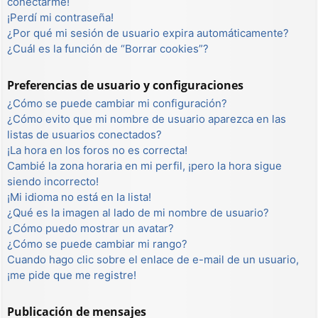
conectarme!
¡Perdí mi contraseña!
¿Por qué mi sesión de usuario expira automáticamente?
¿Cuál es la función de “Borrar cookies”?
Preferencias de usuario y configuraciones
¿Cómo se puede cambiar mi configuración?
¿Cómo evito que mi nombre de usuario aparezca en las
listas de usuarios conectados?
¡La hora en los foros no es correcta!
Cambié la zona horaria en mi perfil, ¡pero la hora sigue
siendo incorrecto!
¡Mi idioma no está en la lista!
¿Qué es la imagen al lado de mi nombre de usuario?
¿Cómo puedo mostrar un avatar?
¿Cómo se puede cambiar mi rango?
Cuando hago clic sobre el enlace de e-mail de un usuario,
¡me pide que me registre!
Publicación de mensajes