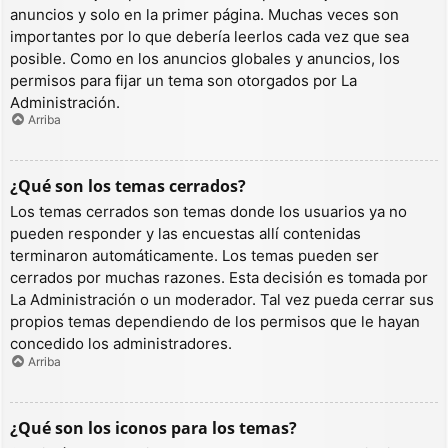
anuncios y solo en la primer página. Muchas veces son
importantes por lo que debería leerlos cada vez que sea
posible. Como en los anuncios globales y anuncios, los
permisos para fijar un tema son otorgados por La
Administración.
Arriba
¿Qué son los temas cerrados?
Los temas cerrados son temas donde los usuarios ya no
pueden responder y las encuestas allí contenidas
terminaron automáticamente. Los temas pueden ser
cerrados por muchas razones. Esta decisión es tomada por
La Administración o un moderador. Tal vez pueda cerrar sus
propios temas dependiendo de los permisos que le hayan
concedido los administradores.
Arriba
¿Qué son los iconos para los temas?