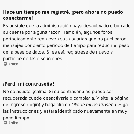
Hace un tiempo me registré, ¡pero ahora no puedo
conectarme!
Es posible que la administración haya desactivado o borrado
su cuenta por alguna razón. También, algunos foros
periódicamente remueven sus usuarios que no publicaron
mensajes por cierto periodo de tiempo para reducir el peso
de la base de datos. Si es así, registrese de nuevo y
participe de las discuciones.
Arriba
¡Perdí mi contraseña!
No se asuste, ¡calma! Si su contraseña no puede ser
recuperada puede desactivarla o cambiarla. Visite la página
de ingreso (login) y haga clic en
Olvidé mi contraseña
. Siga
las instrucciones y estará identificado nuevamente en muy
poco tiempo.
Arriba