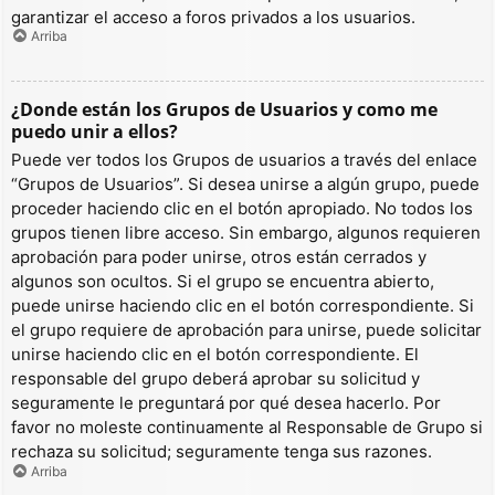
garantizar el acceso a foros privados a los usuarios.
Arriba
¿Donde están los Grupos de Usuarios y como me
puedo unir a ellos?
Puede ver todos los Grupos de usuarios a través del enlace
“Grupos de Usuarios”. Si desea unirse a algún grupo, puede
proceder haciendo clic en el botón apropiado. No todos los
grupos tienen libre acceso. Sin embargo, algunos requieren
aprobación para poder unirse, otros están cerrados y
algunos son ocultos. Si el grupo se encuentra abierto,
puede unirse haciendo clic en el botón correspondiente. Si
el grupo requiere de aprobación para unirse, puede solicitar
unirse haciendo clic en el botón correspondiente. El
responsable del grupo deberá aprobar su solicitud y
seguramente le preguntará por qué desea hacerlo. Por
favor no moleste continuamente al Responsable de Grupo si
rechaza su solicitud; seguramente tenga sus razones.
Arriba