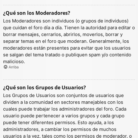
¿Qué son los Moderadores?
Los Moderadores son individuos (o grupos de individuos)
que cuidan el foro día a día. Tienen la autoridad para editar o
borrar mensajes, cerrarlos, abrirlos, moverlos, borrar y
separar temas en el foro que moderan. Generalmente, los
moderadores están presentes para evitar que los usuarios
se salgan del tema tratado o publiquen spam y/o contenido
malicioso.
Arriba
¿Qué son los Grupos de Usuarios?
Los Grupos de Usuarios son conjuntos de usuarios que
dividen a la comunidad en sectores manejables con los
cuales puede trabajar los administradores del foro. Cada
usuario puede pertenecer a varios grupos y cada grupo
puede tener diferentes permisos. Esto ayuda, a los
administradores, a cambiar los permisos de muchos
usuarios a la vez, tales como los permisos de moderador, o