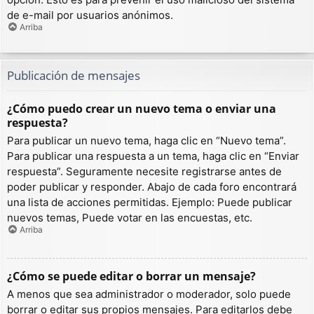
de e-mail por usuarios anónimos.
Arriba
Publicación de mensajes
¿Cómo puedo crear un nuevo tema o enviar una
respuesta?
Para publicar un nuevo tema, haga clic en “Nuevo tema”.
Para publicar una respuesta a un tema, haga clic en “Enviar
respuesta”. Seguramente necesite registrarse antes de
poder publicar y responder. Abajo de cada foro encontrará
una lista de acciones permitidas. Ejemplo: Puede publicar
nuevos temas, Puede votar en las encuestas, etc.
Arriba
¿Cómo se puede editar o borrar un mensaje?
A menos que sea administrador o moderador, solo puede
borrar o editar sus propios mensajes. Para editarlos debe