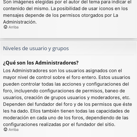
Son imágenes elegidas por el autor del tema para indicar el
contenido del mismo. La posibilidad de usar iconos en los
mensajes depende de los permisos otorgados por La
Administración.
Arriba
Niveles de usuario y grupos
¿Qué son los Administradores?
Los Administradores son los usuarios asignados con el
mayor nivel de control sobre el foro entero. Estos usuarios
pueden controlar todas las acciones y configuraciones del
foro, incluyendo configuraciones de permisos, baneo de
usuarios, creación de grupos usuarios y moderadores, etc.
Dependen del fundador del foro y de los permisos que éste
les ha dado. Ellos también tienen todas las capacidades de
moderación en cada uno de los foros, dependiendo de las
configuraciones realizadas por el fundador del sitio.
Arriba