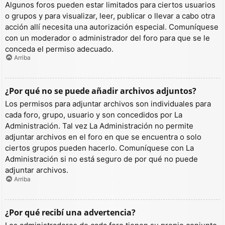
Algunos foros pueden estar limitados para ciertos usuarios
o grupos y para visualizar, leer, publicar o llevar a cabo otra
acción allí necesita una autorización especial. Comuníquese
con un moderador o administrador del foro para que se le
conceda el permiso adecuado.
Arriba
¿Por qué no se puede añadir archivos adjuntos?
Los permisos para adjuntar archivos son individuales para
cada foro, grupo, usuario y son concedidos por La
Administración. Tal vez La Administración no permite
adjuntar archivos en el foro en que se encuentra o solo
ciertos grupos pueden hacerlo. Comuníquese con La
Administración si no está seguro de por qué no puede
adjuntar archivos.
Arriba
¿Por qué recibí una advertencia?