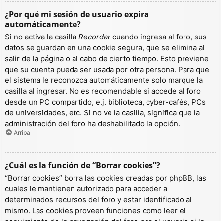
¿Por qué mi sesión de usuario expira
automáticamente?
Si no activa la casilla
Recordar
cuando ingresa al foro, sus
datos se guardan en una cookie segura, que se elimina al
salir de la página o al cabo de cierto tiempo. Esto previene
que su cuenta pueda ser usada por otra persona. Para que
el sistema le reconozca automáticamente solo marque la
casilla al ingresar. No es recomendable si accede al foro
desde un PC compartido, e.j. biblioteca, cyber-cafés, PCs
de universidades, etc. Si no ve la casilla, significa que la
administración del foro ha deshabilitado la opción.
Arriba
¿Cuál es la función de “Borrar cookies”?
“Borrar cookies” borra las cookies creadas por phpBB, las
cuales le mantienen autorizado para acceder a
determinados recursos del foro y estar identificado al
mismo. Las cookies proveen funciones como leer el