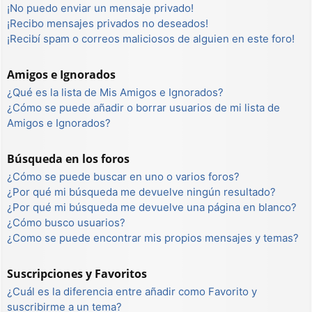
¡No puedo enviar un mensaje privado!
¡Recibo mensajes privados no deseados!
¡Recibí spam o correos maliciosos de alguien en este foro!
Amigos e Ignorados
¿Qué es la lista de Mis Amigos e Ignorados?
¿Cómo se puede añadir o borrar usuarios de mi lista de
Amigos e Ignorados?
Búsqueda en los foros
¿Cómo se puede buscar en uno o varios foros?
¿Por qué mi búsqueda me devuelve ningún resultado?
¿Por qué mi búsqueda me devuelve una página en blanco?
¿Cómo busco usuarios?
¿Como se puede encontrar mis propios mensajes y temas?
Suscripciones y Favoritos
¿Cuál es la diferencia entre añadir como Favorito y
suscribirme a un tema?