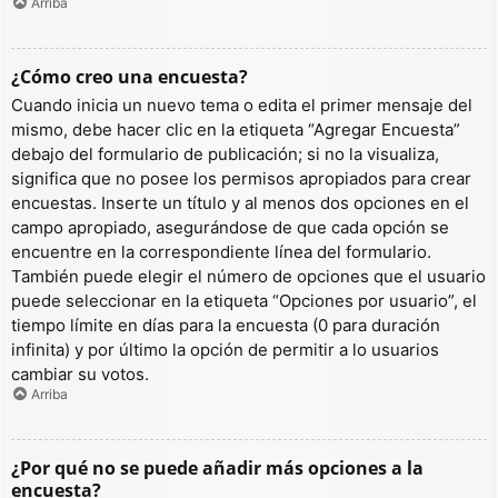
Arriba
¿Cómo creo una encuesta?
Cuando inicia un nuevo tema o edita el primer mensaje del
mismo, debe hacer clic en la etiqueta “Agregar Encuesta”
debajo del formulario de publicación; si no la visualiza,
significa que no posee los permisos apropiados para crear
encuestas. Inserte un título y al menos dos opciones en el
campo apropiado, asegurándose de que cada opción se
encuentre en la correspondiente línea del formulario.
También puede elegir el número de opciones que el usuario
puede seleccionar en la etiqueta “Opciones por usuario”, el
tiempo límite en días para la encuesta (0 para duración
infinita) y por último la opción de permitir a lo usuarios
cambiar su votos.
Arriba
¿Por qué no se puede añadir más opciones a la
encuesta?