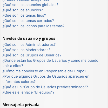
¿Qué son los anuncios globales?
¿Qué son los anuncios?
¿Qué son los temas fijos?
¿Qué son los temas cerrados?
¿Qué son los iconos para los temas?
Niveles de usuario y grupos
¿Qué son los Administradores?
¿Qué son los Moderadores?
¿Qué son los Grupos de Usuarios?
¿Donde están los Grupos de Usuarios y como me puedo
unir a ellos?
¿Cómo me convierto en Responsable del Grupo?
¿Por qué algunos Grupos de Usuarios aparecen en
diferentes colores?
¿Qué es un “Grupo de Usuarios predeterminado”?
¿Qué es el enlace “El equipo”?
Mensajería privada