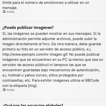
límite para el número de emoticones a utilizar en un
mensaje.
Arriba
¿Puedo publicar imagenes?
Sí, las imágenes se pueden mostrar en sus mensajes. Si la
administración permite adjuntar archivos, puede subir la
imagen directamente al foro. De otra manera, debe guardar
primero su foto en un servidor de acceso público, e.j.
http://www.ejemplo.com/mi-imagen.gif. No puede publicar
imágenes que se encuentren en su PC (a menos que sea un
servidor de acceso público) ni tampoco las que se
encuentren guardadas bajo mecanismos de autenticación,
e.j. hotmail o yahoo correo, sitios protegidos por
contraseñas, etc. Para exhibir imágenes utilice el BBCode
con la etiqueta [img].
Arriba
¿Qué son los anuncios globales?