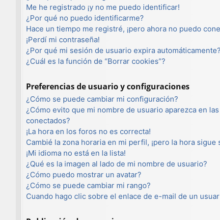
Me he registrado ¡y no me puedo identificar!
¿Por qué no puedo identificarme?
Hace un tiempo me registré, ¡pero ahora no puedo con
¡Perdí mi contraseña!
¿Por qué mi sesión de usuario expira automáticamente
¿Cuál es la función de “Borrar cookies”?
Preferencias de usuario y configuraciones
¿Cómo se puede cambiar mi configuración?
¿Cómo evito que mi nombre de usuario aparezca en las 
conectados?
¡La hora en los foros no es correcta!
Cambié la zona horaria en mi perfil, ¡pero la hora sigue
¡Mi idioma no está en la lista!
¿Qué es la imagen al lado de mi nombre de usuario?
¿Cómo puedo mostrar un avatar?
¿Cómo se puede cambiar mi rango?
Cuando hago clic sobre el enlace de e-mail de un usuar