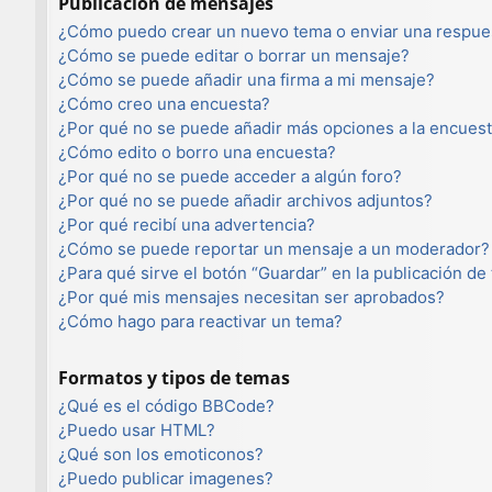
Publicación de mensajes
¿Cómo puedo crear un nuevo tema o enviar una respue
¿Cómo se puede editar o borrar un mensaje?
¿Cómo se puede añadir una firma a mi mensaje?
¿Cómo creo una encuesta?
¿Por qué no se puede añadir más opciones a la encues
¿Cómo edito o borro una encuesta?
¿Por qué no se puede acceder a algún foro?
¿Por qué no se puede añadir archivos adjuntos?
¿Por qué recibí una advertencia?
¿Cómo se puede reportar un mensaje a un moderador?
¿Para qué sirve el botón “Guardar” en la publicación de
¿Por qué mis mensajes necesitan ser aprobados?
¿Cómo hago para reactivar un tema?
Formatos y tipos de temas
¿Qué es el código BBCode?
¿Puedo usar HTML?
¿Qué son los emoticonos?
¿Puedo publicar imagenes?