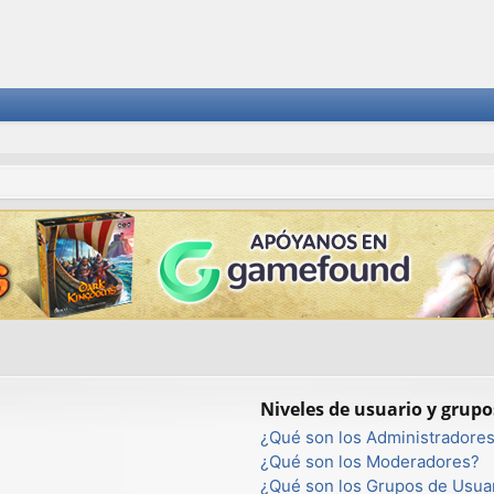
Niveles de usuario y grupo
¿Qué son los Administradore
¿Qué son los Moderadores?
¿Qué son los Grupos de Usua