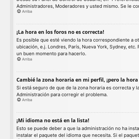
Administradores, Moderadores y usted mismo. Se le con
Arriba
¡La hora en los foros no es correcta!
Es posible que esté viendo la hora correspondiente a otr
ubicación, e.j. Londres, París, Nueva York, Sydney, etc.
un buen momento para hacerlo.
Arriba
Cambié la zona horaria en mi perfil, ¡pero la hora
Si está seguro de que de la zona horaria es correcta y 
Administración para corregir el problema.
Arriba
¡Mi idioma no está en la lista!
Esto se puede deber a que la administración no ha insta
instalar el paquete del idioma que necesita. Si el paqu