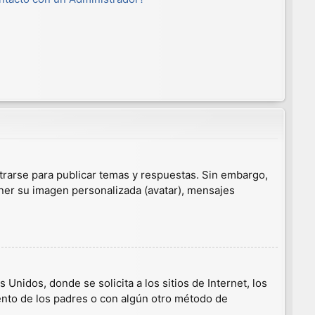
trarse para publicar temas y respuestas. Sin embargo,
ener su imagen personalizada (avatar), mensajes
nidos, donde se solicita a los sitios de Internet, los
iento de los padres o con algún otro método de