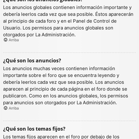
Los anuncios globales contienen información importante y
debería leerlos cada vez que sea posible. Éstos aparecerán
al principio de cada foro y en el Panel de Control de
Usuario. Los permisos para anuncios globales son
otorgados por La Administración.
Arriba
¿Qué son los anuncios?
Los anuncios muchas veces contienen información
importante sobre el foro que se encuentra leyendo y
debería leerlos cada vez que sea posible. Los anuncios
aparecen al principio de cada página en el foro donde se
publicaron. Como en los anuncios globales, los permisos
para anuncios son otorgados por La Administración.
Arriba
¿Qué son los temas fijos?
Los temas fijos aparecen en el foro por debajo de los