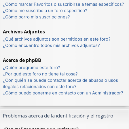
¿Cómo marcar Favoritos o suscribirse a temas específicos?
¿Cómo me suscribo a un foro específico?
¿Cómo borro mis suscripciones?
Archivos Adjuntos
¿Qué archivos adjuntos son permitidos en este foro?
¿Cómo encuentro todos mis archivos adjuntos?
Acerca de phpBB
¿Quién programó este foro?
¿Por qué este foro no tiene tal cosa?
¿Con quién se puede contactar acerca de abusos o usos
ilegales relacionados con este foro?
¿Cómo puedo ponerme en contacto con un Administrador?
Problemas acerca de la identificación y el registro