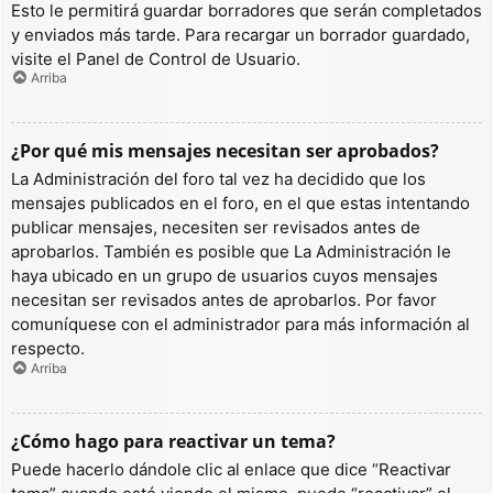
Esto le permitirá guardar borradores que serán completados
y enviados más tarde. Para recargar un borrador guardado,
visite el Panel de Control de Usuario.
Arriba
¿Por qué mis mensajes necesitan ser aprobados?
La Administración del foro tal vez ha decidido que los
mensajes publicados en el foro, en el que estas intentando
publicar mensajes, necesiten ser revisados antes de
aprobarlos. También es posible que La Administración le
haya ubicado en un grupo de usuarios cuyos mensajes
necesitan ser revisados antes de aprobarlos. Por favor
comuníquese con el administrador para más información al
respecto.
Arriba
¿Cómo hago para reactivar un tema?
Puede hacerlo dándole clic al enlace que dice “Reactivar