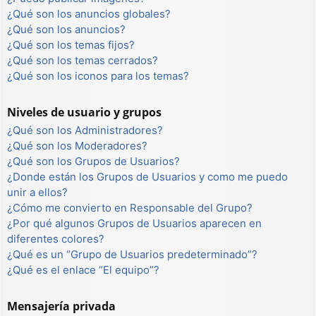
¿Qué son los anuncios globales?
¿Qué son los anuncios?
¿Qué son los temas fijos?
¿Qué son los temas cerrados?
¿Qué son los iconos para los temas?
Niveles de usuario y grupos
¿Qué son los Administradores?
¿Qué son los Moderadores?
¿Qué son los Grupos de Usuarios?
¿Donde están los Grupos de Usuarios y como me puedo
unir a ellos?
¿Cómo me convierto en Responsable del Grupo?
¿Por qué algunos Grupos de Usuarios aparecen en
diferentes colores?
¿Qué es un “Grupo de Usuarios predeterminado”?
¿Qué es el enlace “El equipo”?
Mensajería privada