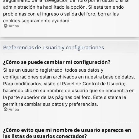
seguimiento de la navegación del foro por el usuario si la
administración ha habilitado la opción. Si está teniendo
problemas con el ingreso o salida del foro, borrar las
cookies seguramente ayudará.
Arriba
Preferencias de usuario y configuraciones
¿Cómo se puede cambiar mi configuración?
Si es un usuario registrado, todos sus datos y
configuraciones están archivados en nuestra base de datos.
Para modificarlos, visite el Panel de Control de Usuario;
haciendo clic en su nombre de usuario que se encuentra en
la parte superior de las páginas del foro. Este sistema le
permitirá cambiar sus datos y preferencias.
Arriba
¿Cómo evito que mi nombre de usuario aparezca en
las listas de usuarios conectados?