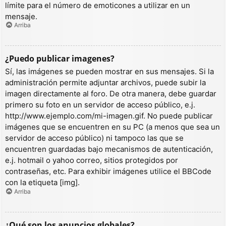
límite para el número de emoticones a utilizar en un
mensaje.
Arriba
¿Puedo publicar imagenes?
Sí, las imágenes se pueden mostrar en sus mensajes. Si la
administración permite adjuntar archivos, puede subir la
imagen directamente al foro. De otra manera, debe guardar
primero su foto en un servidor de acceso público, e.j.
http://www.ejemplo.com/mi-imagen.gif. No puede publicar
imágenes que se encuentren en su PC (a menos que sea un
servidor de acceso público) ni tampoco las que se
encuentren guardadas bajo mecanismos de autenticación,
e.j. hotmail o yahoo correo, sitios protegidos por
contraseñas, etc. Para exhibir imágenes utilice el BBCode
con la etiqueta [img].
Arriba
¿Qué son los anuncios globales?