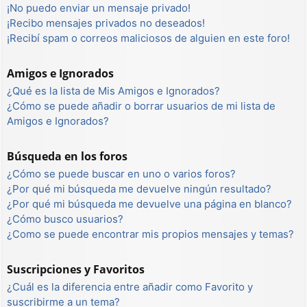
¡No puedo enviar un mensaje privado!
¡Recibo mensajes privados no deseados!
¡Recibí spam o correos maliciosos de alguien en este foro!
Amigos e Ignorados
¿Qué es la lista de Mis Amigos e Ignorados?
¿Cómo se puede añadir o borrar usuarios de mi lista de
Amigos e Ignorados?
Búsqueda en los foros
¿Cómo se puede buscar en uno o varios foros?
¿Por qué mi búsqueda me devuelve ningún resultado?
¿Por qué mi búsqueda me devuelve una página en blanco?
¿Cómo busco usuarios?
¿Como se puede encontrar mis propios mensajes y temas?
Suscripciones y Favoritos
¿Cuál es la diferencia entre añadir como Favorito y
suscribirme a un tema?