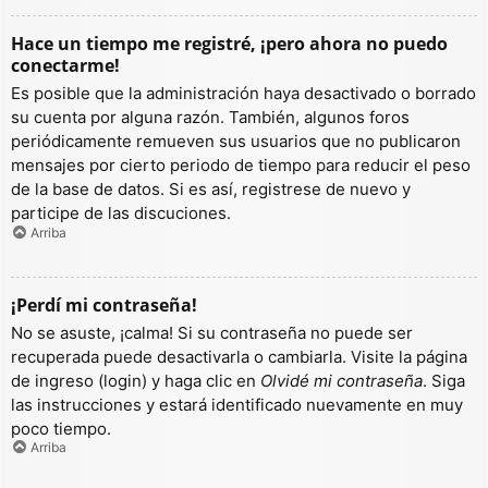
Hace un tiempo me registré, ¡pero ahora no puedo
conectarme!
Es posible que la administración haya desactivado o borrado
su cuenta por alguna razón. También, algunos foros
periódicamente remueven sus usuarios que no publicaron
mensajes por cierto periodo de tiempo para reducir el peso
de la base de datos. Si es así, registrese de nuevo y
participe de las discuciones.
Arriba
¡Perdí mi contraseña!
No se asuste, ¡calma! Si su contraseña no puede ser
recuperada puede desactivarla o cambiarla. Visite la página
de ingreso (login) y haga clic en
Olvidé mi contraseña
. Siga
las instrucciones y estará identificado nuevamente en muy
poco tiempo.
Arriba