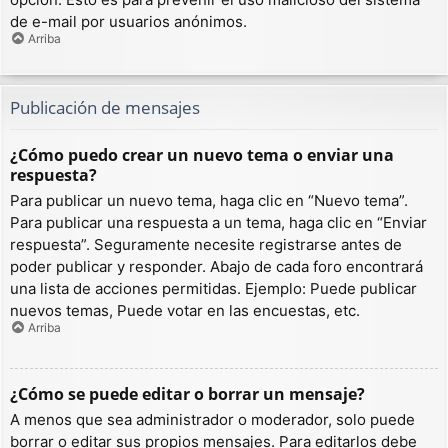
de e-mail por usuarios anónimos.
Arriba
Publicación de mensajes
¿Cómo puedo crear un nuevo tema o enviar una
respuesta?
Para publicar un nuevo tema, haga clic en “Nuevo tema”.
Para publicar una respuesta a un tema, haga clic en “Enviar
respuesta”. Seguramente necesite registrarse antes de
poder publicar y responder. Abajo de cada foro encontrará
una lista de acciones permitidas. Ejemplo: Puede publicar
nuevos temas, Puede votar en las encuestas, etc.
Arriba
¿Cómo se puede editar o borrar un mensaje?
A menos que sea administrador o moderador, solo puede
borrar o editar sus propios mensajes. Para editarlos debe