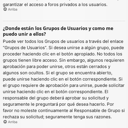
garantizar el acceso a foros privados a los usuarios.
Arriba
¿Donde están los Grupos de Usuarios y como me
puedo unir a ellos?
Puede ver todos los Grupos de usuarios a través del enlace
“Grupos de Usuarios”. Si desea unirse a algún grupo, puede
proceder haciendo clic en el botón apropiado. No todos los
grupos tienen libre acceso. Sin embargo, algunos requieren
aprobación para poder unirse, otros están cerrados y
algunos son ocultos. Si el grupo se encuentra abierto,
puede unirse haciendo clic en el botón correspondiente. Si
el grupo requiere de aprobación para unirse, puede solicitar
unirse haciendo clic en el botón correspondiente. El
responsable del grupo deberá aprobar su solicitud y
seguramente le preguntará por qué desea hacerlo. Por
favor no moleste continuamente al Responsable de Grupo si
rechaza su solicitud; seguramente tenga sus razones.
Arriba