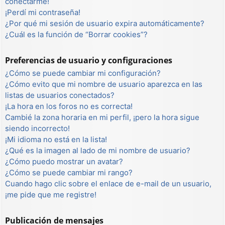
conectarme!
¡Perdí mi contraseña!
¿Por qué mi sesión de usuario expira automáticamente?
¿Cuál es la función de “Borrar cookies”?
Preferencias de usuario y configuraciones
¿Cómo se puede cambiar mi configuración?
¿Cómo evito que mi nombre de usuario aparezca en las
listas de usuarios conectados?
¡La hora en los foros no es correcta!
Cambié la zona horaria en mi perfil, ¡pero la hora sigue
siendo incorrecto!
¡Mi idioma no está en la lista!
¿Qué es la imagen al lado de mi nombre de usuario?
¿Cómo puedo mostrar un avatar?
¿Cómo se puede cambiar mi rango?
Cuando hago clic sobre el enlace de e-mail de un usuario,
¡me pide que me registre!
Publicación de mensajes