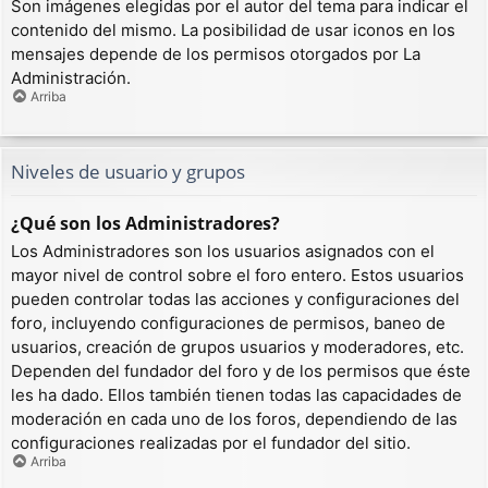
Son imágenes elegidas por el autor del tema para indicar el
contenido del mismo. La posibilidad de usar iconos en los
mensajes depende de los permisos otorgados por La
Administración.
Arriba
Niveles de usuario y grupos
¿Qué son los Administradores?
Los Administradores son los usuarios asignados con el
mayor nivel de control sobre el foro entero. Estos usuarios
pueden controlar todas las acciones y configuraciones del
foro, incluyendo configuraciones de permisos, baneo de
usuarios, creación de grupos usuarios y moderadores, etc.
Dependen del fundador del foro y de los permisos que éste
les ha dado. Ellos también tienen todas las capacidades de
moderación en cada uno de los foros, dependiendo de las
configuraciones realizadas por el fundador del sitio.
Arriba