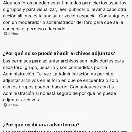
Algunos foros pueden estar limitados para ciertos usuarios
o grupos y para visualizar, leer, publicar o llevar a cabo otra
acción allí necesita una autorización especial. Comuníquese
con un moderador o administrador del foro para que se le
conceda el permiso adecuado.
Arriba
¿Por qué no se puede añadir archivos adjuntos?
Los permisos para adjuntar archivos son individuales para
cada foro, grupo, usuario y son concedidos por La
Administración. Tal vez La Administración no permite
adjuntar archivos en el foro en que se encuentra o solo
ciertos grupos pueden hacerlo. Comuníquese con La
Administración si no está seguro de por qué no puede
adjuntar archivos.
Arriba
¿Por qué recibí una advertencia?