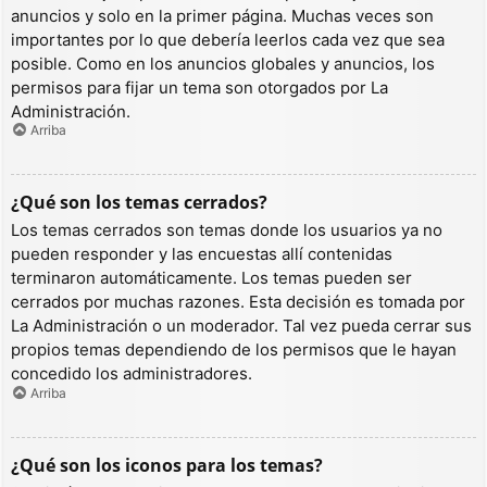
anuncios y solo en la primer página. Muchas veces son
importantes por lo que debería leerlos cada vez que sea
posible. Como en los anuncios globales y anuncios, los
permisos para fijar un tema son otorgados por La
Administración.
Arriba
¿Qué son los temas cerrados?
Los temas cerrados son temas donde los usuarios ya no
pueden responder y las encuestas allí contenidas
terminaron automáticamente. Los temas pueden ser
cerrados por muchas razones. Esta decisión es tomada por
La Administración o un moderador. Tal vez pueda cerrar sus
propios temas dependiendo de los permisos que le hayan
concedido los administradores.
Arriba
¿Qué son los iconos para los temas?