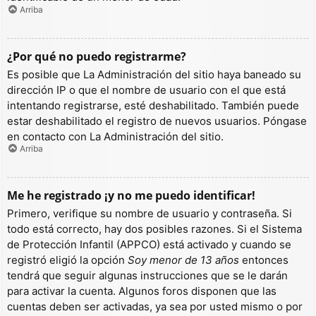
Arriba
¿Por qué no puedo registrarme?
Es posible que La Administración del sitio haya baneado su
dirección IP o que el nombre de usuario con el que está
intentando registrarse, esté deshabilitado. También puede
estar deshabilitado el registro de nuevos usuarios. Póngase
en contacto con La Administración del sitio.
Arriba
Me he registrado ¡y no me puedo identificar!
Primero, verifique su nombre de usuario y contraseña. Si
todo está correcto, hay dos posibles razones. Si el Sistema
de Protección Infantil (APPCO) está activado y cuando se
registró eligió la opción
Soy menor de 13 años
entonces
tendrá que seguir algunas instrucciones que se le darán
para activar la cuenta. Algunos foros disponen que las
cuentas deben ser activadas, ya sea por usted mismo o por