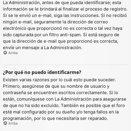
La Administración, antes de que pueda identificarse; esta
información se le brindará al finalizar el proceso de registro.
Si se le envió un e-mail, siga las instrucciones. Si no recibió
ningún e-mail, seguramente la dirección de correo
electrónico que proporcionó no es correcta o tal vez haya
sido capturada por un filtro anti-spam. Si está seguro de
que la dirección de e-mail que proporcionó es correcta,
envíe un mensaje a La Administración.
Arriba
¿Por qué no puedo identificarme?
Existen varias razones por lo cuál esto puede suceder.
Primero, asegúrese de que su nombre de usuario y
contraseña se encuentren escritos correctamente. Si lo
están, comuníquese con La Administración para asegurarse
de que no ha sido excluido. También es posible que el foro
esté mal configurado por su dueño y/o tenga fallos en la
programación, por lo que necesitaría ser reparado.
Arriba