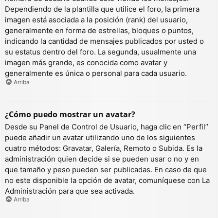
Dependiendo de la plantilla que utilice el foro, la primera
imagen está asociada a la posición (rank) del usuario,
generalmente en forma de estrellas, bloques o puntos,
indicando la cantidad de mensajes publicados por usted o
su estatus dentro del foro. La segunda, usualmente una
imagen más grande, es conocida como avatar y
generalmente es única o personal para cada usuario.
Arriba
¿Cómo puedo mostrar un avatar?
Desde su Panel de Control de Usuario, haga clic en “Perfil”
puede añadir un avatar utilizando uno de los siguientes
cuatro métodos: Gravatar, Galería, Remoto o Subida. Es la
administración quien decide si se pueden usar o no y en
que tamaño y peso pueden ser publicadas. En caso de que
no este disponible la opción de avatar, comuníquese con La
Administración para que sea activada.
Arriba