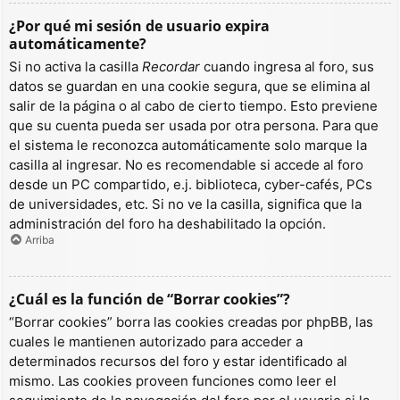
¿Por qué mi sesión de usuario expira
automáticamente?
Si no activa la casilla
Recordar
cuando ingresa al foro, sus
datos se guardan en una cookie segura, que se elimina al
salir de la página o al cabo de cierto tiempo. Esto previene
que su cuenta pueda ser usada por otra persona. Para que
el sistema le reconozca automáticamente solo marque la
casilla al ingresar. No es recomendable si accede al foro
desde un PC compartido, e.j. biblioteca, cyber-cafés, PCs
de universidades, etc. Si no ve la casilla, significa que la
administración del foro ha deshabilitado la opción.
Arriba
¿Cuál es la función de “Borrar cookies”?
“Borrar cookies” borra las cookies creadas por phpBB, las
cuales le mantienen autorizado para acceder a
determinados recursos del foro y estar identificado al
mismo. Las cookies proveen funciones como leer el