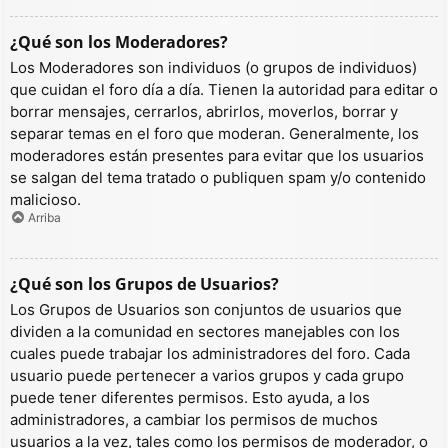
¿Qué son los Moderadores?
Los Moderadores son individuos (o grupos de individuos)
que cuidan el foro día a día. Tienen la autoridad para editar o
borrar mensajes, cerrarlos, abrirlos, moverlos, borrar y
separar temas en el foro que moderan. Generalmente, los
moderadores están presentes para evitar que los usuarios
se salgan del tema tratado o publiquen spam y/o contenido
malicioso.
Arriba
¿Qué son los Grupos de Usuarios?
Los Grupos de Usuarios son conjuntos de usuarios que
dividen a la comunidad en sectores manejables con los
cuales puede trabajar los administradores del foro. Cada
usuario puede pertenecer a varios grupos y cada grupo
puede tener diferentes permisos. Esto ayuda, a los
administradores, a cambiar los permisos de muchos
usuarios a la vez, tales como los permisos de moderador, o