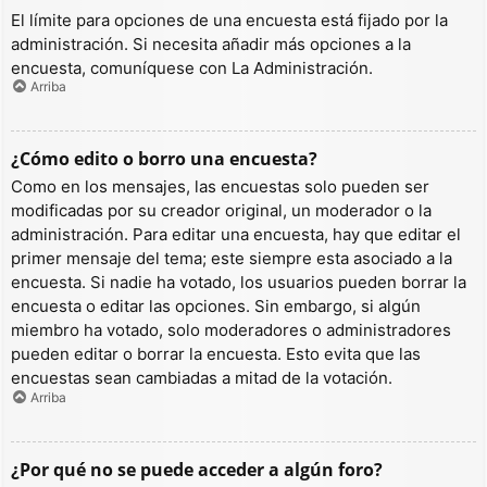
El límite para opciones de una encuesta está fijado por la
administración. Si necesita añadir más opciones a la
encuesta, comuníquese con La Administración.
Arriba
¿Cómo edito o borro una encuesta?
Como en los mensajes, las encuestas solo pueden ser
modificadas por su creador original, un moderador o la
administración. Para editar una encuesta, hay que editar el
primer mensaje del tema; este siempre esta asociado a la
encuesta. Si nadie ha votado, los usuarios pueden borrar la
encuesta o editar las opciones. Sin embargo, si algún
miembro ha votado, solo moderadores o administradores
pueden editar o borrar la encuesta. Esto evita que las
encuestas sean cambiadas a mitad de la votación.
Arriba
¿Por qué no se puede acceder a algún foro?