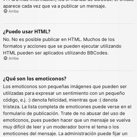
aparece cada vez que va a publicar un mensaje.
Arriba
¿Puedo usar HTML?
No. No es posible publicar en HTML. Muchos de los
formatos y acciones que se pueden ejecutar utilizando
HTML pueden ser aplicados utilizando BBCodes.
Arriba
¿Qué son los emoticonos?
Los emoticonos son pequeñas imágenes que pueden ser
utilizadas para expresar un sentimiento con un pequeño
código, e.j. :) denota felicidad, mientras que :( denota
tristeza. La lista completa de emoticones puede verse en el
formulario de publicación. Trate de no abusar del uso de
emoticonos, pues pueden hacer que un mensaje se vuelva
muy difícil de leer y un moderador borre el tema o los
emoticones del mensaje. La administración puede fijar un