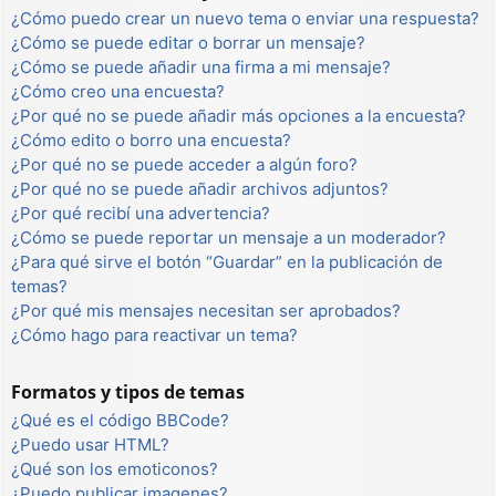
¿Cómo puedo crear un nuevo tema o enviar una respuesta?
¿Cómo se puede editar o borrar un mensaje?
¿Cómo se puede añadir una firma a mi mensaje?
¿Cómo creo una encuesta?
¿Por qué no se puede añadir más opciones a la encuesta?
¿Cómo edito o borro una encuesta?
¿Por qué no se puede acceder a algún foro?
¿Por qué no se puede añadir archivos adjuntos?
¿Por qué recibí una advertencia?
¿Cómo se puede reportar un mensaje a un moderador?
¿Para qué sirve el botón “Guardar” en la publicación de
temas?
¿Por qué mis mensajes necesitan ser aprobados?
¿Cómo hago para reactivar un tema?
Formatos y tipos de temas
¿Qué es el código BBCode?
¿Puedo usar HTML?
¿Qué son los emoticonos?
¿Puedo publicar imagenes?