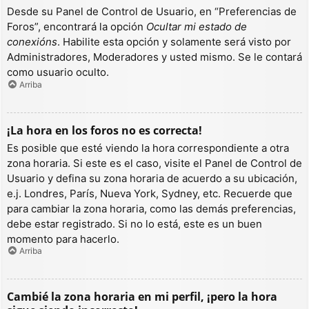
Desde su Panel de Control de Usuario, en “Preferencias de
Foros”, encontrará la opción
Ocultar mi estado de
conexións
. Habilite esta opción y solamente será visto por
Administradores, Moderadores y usted mismo. Se le contará
como usuario oculto.
Arriba
¡La hora en los foros no es correcta!
Es posible que esté viendo la hora correspondiente a otra
zona horaria. Si este es el caso, visite el Panel de Control de
Usuario y defina su zona horaria de acuerdo a su ubicación,
e.j. Londres, París, Nueva York, Sydney, etc. Recuerde que
para cambiar la zona horaria, como las demás preferencias,
debe estar registrado. Si no lo está, este es un buen
momento para hacerlo.
Arriba
Cambié la zona horaria en mi perfil, ¡pero la hora