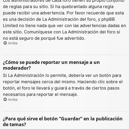
Los administradores de cada foro tienen su propio conjunto
de reglas para su sitio. Si ha quebrantado alguna regla
puede recibir una advertencia. Por favor recuerde que esta
es una decisión de La Administración del foro, y phpBB
Limited no tiene nada que ver con las advertencias dadas en
este sitio. Comuníquese con La Administración del foro si
no está seguro de porqué fue advertido.
Arriba
¿Cómo se puede reportar un mensaje a un
moderador?
Si La Administración lo permite, debería ver un botón para
reportar mensajes cerca del mismo. Haciendo clic sobre el
botón, el foro le llevará y guiará a través de ciertos pasos
necesarios para reportar el mensaje.
Arriba
¿Para qué sirve el botón “Guardar” en la publicación
de temas?