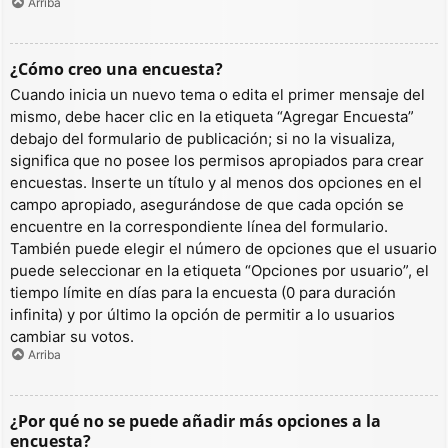
Arriba
¿Cómo creo una encuesta?
Cuando inicia un nuevo tema o edita el primer mensaje del
mismo, debe hacer clic en la etiqueta “Agregar Encuesta”
debajo del formulario de publicación; si no la visualiza,
significa que no posee los permisos apropiados para crear
encuestas. Inserte un título y al menos dos opciones en el
campo apropiado, asegurándose de que cada opción se
encuentre en la correspondiente línea del formulario.
También puede elegir el número de opciones que el usuario
puede seleccionar en la etiqueta “Opciones por usuario”, el
tiempo límite en días para la encuesta (0 para duración
infinita) y por último la opción de permitir a lo usuarios
cambiar su votos.
Arriba
¿Por qué no se puede añadir más opciones a la
encuesta?